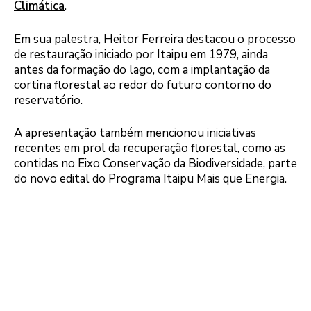
Climática
.
Em sua palestra, Heitor Ferreira destacou o processo
de restauração iniciado por Itaipu em 1979, ainda
antes da formação do lago, com a implantação da
cortina florestal ao redor do futuro contorno do
reservatório.
A apresentação também mencionou iniciativas
recentes em prol da recuperação florestal, como as
contidas no Eixo Conservação da Biodiversidade, parte
do novo edital do Programa Itaipu Mais que Energia.