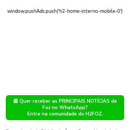
📰 Quer receber as PRINCIPAIS NOTÍCIAS de
Foz no WhatsApp?
Entre na comunidade do H2FOZ.