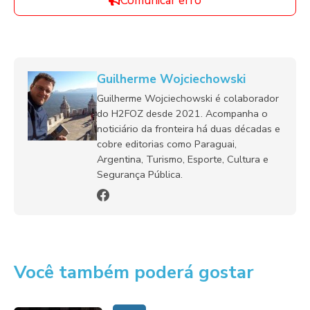
Comunicar erro
Guilherme Wojciechowski
Guilherme Wojciechowski é colaborador
do H2FOZ desde 2021. Acompanha o
noticiário da fronteira há duas décadas e
cobre editorias como Paraguai,
Argentina, Turismo, Esporte, Cultura e
Segurança Pública.
Você também poderá gostar