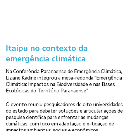
Itaipu no contexto da
emergência climática
Na Conferência Paranaense de Emergência Climática,
Liziane Kadine integrou a mesa-redonda “Emergência
Climática: Impactos na Biodiversidade e nas Bases
Ecológicas do Território Paranaense”.
O evento reuniu pesquisadores de oito universidades
do estado para debater soluções e articular ações de
pesquisa científica para enfrentar as mudanças
climáticas, com foco em adaptação e mitigação de
impactos ambientais, sociais e econômicos.