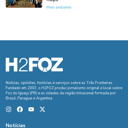
Meio ambiente
Notícias, opiniões, histórias e serviços sobre as Três Fronteiras.
Fundado em 2003, o H2FOZ produz jornalismo original e local sobre
Foz do Iguaçu (PR) e as cidades da região trinacional formada por
Brasil, Paraguai e Argentina.
Notícias