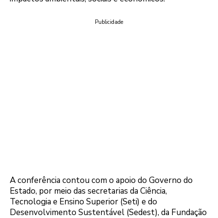
Publicidade
A conferência contou com o apoio do Governo do
Estado, por meio das secretarias da Ciência,
Tecnologia e Ensino Superior (Seti) e do
Desenvolvimento Sustentável (Sedest), da Fundação