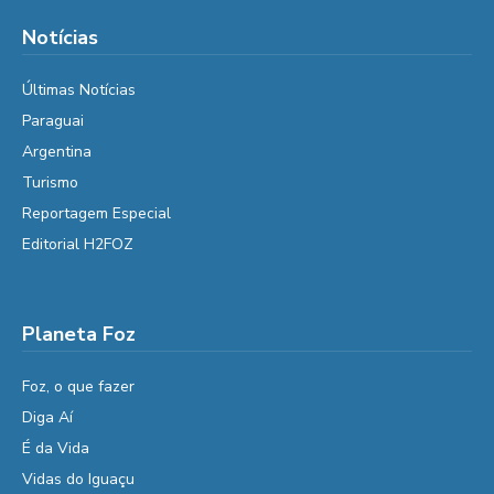
Notícias
Últimas Notícias
Paraguai
Argentina
Turismo
Reportagem Especial
Editorial H2FOZ
Planeta Foz
Foz, o que fazer
Diga Aí
É da Vida
Vidas do Iguaçu