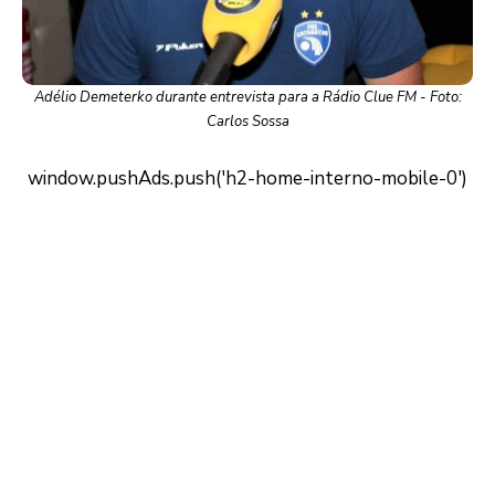
Adélio Demeterko durante entrevista para a Rádio Clue FM - Foto:
Carlos Sossa