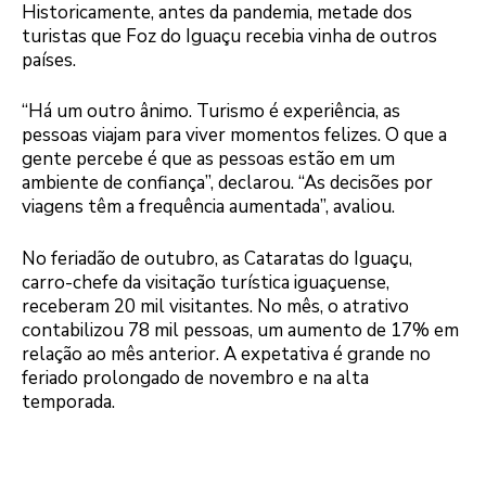
Historicamente, antes da pandemia, metade dos
turistas que Foz do Iguaçu recebia vinha de outros
países.
“Há um outro ânimo. Turismo é experiência, as
pessoas viajam para viver momentos felizes. O que a
gente percebe é que as pessoas estão em um
ambiente de confiança”, declarou. “As decisões por
viagens têm a frequência aumentada”, avaliou.
No feriadão de outubro, as Cataratas do Iguaçu,
carro-chefe da visitação turística iguaçuense,
receberam 20 mil visitantes. No mês, o atrativo
contabilizou 78 mil pessoas, um aumento de 17% em
relação ao mês anterior. A expetativa é grande no
feriado prolongado de novembro e na alta
temporada.