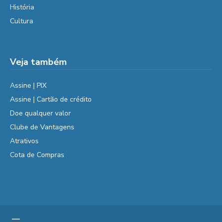
História
Cultura
Veja também
Assine | PIX
Assine | Cartão de crédito
Doe qualquer valor
Clube de Vantagens
Atrativos
Cota de Compras