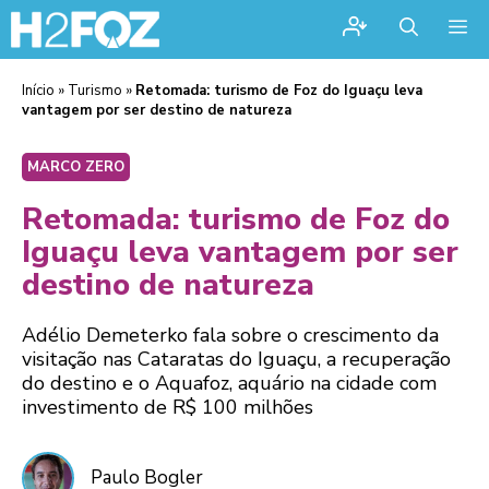
Me
Início
»
Turismo
»
Retomada: turismo de Foz do Iguaçu leva
vantagem por ser destino de natureza
MARCO ZERO
Retomada: turismo de Foz do
Iguaçu leva vantagem por ser
destino de natureza
Adélio Demeterko fala sobre o crescimento da
visitação nas Cataratas do Iguaçu, a recuperação
do destino e o Aquafoz, aquário na cidade com
investimento de R$ 100 milhões
Paulo Bogler