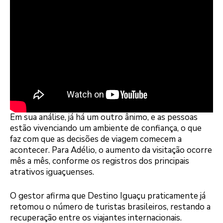
Em sua análise, já há um outro ânimo, e as pessoas
estão vivenciando um ambiente de confiança, o que
faz com que as decisões de viagem comecem a
acontecer. Para Adélio, o aumento da visitação ocorre
mês a mês, conforme os registros dos principais
atrativos iguaçuenses.
O gestor afirma que Destino Iguaçu praticamente já
retomou o número de turistas brasileiros, restando a
recuperação entre os viajantes internacionais.