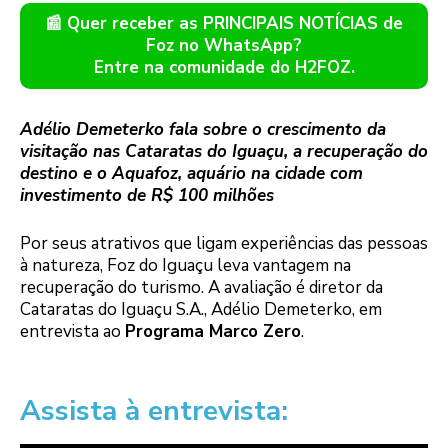
📰 Quer receber as PRINCIPAIS NOTÍCIAS de
Foz no WhatsApp?
Entre na comunidade do H2FOZ.
Adélio Demeterko fala sobre o crescimento da
visitação nas Cataratas do Iguaçu, a recuperação do
destino e o Aquafoz, aquário na cidade com
investimento de R$ 100 milhões
Por seus atrativos que ligam experiências das pessoas
à natureza, Foz do Iguaçu leva vantagem na
recuperação do turismo. A avaliação é diretor da
Cataratas do Iguaçu S.A., Adélio Demeterko, em
entrevista ao
Programa Marco Zero
.
Assista à entrevista: