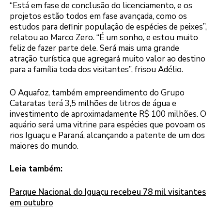
“Está em fase de conclusão do licenciamento, e os
projetos estão todos em fase avançada, como os
estudos para definir população de espécies de peixes”,
relatou ao Marco Zero. “É um sonho, e estou muito
feliz de fazer parte dele. Será mais uma grande
atração turística que agregará muito valor ao destino
para a família toda dos visitantes”, frisou Adélio.
O Aquafoz, também empreendimento do Grupo
Cataratas terá 3,5 milhões de litros de água e
investimento de aproximadamente R$ 100 milhões. O
aquário será uma vitrine para espécies que povoam os
rios Iguaçu e Paraná, alcançando a patente de um dos
maiores do mundo.
Leia também:
Parque Nacional do Iguaçu recebeu 78 mil visitantes
em outubro