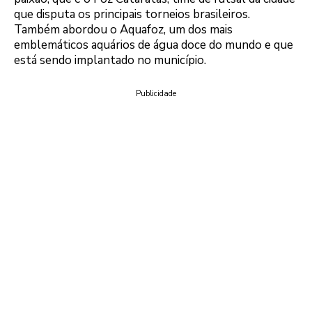
que disputa os principais torneios brasileiros.
Também abordou o Aquafoz, um dos mais
emblemáticos aquários de água doce do mundo e que
está sendo implantado no município.
Publicidade