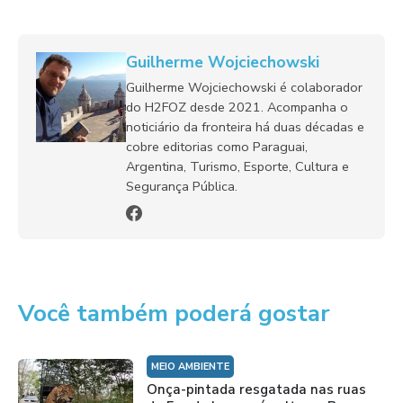
Guilherme Wojciechowski
Guilherme Wojciechowski é colaborador
do H2FOZ desde 2021. Acompanha o
noticiário da fronteira há duas décadas e
cobre editorias como Paraguai,
Argentina, Turismo, Esporte, Cultura e
Segurança Pública.
Você também poderá gostar
MEIO AMBIENTE
Onça-pintada resgatada nas ruas