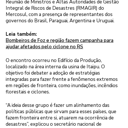
Reunião de Ministros e Altas Autoridades de Gestão
Integral de Riscos de Desastres (RMAGIR) do
Mercosul, com a presença de representantes dos
governos do Brasil, Paraguai, Argentina e Uruguai.
Leia também:
Bombeiros de Foz e região fazem campanha para
ajudar afetados pelo ciclone no RS
O encontro ocorreu no Edifício da Produção,
localizado na área interna da usina de Itaipu. O
objetivo foi debater a adoção de estratégias
integradas para fazer frente a fenômenos extremos
em regiões de fronteira, como inundações, incêndios
florestais e ciclones.
“A ideia desse grupo é fazer um alinhamento das
políticas públicas que sirvam para esses países, que
fazem fronteira entre si, atuarem na ocorrência de
desastres”, explicou o secretário nacional de