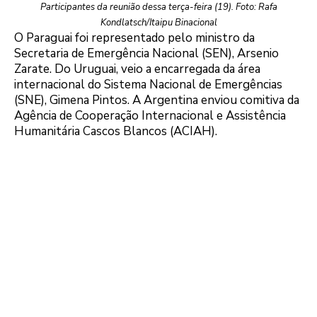
Participantes da reunião dessa terça-feira (19). Foto: Rafa
Kondlatsch/Itaipu Binacional
O Paraguai foi representado pelo ministro da
Secretaria de Emergência Nacional (SEN), Arsenio
Zarate. Do Uruguai, veio a encarregada da área
internacional do Sistema Nacional de Emergências
(SNE), Gimena Pintos. A Argentina enviou comitiva da
Agência de Cooperação Internacional e Assistência
Humanitária Cascos Blancos (ACIAH).