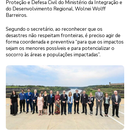
Proteção e Defesa Civil do Ministério da Integração e
do Desenvolvimento Regional, Wolnei Wolff
Barreiros.
Segundo o secretário, ao reconhecer que os
desastres não respeitam fronteiras, é preciso agir de
forma coordenada e preventiva “para que os impactos
sejam os menores possíveis e para potencializar o
socorro às áreas e populações impactadas”.