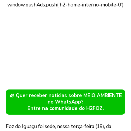
🌿 Quer receber notícias sobre MEIO AMBIENTE
no WhatsApp?
Entre na comunidade do H2FOZ.
Foz do Iguaçu foi sede, nessa terça-feira (19), da