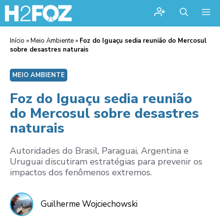
Me
Início
»
Meio Ambiente
»
Foz do Iguaçu sedia reunião do Mercosul
sobre desastres naturais
MEIO AMBIENTE
Foz do Iguaçu sedia reunião
do Mercosul sobre desastres
naturais
Autoridades do Brasil, Paraguai, Argentina e
Uruguai discutiram estratégias para prevenir os
impactos dos fenômenos extremos.
Guilherme Wojciechowski