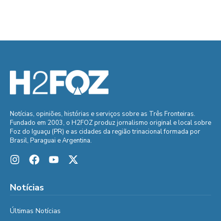
Notícias, opiniões, histórias e serviços sobre as Três Fronteiras.
Fundado em 2003, o H2FOZ produz jornalismo original e local sobre
Foz do Iguaçu (PR) e as cidades da região trinacional formada por
Brasil, Paraguai e Argentina.
Notícias
Últimas Notícias