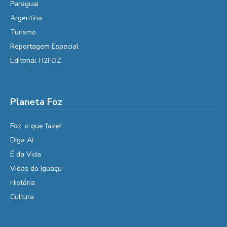
Paraguai
Argentina
Turismo
Reportagem Especial
Editorial H2FOZ
Planeta Foz
Foz, o que fazer
Diga Aí
É da Vida
Vidas do Iguaçu
História
Cultura