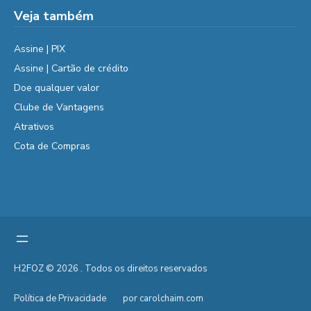
Veja também
Assine | PIX
Assine | Cartão de crédito
Doe qualquer valor
Clube de Vantagens
Atrativos
Cota de Compras
H2FOZ © 2026 . Todos os direitos reservados
Política de Privacidade
por carolchaim.com