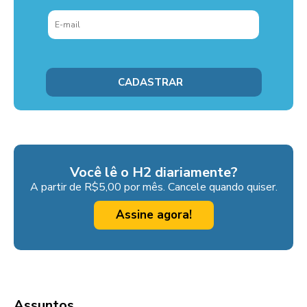
Você lê o H2 diariamente?
A partir de R$5,00 por mês. Cancele quando quiser.
Assine agora!
Assuntos