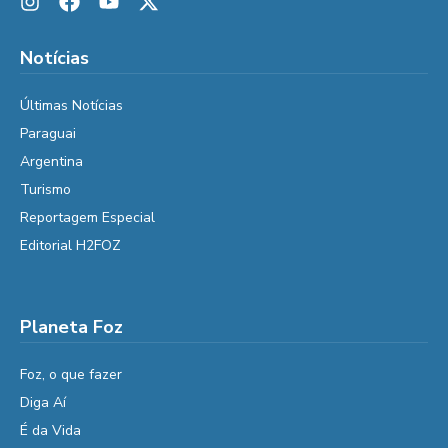
Notícias
Últimas Notícias
Paraguai
Argentina
Turismo
Reportagem Especial
Editorial H2FOZ
Planeta Foz
Foz, o que fazer
Diga Aí
É da Vida