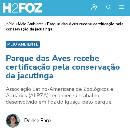
Me
Início
»
Meio Ambiente
»
Parque das Aves recebe certificação pela
conservação da jacutinga
MEIO AMBIENTE
Parque das Aves recebe
certificação pela conservação
da jacutinga
Associação Latino-Americana de Zoológicos e
Aquários (ALPZA) reconheceu trabalho
desenvolvido em Foz do Iguaçu pelo parque.
Denise Paro