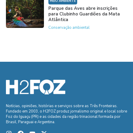
MEIO AMBIENTE
Parque das Aves abre inscrições
para Clubinho Guardiões da Mata
Atlântica
Conservação ambiental
Notícias, opiniões, histórias e serviços sobre as Três Fronteiras.
Fundado em 2003, o H2FOZ produz jornalismo original e local sobre
Foz do Iguaçu (PR) e as cidades da região trinacional formada por
Brasil, Paraguai e Argentina.