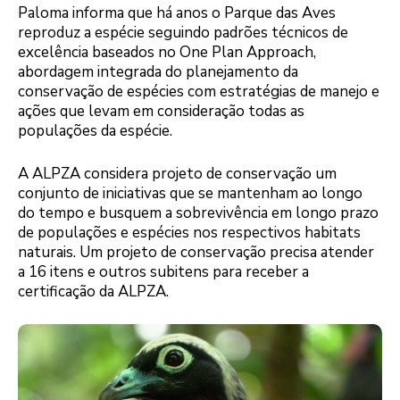
Paloma informa que há anos o Parque das Aves
reproduz a espécie seguindo padrões técnicos de
excelência baseados no One Plan Approach,
abordagem integrada do planejamento da
conservação de espécies com estratégias de manejo e
ações que levam em consideração todas as
populações da espécie.
A ALPZA considera projeto de conservação um
conjunto de iniciativas que se mantenham ao longo
do tempo e busquem a sobrevivência em longo prazo
de populações e espécies nos respectivos habitats
naturais. Um projeto de conservação precisa atender
a 16 itens e outros subitens para receber a
certificação da ALPZA.