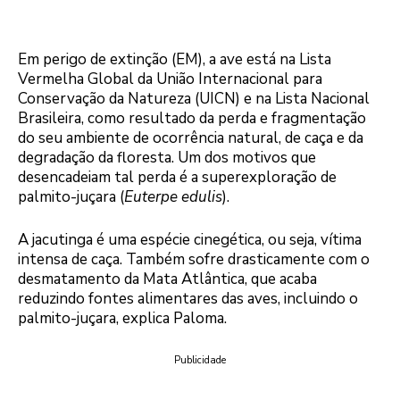
Em perigo de extinção (EM), a ave está na Lista
Vermelha Global da União Internacional para
Conservação da Natureza (UICN) e na Lista Nacional
Brasileira, como resultado da perda e fragmentação
do seu ambiente de ocorrência natural, de caça e da
degradação da floresta. Um dos motivos que
desencadeiam tal perda é a superexploração de
palmito-juçara (
Euterpe edulis
).
A jacutinga é uma espécie cinegética, ou seja, vítima
intensa de caça. Também sofre drasticamente com o
desmatamento da Mata Atlântica, que acaba
reduzindo fontes alimentares das aves, incluindo o
palmito-juçara, explica Paloma.
Publicidade