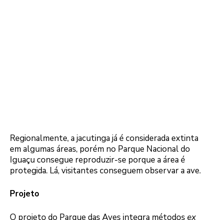
Regionalmente, a jacutinga já é considerada extinta
em algumas áreas, porém no Parque Nacional do
Iguaçu consegue reproduzir-se porque a área é
protegida. Lá, visitantes conseguem observar a ave.
Projeto
O projeto do Parque das Aves integra métodos
ex