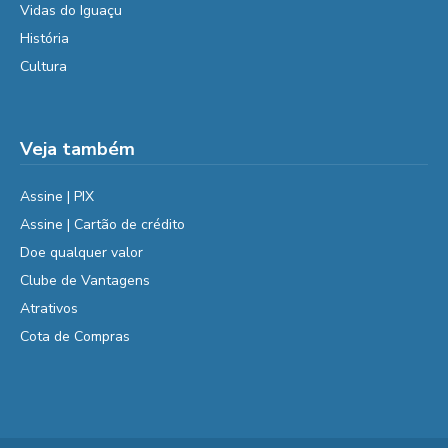
Vidas do Iguaçu
História
Cultura
Veja também
Assine | PIX
Assine | Cartão de crédito
Doe qualquer valor
Clube de Vantagens
Atrativos
Cota de Compras