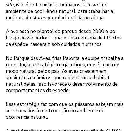
situ
, isto é, sob cuidados humanos,
e in situ
, no
ambiente de ocorrência natural, para trabalhar a
melhora do
status
populacional da jacutinga.
A ave está no plantel do parque desde 2000 e, ao
longo desse período, quase uma centena de filhotes
da espécie nasceram sob cuidados humanos.
No Parque das Aves, frisa Paloma, a equipe trabalha a
reprodução estratégica da jacutinga, que é criada de
modo natural pelos pais. As aves crescem em
ambientes dinâmicos, que rementem ao habitat
natural delas. Isso favorece o desenvolvimento de
comportamentos da espécie.
Essa estratégia faz com que os pássaros estejam mais
acostumados à reintrodução no ambiente de
ocorrência natural.