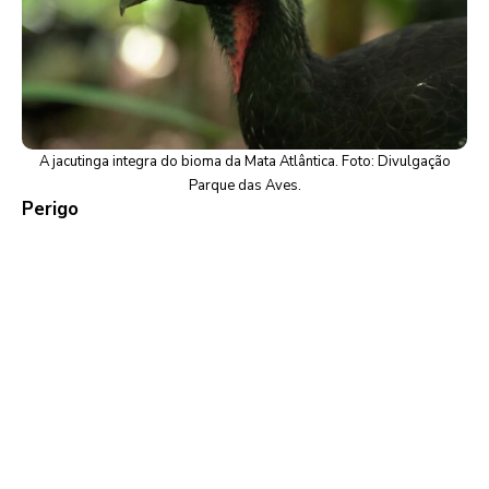
A jacutinga integra do bioma da Mata Atlântica. Foto: Divulgação
Parque das Aves.
Perigo