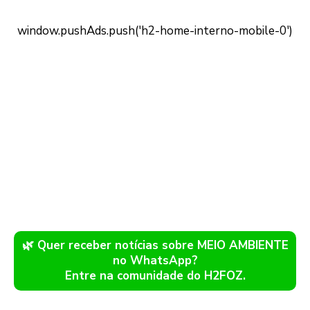
🌿 Quer receber notícias sobre MEIO AMBIENTE
no WhatsApp?
Entre na comunidade do H2FOZ.