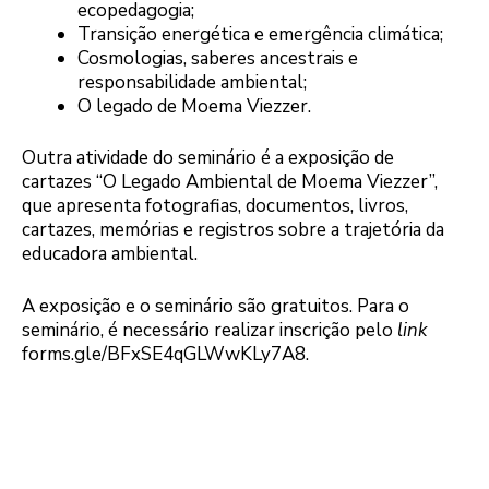
ecopedagogia;
Transição energética e emergência climática;
Cosmologias, saberes ancestrais e
responsabilidade ambiental;
O legado de Moema Viezzer.
Outra atividade do seminário é a exposição de
cartazes “O Legado Ambiental de Moema Viezzer”,
que apresenta fotografias, documentos, livros,
cartazes, memórias e registros sobre a trajetória da
educadora ambiental.
A exposição e o seminário são gratuitos. Para o
seminário, é necessário realizar inscrição pelo
link
forms.gle/BFxSE4qGLWwKLy7A8.