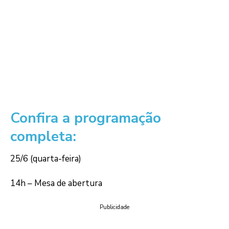
Confira a programação
completa:
25/6 (quarta-feira)
14h – Mesa de abertura
Publicidade