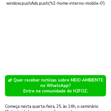
🌿 Quer receber notícias sobre MEIO AMBIENTE
no WhatsApp?
Entre na comunidade do H2FOZ.
Começa nesta quarta-feira, 25, às 14h, o seminário