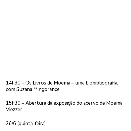
14h30 – Os Livros de Moema – uma biobibliografia,
com Suzana Mingorance
15h30 – Abertura da exposição do acervo de Moema
Viezzer
26/6 (quinta-feira)