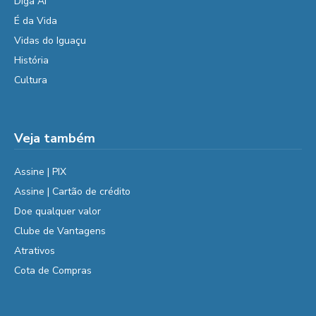
Diga Aí
É da Vida
Vidas do Iguaçu
História
Cultura
Veja também
Assine | PIX
Assine | Cartão de crédito
Doe qualquer valor
Clube de Vantagens
Atrativos
Cota de Compras