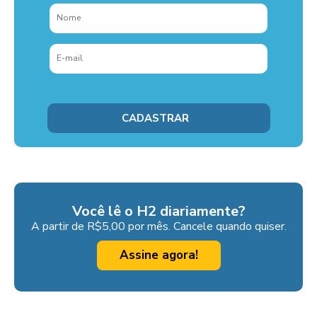
Você lê o H2 diariamente?
A partir de R$5,00 por mês. Cancele quando quiser.
Assine agora!