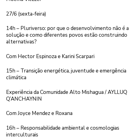
27/6 (sexta-feira)
14h – Pluriverso: por que o desenvolvimento não é a
solução e como diferentes povos estão construindo
alternativas?
Com Hector Espinoza e Karini Scarpari
15h – Transição energética, juventude e emergência
climática
Experiência da Comunidade Alto Mishagua / AYLLUQ
Q’ANCHAYNIN
Com Joyce Mendez e Roxana
16h – Responsabilidade ambiental e cosmologias
interculturais