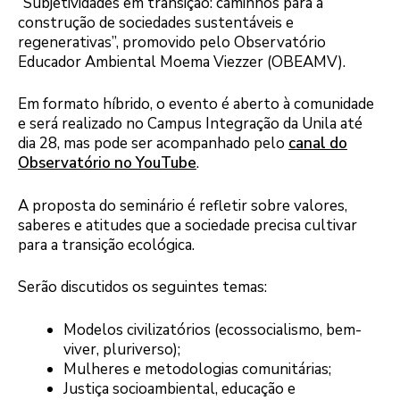
“Subjetividades em transição: caminhos para a
construção de sociedades sustentáveis e
regenerativas”, promovido pelo Observatório
Educador Ambiental Moema Viezzer (OBEAMV).
Em formato híbrido, o evento é aberto à comunidade
e será realizado no Campus Integração da Unila até
dia 28, mas pode ser acompanhado pelo
canal do
Observatório no YouTube
.
A proposta do seminário é refletir sobre valores,
saberes e atitudes que a sociedade precisa cultivar
para a transição ecológica.
Serão discutidos os seguintes temas:
Modelos civilizatórios (ecossocialismo, bem-
viver, pluriverso);
Mulheres e metodologias comunitárias;
Justiça socioambiental, educação e