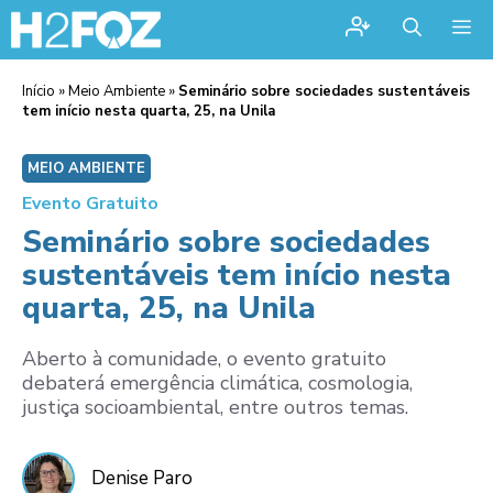
Me
Início
»
Meio Ambiente
»
Seminário sobre sociedades sustentáveis
tem início nesta quarta, 25, na Unila
MEIO AMBIENTE
Evento Gratuito
Seminário sobre sociedades
sustentáveis tem início nesta
quarta, 25, na Unila
Aberto à comunidade, o evento gratuito
debaterá emergência climática, cosmologia,
justiça socioambiental, entre outros temas.
Denise Paro