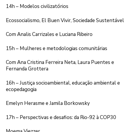
14h – Modelos civilizatórios
Ecossocialismo, El Buen Vivir, Sociedade Sustentável
Com Analis Carrizales e Luciana Ribeiro
15h – Mulheres e metodologias comunitárias
Com Ana Cristina Ferreira Neta, Laura Puentes e
Fernanda Grottera
16h – Justiça socioambiental, educação ambiental e
ecopedagogia
Emelyn Herasme e Jamila Borkowsky
17h – Perspectivas e desafios: da Rio-92 à COP30
Moema Viezzer