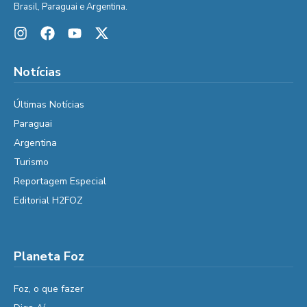
Brasil, Paraguai e Argentina.
Notícias
Últimas Notícias
Paraguai
Argentina
Turismo
Reportagem Especial
Editorial H2FOZ
Planeta Foz
Foz, o que fazer