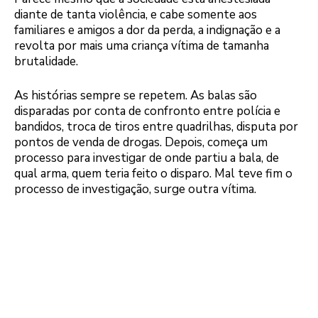
diante de tanta violência, e cabe somente aos
familiares e amigos a dor da perda, a indignação e a
revolta por mais uma criança vítima de tamanha
brutalidade.
As histórias sempre se repetem. As balas são
disparadas por conta de confronto entre polícia e
bandidos, troca de tiros entre quadrilhas, disputa por
pontos de venda de drogas. Depois, começa um
processo para investigar de onde partiu a bala, de
qual arma, quem teria feito o disparo. Mal teve fim o
processo de investigação, surge outra vítima.