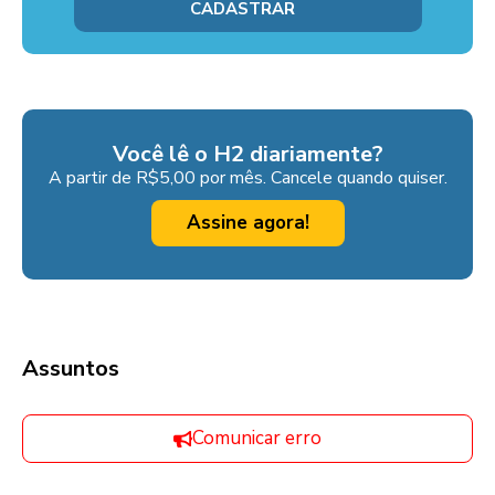
Você lê o H2 diariamente?
A partir de R$5,00 por mês. Cancele quando quiser.
Assine agora!
Assuntos
Comunicar erro