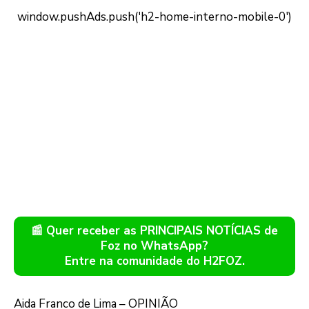
📰 Quer receber as PRINCIPAIS NOTÍCIAS de
Foz no WhatsApp?
Entre na comunidade do H2FOZ.
Aida Franco de Lima – OPINIÃO