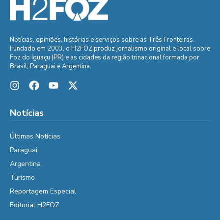
Notícias, opiniões, histórias e serviços sobre as Três Fronteiras.
Fundado em 2003, o H2FOZ produz jornalismo original e local sobre
Foz do Iguaçu (PR) e as cidades da região trinacional formada por
Brasil, Paraguai e Argentina.
Notícias
Últimas Notícias
Paraguai
Argentina
Turismo
Reportagem Especial
Editorial H2FOZ