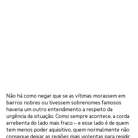
Não há como negar que se as vítimas morassem em
bairros nobres ou tivessem sobrenomes famosos
haveria um outro entendimento a respeito da
urgência da situação. Como sempre acontece, a corda
arrebenta do lado mais fraco – e esse lado é de quem
tem menos poder aquisitivo, quem normalmente não
consegue deixar as regiões mais violentas para residir