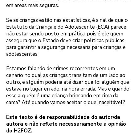
em áreas mais seguras.
Se as crianças estão nas estatísticas, é sinal de que o
Estatuto da Criança e do Adolescente (ECA) parece
não estar sendo posto em prática, pois é ele quem
assegura que o Estado deve criar políticas públicas
para garantir a segurança necessária para crianças e
adolescentes.
Estamos falando de crimes recorrentes em um
cenário no qual as crianças transitam de um lado ao
outro, e alguém poderia até dizer que foi alguém que
estava no lugar errado, na hora errada. Mas e quando
esse alguém é uma criança brincando em cima da
cama? Até quando vamos aceitar o que inaceitável?
Este texto é de responsabilidade do autor/da
autora e não reflete necessariamente a opinião
do H2FOZ.