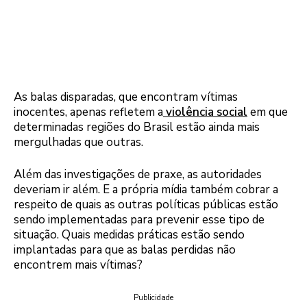
As balas disparadas, que encontram vítimas
inocentes, apenas refletem a
violência social
em que
determinadas regiões do Brasil estão ainda mais
mergulhadas que outras.
Além das investigações de praxe, as autoridades
deveriam ir além. E a própria mídia também cobrar a
respeito de quais as outras políticas públicas estão
sendo implementadas para prevenir esse tipo de
situação. Quais medidas práticas estão sendo
implantadas para que as balas perdidas não
encontrem mais vítimas?
Publicidade