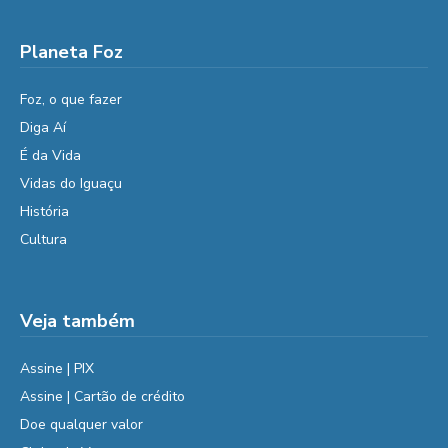
Planeta Foz
Foz, o que fazer
Diga Aí
É da Vida
Vidas do Iguaçu
História
Cultura
Veja também
Assine | PIX
Assine | Cartão de crédito
Doe qualquer valor