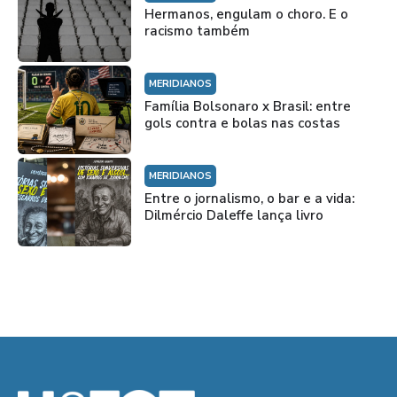
Hermanos, engulam o choro. E o
racismo também
MERIDIANOS
Família Bolsonaro x Brasil: entre
gols contra e bolas nas costas
MERIDIANOS
Entre o jornalismo, o bar e a vida:
Dilmércio Daleffe lança livro