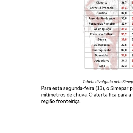
Tabela divulgada pelo Simep
Para esta segunda-feira (13), o Simepar 
milímetros de chuva. O alerta fica para a 
região fronteiriça.