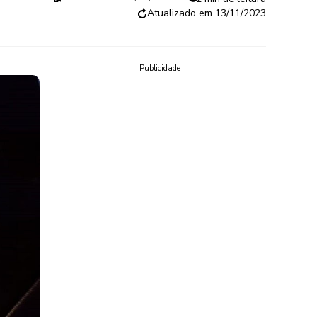
13/11/2023
Publicidade