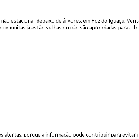
 não estacionar debaixo de árvores, em Foz do Iguaçu. Ven
ue muitas já estão velhas ou não são apropriadas para o lo
s alertas, porque a informação pode contribuir para evitar r