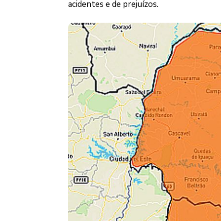
acidentes e de prejuízos.