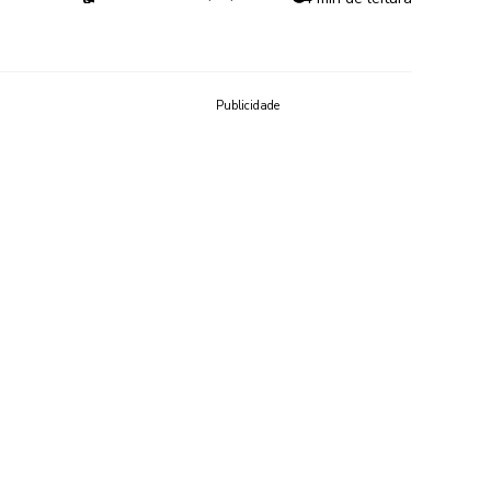
Publicidade