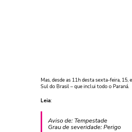
Mas, desde as 11h desta sexta-feira, 15,
Sul do Brasil – que inclui todo o Paraná.
Leia
:
Aviso de: Tempestade
Grau de severidade: Perigo