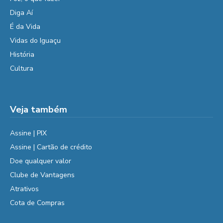
Diga Aí
É da Vida
Vidas do Iguaçu
História
Cultura
Veja também
Assine | PIX
Assine | Cartão de crédito
Doe qualquer valor
Clube de Vantagens
Atrativos
Cota de Compras