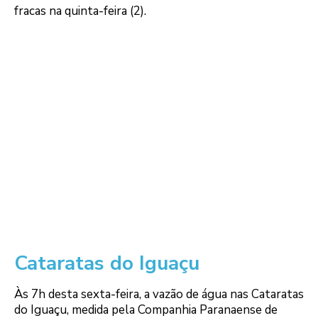
fracas na quinta-feira (2).
Cataratas do Iguaçu
Às 7h desta sexta-feira, a vazão de água nas Cataratas
do Iguaçu, medida pela Companhia Paranaense de