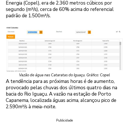
Energia (Copel), era de 2.360 metros cúbicos por
segundo (m³/s), cerca de 60% acima do referencial
padrão de 1.500m³/s.
Vazão de água nas Cataratas do Iguaçu. Gráfico: Copel
A tendência para as próximas horas é de aumento,
provocado pelas chuvas dos últimos quatro dias na
bacia do Rio Iguaçu. A vazão na estação de Porto
Capanema, localizada águas acima, alcançou pico de
2.590m³/s à meia-noite.
Publicidade