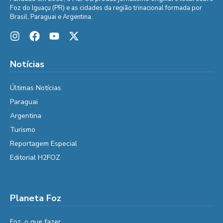
Foz do Iguaçu (PR) e as cidades da região trinacional formada por
Brasil, Paraguai e Argentina.
Notícias
Últimas Notícias
Paraguai
Argentina
Turismo
Reportagem Especial
Editorial H2FOZ
Planeta Foz
Foz, o que fazer