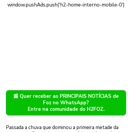
📰 Quer receber as PRINCIPAIS NOTÍCIAS de
Foz no WhatsApp?
Entre na comunidade do H2FOZ.
Passada a chuva que dominou a primeira metade da