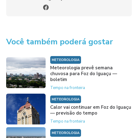
Você também poderá gostar
METEOROLOGIA
Meteorologia prevê semana
chuvosa para Foz do Iguaçu —
boletim
Tempo na fronteira
METEOROLOGIA
Calor vai continuar em Foz do Iguaçu
— previsão do tempo
Tempo na fronteira
METEOROLOGIA