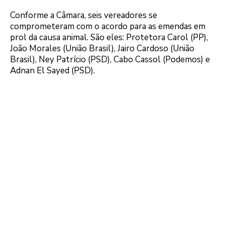
Conforme a Câmara, seis vereadores se
comprometeram com o acordo para as emendas em
prol da causa animal. São eles: Protetora Carol (PP),
João Morales (União Brasil), Jairo Cardoso (União
Brasil), Ney Patrício (PSD), Cabo Cassol (Podemos) e
Adnan El Sayed (PSD).