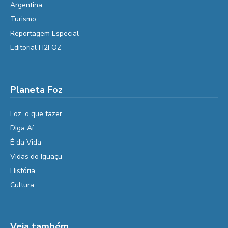
Argentina
Turismo
Reportagem Especial
Editorial H2FOZ
Planeta Foz
Foz, o que fazer
Diga Aí
É da Vida
Vidas do Iguaçu
História
Cultura
Veja também