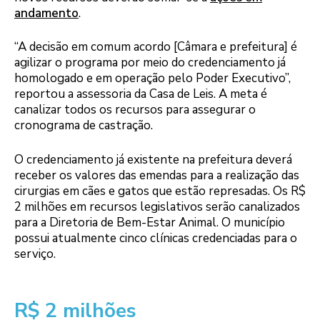
andamento
.
“A decisão em comum acordo [Câmara e prefeitura] é
agilizar o programa por meio do credenciamento já
homologado e em operação pelo Poder Executivo”,
reportou a assessoria da Casa de Leis. A meta é
canalizar todos os recursos para assegurar o
cronograma de castração.
O credenciamento já existente na prefeitura deverá
receber os valores das emendas para a realização das
cirurgias em cães e gatos que estão represadas. Os R$
2 milhões em recursos legislativos serão canalizados
para a Diretoria de Bem-Estar Animal. O município
possui atualmente cinco clínicas credenciadas para o
serviço.
R$ 2 milhões