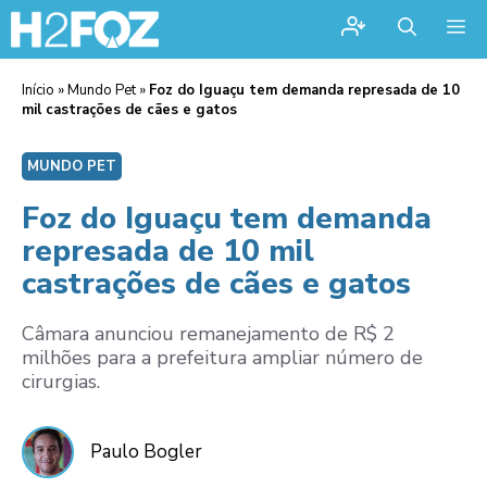
Me
Início
»
Mundo Pet
»
Foz do Iguaçu tem demanda represada de 10
mil castrações de cães e gatos
MUNDO PET
Foz do Iguaçu tem demanda
represada de 10 mil
castrações de cães e gatos
Câmara anunciou remanejamento de R$ 2
milhões para a prefeitura ampliar número de
cirurgias.
Paulo Bogler