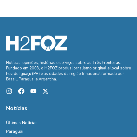
Notícias, opiniões, histórias e serviços sobre as Três Fronteiras.
Fundado em 2003, o H2FOZ produz jornalismo original e local sobre
Foz do Iguaçu (PR) e as cidades da região trinacional formada por
Brasil, Paraguai e Argentina.
Notícias
Últimas Notícias
Paraguai