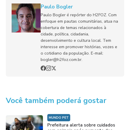
Paulo Bogler
Paulo Bogler é repórter do H2FOZ. Com
enfoque em pautas comunitárias, atua na
cobertura de temas relacionados à
cidade, política, cidadania,
desenvolvimento e cultura local. Tem
interesse em promover histórias, vozes e
o cotidiano da população. E-mail:
bogler@h2foz.com.br.
Você também poderá gostar
MUNDO PET
Prefeitura alerta sobre cuidados