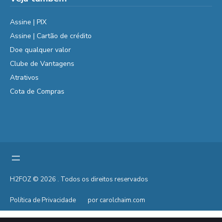
Assine | PIX
Assine | Cartão de crédito
Doe qualquer valor
Clube de Vantagens
Atrativos
Cota de Compras
H2FOZ © 2026 . Todos os direitos reservados
Política de Privacidade
por carolchaim.com