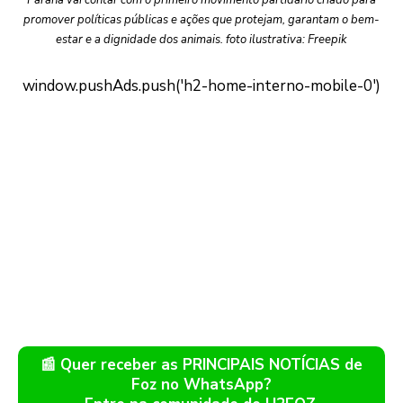
promover políticas públicas e ações que protejam, garantam o bem-
estar e a dignidade dos animais. foto ilustrativa: Freepik
📰 Quer receber as PRINCIPAIS NOTÍCIAS de
Foz no WhatsApp?