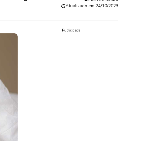
24/10/2023
Publicidade