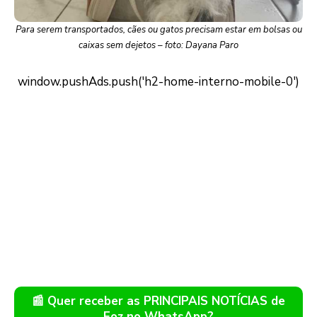
Para serem transportados, cães ou gatos precisam estar em bolsas ou
caixas sem dejetos – foto: Dayana Paro
📰 Quer receber as PRINCIPAIS NOTÍCIAS de
Foz no WhatsApp?