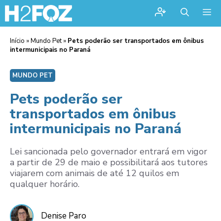
Me
Início
»
Mundo Pet
»
Pets poderão ser transportados em ônibus
intermunicipais no Paraná
MUNDO PET
Pets poderão ser
transportados em ônibus
intermunicipais no Paraná
Lei sancionada pelo governador entrará em vigor
a partir de 29 de maio e possibilitará aos tutores
viajarem com animais de até 12 quilos em
qualquer horário.
Denise Paro