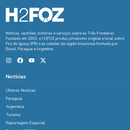
Notícias, opiniões, histórias e serviços sobre as Três Fronteiras.
Fundado em 2003, o H2FOZ produz jornalismo original e local sobre
Foz do Iguaçu (PR) e as cidades da região trinacional formada por
Brasil, Paraguai e Argentina.
Notícias
Últimas Notícias
Paraguai
Argentina
Turismo
Reportagem Especial