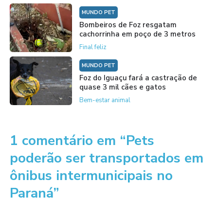
MUNDO PET
Bombeiros de Foz resgatam
cachorrinha em poço de 3 metros
Final feliz
MUNDO PET
Foz do Iguaçu fará a castração de
quase 3 mil cães e gatos
Bem-estar animal
1 comentário em “Pets
poderão ser transportados em
ônibus intermunicipais no
Paraná”