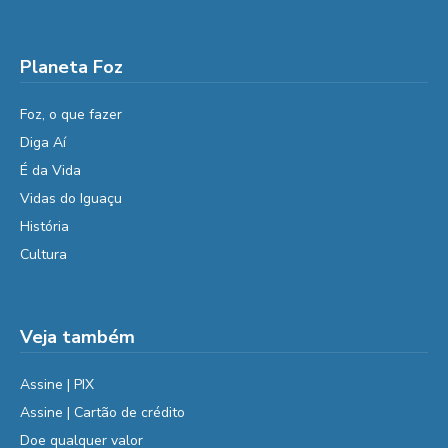
Planeta Foz
Foz, o que fazer
Diga Aí
É da Vida
Vidas do Iguaçu
História
Cultura
Veja também
Assine | PIX
Assine | Cartão de crédito
Doe qualquer valor