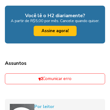
Você lê o H2 diariamente?
A partir de R$5,00 por mês. Cancele quando quiser.
Assine agora!
Assuntos
Comunicar erro
Por leitor