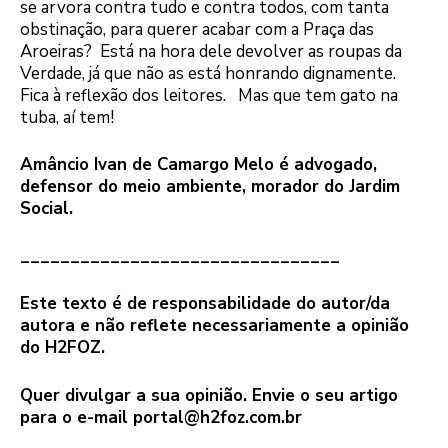
se arvora contra tudo e contra todos, com tanta
obstinação, para querer acabar com a Praça das
Aroeiras? Está na hora dele devolver as roupas da
Verdade, já que não as está honrando dignamente.
Fica à reflexão dos leitores. Mas que tem gato na
tuba, aí tem!
Amâncio Ivan de Camargo Melo é advogado,
defensor do meio ambiente, morador do Jardim
Social.
________________________________
Este texto é de responsabilidade do autor/da
autora e não reflete necessariamente a opinião
do H2FOZ.
Quer divulgar a sua opinião. Envie o seu artigo
para o e-mail portal@h2foz.com.br