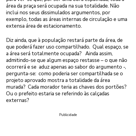
área da praça será ocupada na sua totalidade. Não
inclui nos seus dissimulados argumentos, por
exemplo, todas as áreas internas de circulação e uma
extensa área de estacionamento.
Diz ainda, que à população restará parte da área, de
que poderá fazer uso compartilhado. Qual espaço, se
a área será totalmente ocupada? Ainda assim,
admitindo-se que algum espaço restasse – o que não
ocorrerá e se aduz apenas ao sabor do argumento -,
pergunta-se: como poderia ser compartilhada se o
projeto aprovado mostra a totalidade da área
murada? Cada morador teria as chaves dos portões?
Ou o prefeito estaria se referindo às calçadas
externas?
Publicidade