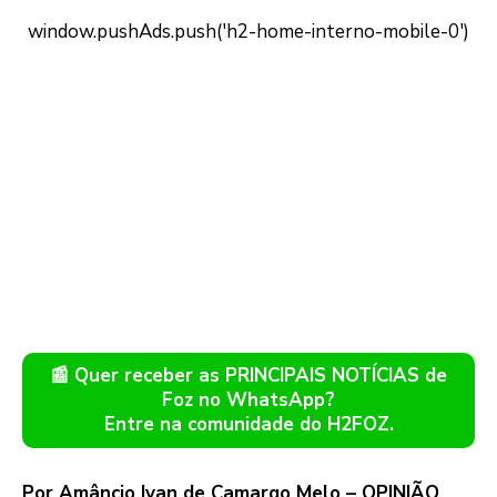
📰 Quer receber as PRINCIPAIS NOTÍCIAS de
Foz no WhatsApp?
Entre na comunidade do H2FOZ.
Por Amâncio Ivan de Camargo Melo – OPINIÃO