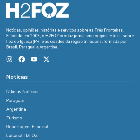
Notícias, opiniões, histórias e serviços sobre as Três Fronteiras.
Fundado em 2003, o H2FOZ produz jornalismo original e local sobre
Foz do Iguaçu (PR) e as cidades da região trinacional formada por
Brasil, Paraguai e Argentina.
Notícias
Últimas Notícias
Paraguai
Argentina
Turismo
Reportagem Especial
Editorial H2FOZ