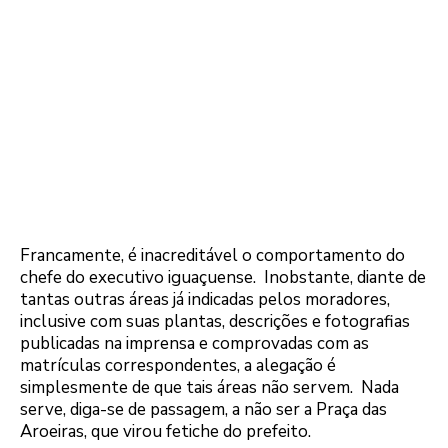
Francamente, é inacreditável o comportamento do
chefe do executivo iguaçuense. Inobstante, diante de
tantas outras áreas já indicadas pelos moradores,
inclusive com suas plantas, descrições e fotografias
publicadas na imprensa e comprovadas com as
matrículas correspondentes, a alegação é
simplesmente de que tais áreas não servem. Nada
serve, diga-se de passagem, a não ser a Praça das
Aroeiras, que virou fetiche do prefeito.