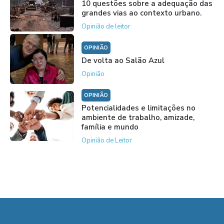
10 questões sobre a adequação das
grandes vias ao contexto urbano.
Opinião de leitor
OPINIÃO
De volta ao Salão Azul
Opinião
OPINIÃO
Potencialidades e limitações no
ambiente de trabalho, amizade,
família e mundo
Opinião de Leitor