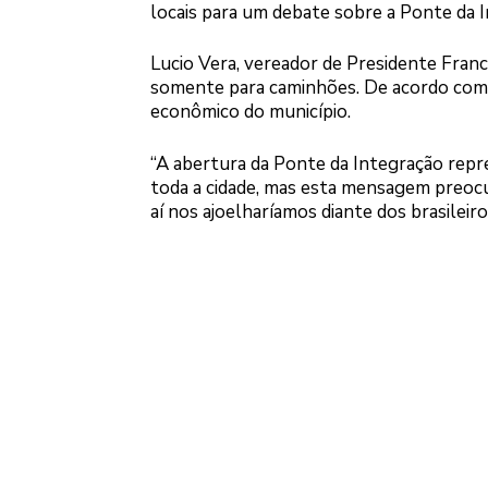
locais para um debate sobre a Ponte da 
Lucio Vera, vereador de Presidente Franc
somente para caminhões. De acordo com V
econômico do município.
“A abertura da Ponte da Integração repr
toda a cidade, mas esta mensagem preoc
aí nos ajoelharíamos diante dos brasileiro