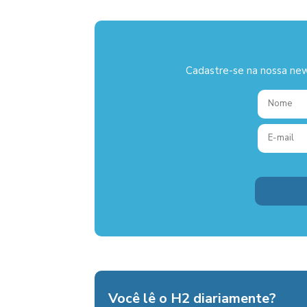
Cadastre-se na nossa new
Você lê o H2 diariamente?