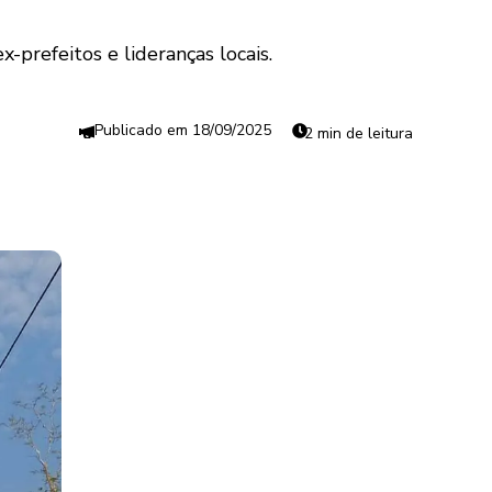
prefeitos e lideranças locais.
18/09/2025
2 min de leitura