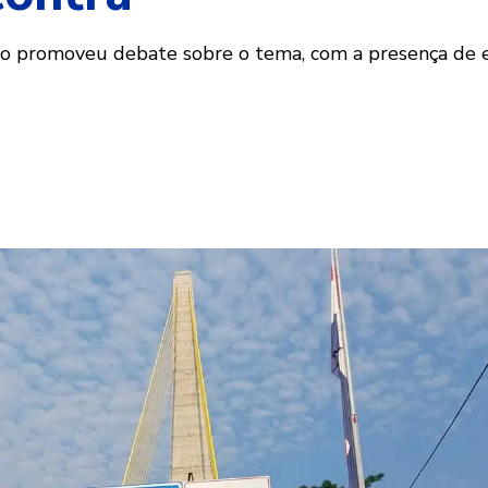
o promoveu debate sobre o tema, com a presença de ex-