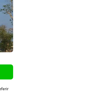
ferir