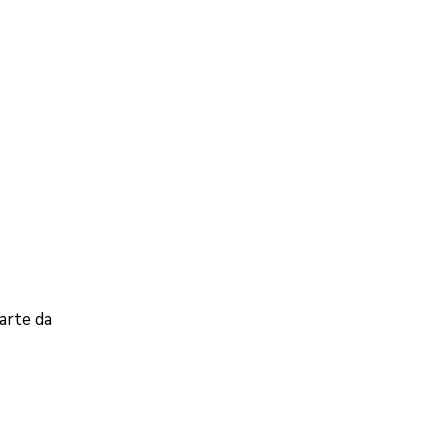
arte da