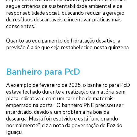
segue critérios de sustentabilidade ambiental e de
responsabilidade social, buscando reduzir a geração
de resíduos descartáveis e incentivar práticas mais
conscientes.”
Quanto ao equipamento de hidratação desativo, a
previsão é a de que seja restabelecido nesta quinzena.
Banheiro para PcD
A exemplo de fevereiro de 2025, o banheiro para PcD
estava fechado durante a realização da matéria, sem
placa indicativa e com um carrinho de materiais
emperrado na porta. “O banheiro PNE precisou ser
interditado, devido a um problema na boia da
descarga. Mas já foi resolvido e está funcionando
normalmente”, diz a nota da governação de Foz do
Iguaçu.