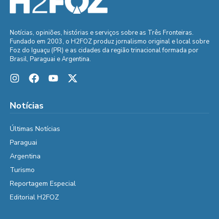
Notícias, opiniões, histórias e serviços sobre as Três Fronteiras.
Fundado em 2003, o H2FOZ produz jornalismo original e local sobre
Foz do Iguaçu (PR) e as cidades da região trinacional formada por
Brasil, Paraguai e Argentina.
Notícias
Últimas Notícias
Paraguai
Argentina
Turismo
Reportagem Especial
Editorial H2FOZ