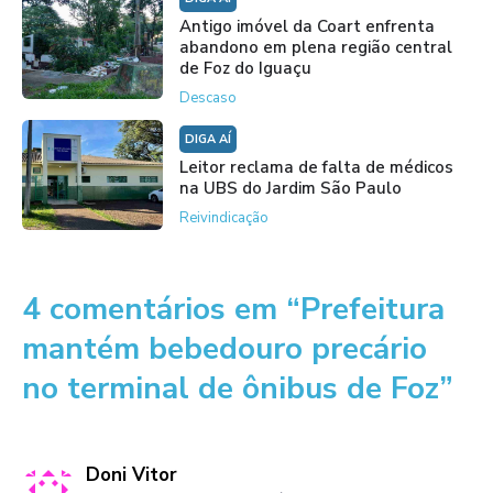
Antigo imóvel da Coart enfrenta
abandono em plena região central
de Foz do Iguaçu
Descaso
DIGA AÍ
Leitor reclama de falta de médicos
na UBS do Jardim São Paulo
Reivindicação
4 comentários em “Prefeitura
mantém bebedouro precário
no terminal de ônibus de Foz”
Doni Vitor