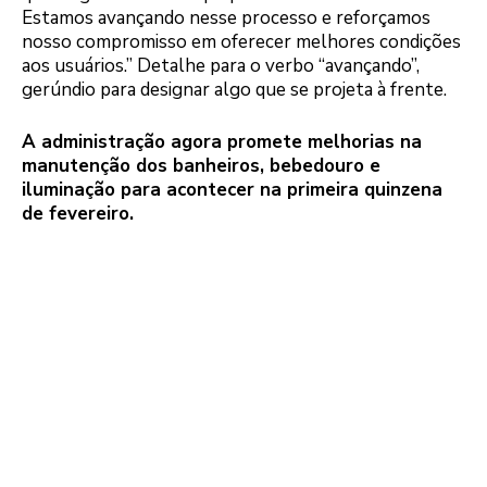
Estamos avançando nesse processo e reforçamos
nosso compromisso em oferecer melhores condições
aos usuários.” Detalhe para o verbo “avançando”,
gerúndio para designar algo que se projeta à frente.
A administração agora promete melhorias na
manutenção dos banheiros, bebedouro e
iluminação para acontecer na primeira quinzena
de fevereiro.