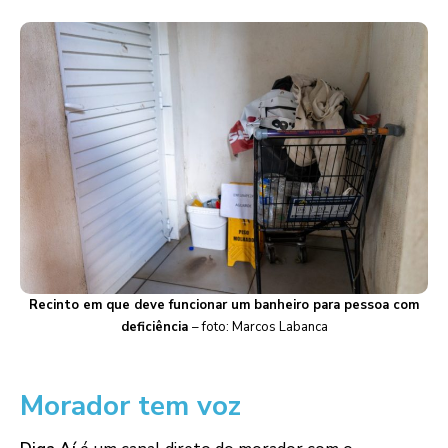
Recinto em que deve funcionar um banheiro para pessoa com
deficiência
– foto: Marcos Labanca
Morador tem voz