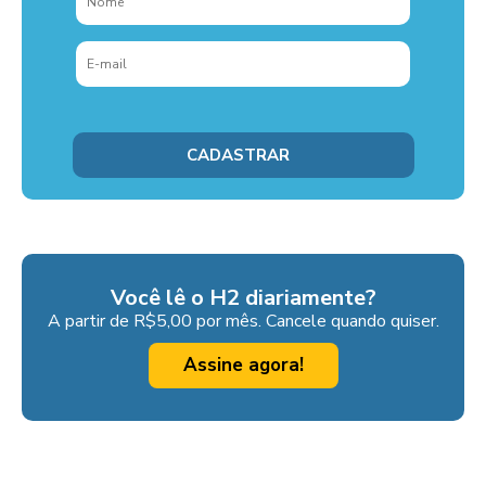
Você lê o H2 diariamente?
A partir de R$5,00 por mês. Cancele quando quiser.
Assine agora!