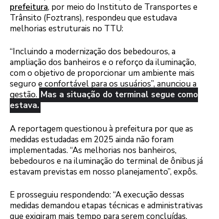
prefeitura
, por meio do Instituto de Transportes e
Trânsito (Foztrans), respondeu que estudava
melhorias estruturais no TTU:
“Incluindo a modernização dos bebedouros, a
ampliação dos banheiros e o reforço da iluminação,
com o objetivo de proporcionar um ambiente mais
seguro e confortável para os usuários”, anunciou a
gestão.
Mas a situação do terminal segue como
estava.
A reportagem questionou à prefeitura por que as
medidas estudadas em 2025 ainda não foram
implementadas. “As melhorias nos banheiros,
bebedouros e na iluminação do terminal de ônibus já
estavam previstas em nosso planejamento”, expôs.
E prosseguiu respondendo: “A execução dessas
medidas demandou etapas técnicas e administrativas
que exigiram mais tempo para serem concluídas.