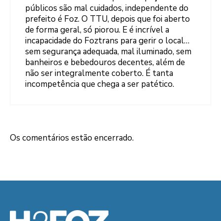
públicos são mal cuidados, independente do
prefeito é Foz. O TTU, depois que foi aberto
de forma geral, só piorou. E é incrível a
incapacidade do Foztrans para gerir o local…
sem segurança adequada, mal iluminado, sem
banheiros e bebedouros decentes, além de
não ser integralmente coberto. É tanta
incompetência que chega a ser patético.
Os comentários estão encerrado.