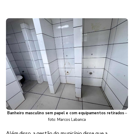
Banheiro masculino sem papel e com equipamentos retirados
–
foto: Marcos Labanca
Além disso, a gestão do município disse que a