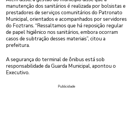
manutenção dos sanitários é realizada por bolsistas e
prestadores de serviços comunitários do Patronato
Municipal, orientados e acompanhados por servidores
do Foztrans. “Ressaltamos que há reposição regular
de papel higiênico nos sanitários, embora ocorram
casos de subtração desses materiais”, citou a
prefeitura.
A segurança do terminal de ônibus está sob
responsabilidade da Guarda Municipal, apontou o
Executivo.
Publicidade