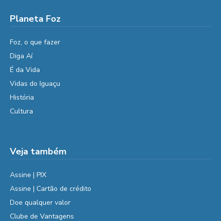
Planeta Foz
Foz, o que fazer
Diga Aí
É da Vida
Vidas do Iguaçu
História
Cultura
Veja também
Assine | PIX
Assine | Cartão de crédito
Doe qualquer valor
Clube de Vantagens