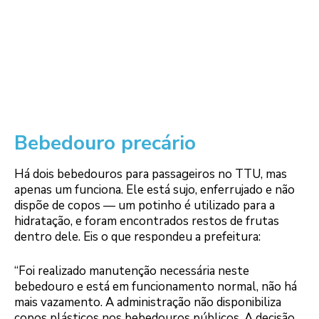
Bebedouro precário
Há dois bebedouros para passageiros no TTU, mas
apenas um funciona. Ele está sujo, enferrujado e não
dispõe de copos — um potinho é utilizado para a
hidratação, e foram encontrados restos de frutas
dentro dele. Eis o que respondeu a prefeitura:
“Foi realizado manutenção necessária neste
bebedouro e está em funcionamento normal, não há
mais vazamento. A administração não disponibiliza
copos plásticos nos bebedouros públicos. A decisão