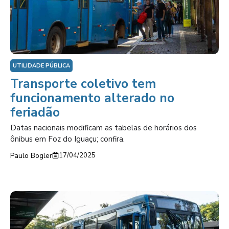
UTILIDADE PÚBLICA
Transporte coletivo tem
funcionamento alterado no
feriadão
Datas nacionais modificam as tabelas de horários dos
ônibus em Foz do Iguaçu; confira.
Paulo Bogler
17/04/2025