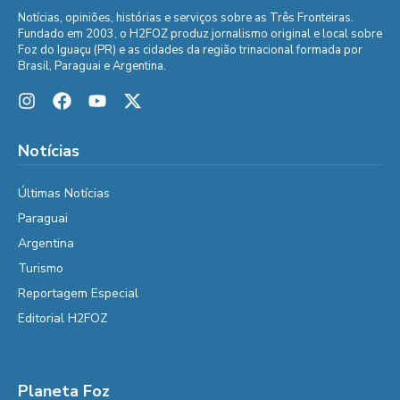
Notícias, opiniões, histórias e serviços sobre as Três Fronteiras.
Fundado em 2003, o H2FOZ produz jornalismo original e local sobre
Foz do Iguaçu (PR) e as cidades da região trinacional formada por
Brasil, Paraguai e Argentina.
Notícias
Últimas Notícias
Paraguai
Argentina
Turismo
Reportagem Especial
Editorial H2FOZ
Planeta Foz