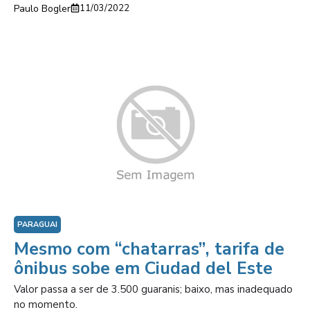
Paulo Bogler
11/03/2022
PARAGUAI
Mesmo com “chatarras”, tarifa de
ônibus sobe em Ciudad del Este
Valor passa a ser de 3.500 guaranis; baixo, mas inadequado
no momento.