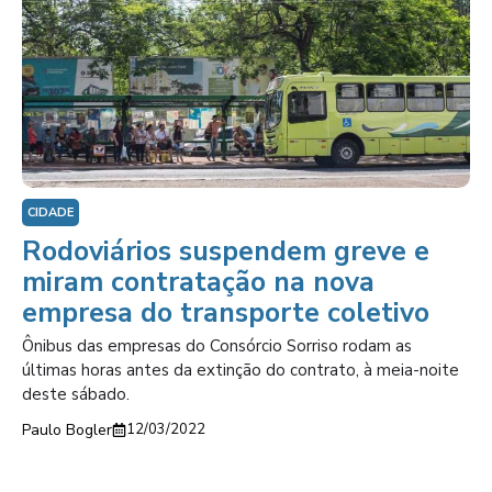
CIDADE
Rodoviários suspendem greve e
miram contratação na nova
empresa do transporte coletivo
Ônibus das empresas do Consórcio Sorriso rodam as
últimas horas antes da extinção do contrato, à meia-noite
deste sábado.
Paulo Bogler
12/03/2022