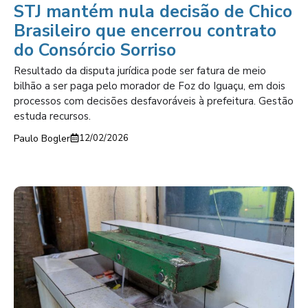
STJ mantém nula decisão de Chico
Brasileiro que encerrou contrato
do Consórcio Sorriso
Resultado da disputa jurídica pode ser fatura de meio
bilhão a ser paga pelo morador de Foz do Iguaçu, em dois
processos com decisões desfavoráveis à prefeitura. Gestão
estuda recursos.
Paulo Bogler
12/02/2026