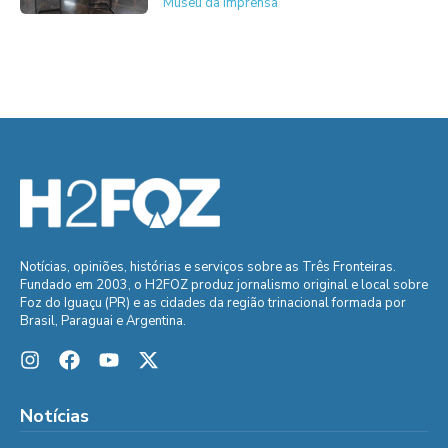
Museu da Imprensa
Notícias, opiniões, histórias e serviços sobre as Três Fronteiras.
Fundado em 2003, o H2FOZ produz jornalismo original e local sobre
Foz do Iguaçu (PR) e as cidades da região trinacional formada por
Brasil, Paraguai e Argentina.
Notícias