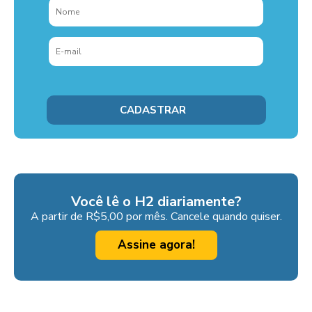
Você lê o H2 diariamente?
A partir de R$5,00 por mês. Cancele quando quiser.
Assine agora!