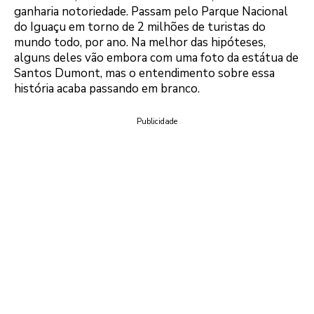
ganharia notoriedade. Passam pelo Parque Nacional
do Iguaçu em torno de 2 milhões de turistas do
mundo todo, por ano. Na melhor das hipóteses,
alguns deles vão embora com uma foto da estátua de
Santos Dumont, mas o entendimento sobre essa
história acaba passando em branco.
Publicidade