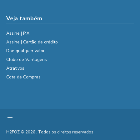
Veja também
Assine | PIX
Assine | Cartão de crédito
Doe qualquer valor
Clube de Vantagens
Atrativos
Cota de Compras
H2FOZ © 2026 . Todos os direitos reservados