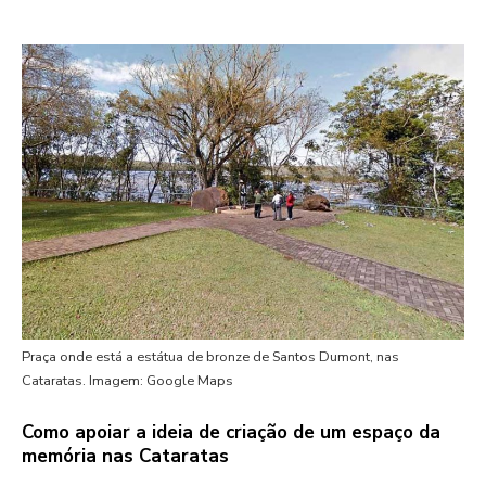
Praça onde está a estátua de bronze de Santos Dumont, nas
Cataratas. Imagem: Google Maps
Como apoiar a ideia de criação de um espaço da
memória nas Cataratas