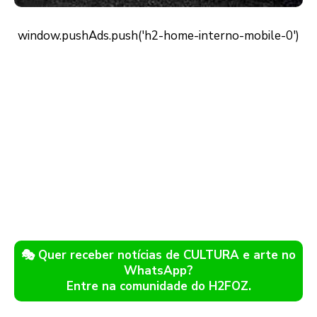
🎭 Quer receber notícias de CULTURA e arte no
WhatsApp?
Entre na comunidade do H2FOZ.