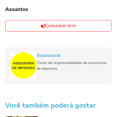
Assuntos
Comunicar erro
Assessoria
Texto de responsabilidade de assessoria
de imprensa.
Você também poderá gostar