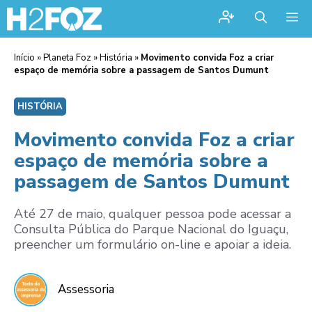
Me
Início
»
Planeta Foz
»
História
»
Movimento convida Foz a criar
espaço de memória sobre a passagem de Santos Dumunt
HISTÓRIA
Movimento convida Foz a criar
espaço de memória sobre a
passagem de Santos Dumunt
Até 27 de maio, qualquer pessoa pode acessar a
Consulta Pública do Parque Nacional do Iguaçu,
preencher um formulário on-line e apoiar a ideia.
Assessoria