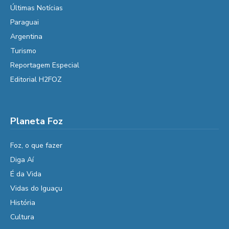
Últimas Notícias
Paraguai
Argentina
Turismo
Reportagem Especial
Editorial H2FOZ
Planeta Foz
Foz, o que fazer
Diga Aí
É da Vida
Vidas do Iguaçu
História
Cultura