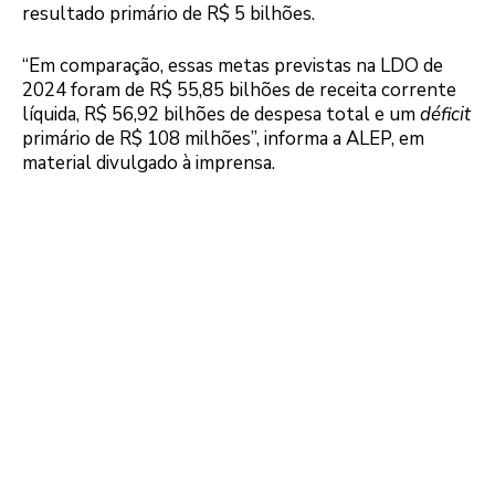
resultado primário de R$ 5 bilhões.
“Em comparação, essas metas previstas na LDO de
2024 foram de R$ 55,85 bilhões de receita corrente
líquida, R$ 56,92 bilhões de despesa total e um
déficit
primário de R$ 108 milhões”, informa a ALEP, em
material divulgado à imprensa.