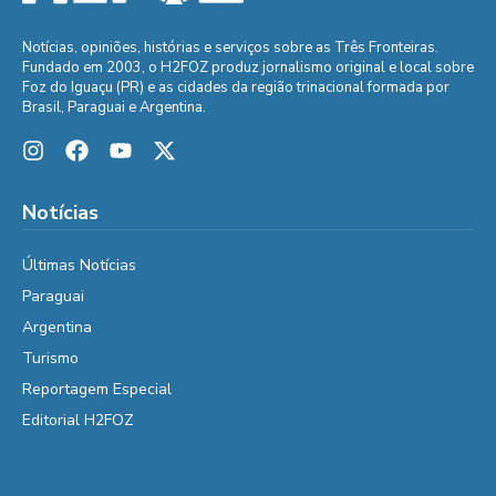
Notícias, opiniões, histórias e serviços sobre as Três Fronteiras.
Fundado em 2003, o H2FOZ produz jornalismo original e local sobre
Foz do Iguaçu (PR) e as cidades da região trinacional formada por
Brasil, Paraguai e Argentina.
Notícias
Últimas Notícias
Paraguai
Argentina
Turismo
Reportagem Especial
Editorial H2FOZ