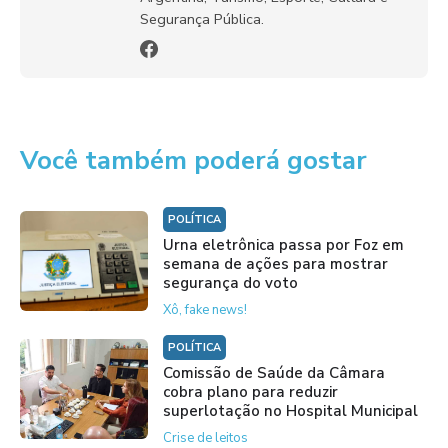
Segurança Pública.
Você também poderá gostar
POLÍTICA
Urna eletrônica passa por Foz em
semana de ações para mostrar
segurança do voto
Xô, fake news!
POLÍTICA
Comissão de Saúde da Câmara
cobra plano para reduzir
superlotação no Hospital Municipal
Crise de leitos