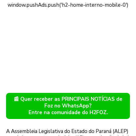
📰 Quer receber as PRINCIPAIS NOTÍCIAS de
Foz no WhatsApp?
Entre na comunidade do H2FOZ.
A Assembleia Legislativa do Estado do Paraná (ALEP)