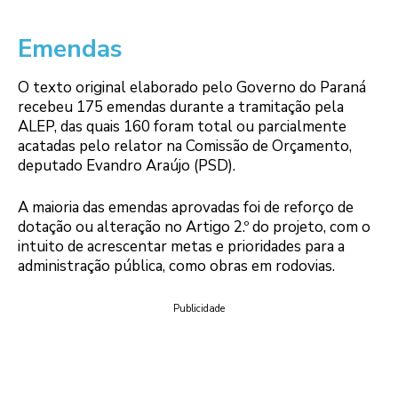
Emendas
O texto original elaborado pelo Governo do Paraná
recebeu 175 emendas durante a tramitação pela
ALEP, das quais 160 foram total ou parcialmente
acatadas pelo relator na Comissão de Orçamento,
deputado Evandro Araújo (PSD).
A maioria das emendas aprovadas foi de reforço de
dotação ou alteração no Artigo 2.º do projeto, com o
intuito de acrescentar metas e prioridades para a
administração pública, como obras em rodovias.
Publicidade