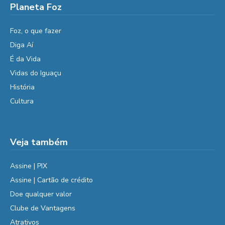
Planeta Foz
Foz, o que fazer
Diga Aí
É da Vida
Vidas do Iguaçu
História
Cultura
Veja também
Assine | PIX
Assine | Cartão de crédito
Doe qualquer valor
Clube de Vantagens
Atrativos