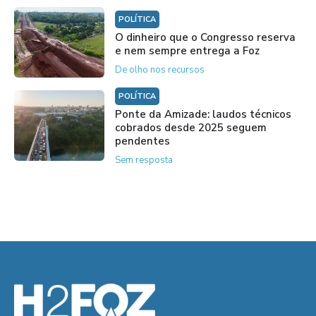
POLÍTICA
O dinheiro que o Congresso reserva
e nem sempre entrega a Foz
De olho nos recursos
POLÍTICA
Ponte da Amizade: laudos técnicos
cobrados desde 2025 seguem
pendentes
Sem resposta