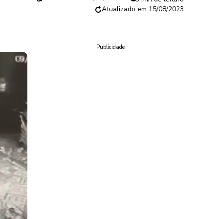
15/08/2023
Publicidade