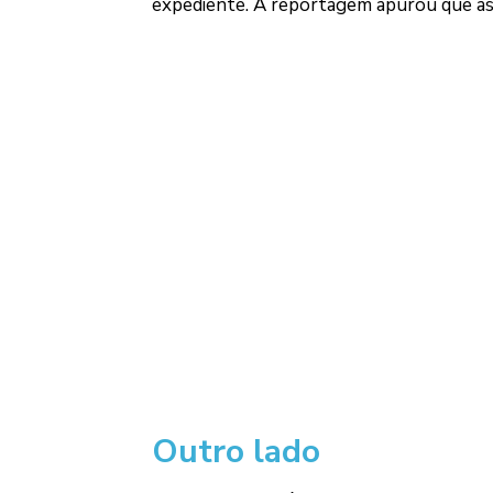
expediente. A reportagem apurou que as
Outro lado