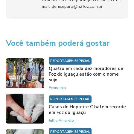
mail: deniseparo@h2foz.com.br
Você também poderá gostar
REPORTAGEM ESPECIAL
Quatro em cada dez moradores de
Foz do Iguaçu estão com o nome
sujo
Economia
REPORTAGEM ESPECIAL
Casos de Hepatite C batem recorde
em Foz do Iguaçu
Julho Amarelo
REPORTAGEM ESPECIAL