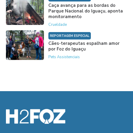
Caça avança para as bordas do
Parque Nacional do Iguaçu, aponta
monitoramento
Crueldade
REPORTAGEM ESPECIAL
Cães-terapeutas espalham amor
por Foz do Iguaçu
Pets Assistenciais