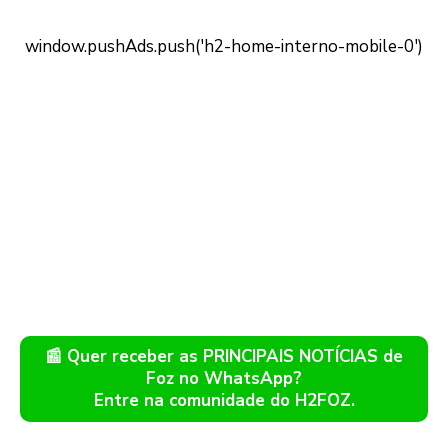
📰 Quer receber as PRINCIPAIS NOTÍCIAS de
Foz no WhatsApp?
Entre na comunidade do H2FOZ.