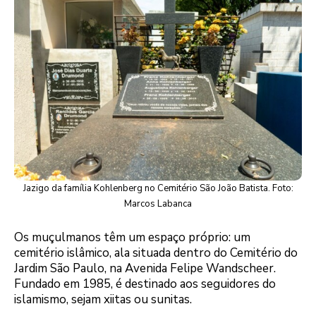
Jazigo da família Kohlenberg no Cemitério São João Batista. Foto:
Marcos Labanca
Os muçulmanos têm um espaço próprio: um
cemitério islâmico, ala situada dentro do Cemitério do
Jardim São Paulo, na Avenida Felipe Wandscheer.
Fundado em 1985, é destinado aos seguidores do
islamismo, sejam xiitas ou sunitas.