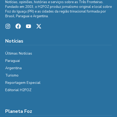
Notícias, opiniões, histórias e serviços sobre as Três Fronteiras.
Fundado em 2003, o H2FOZ produz jornalismo original e local sobre
Foz do Iguaçu (PR) e as cidades da região trinacional formada por
Brasil, Paraguai e Argentina.
Notícias
Últimas Notícias
Paraguai
Argentina
Turismo
Reportagem Especial
Editorial H2FOZ
Planeta Foz