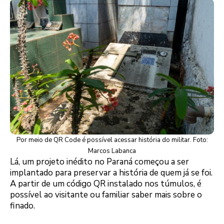
Por meio de QR Code é possível acessar história do militar. Foto:
Marcos Labanca
Lá, um projeto inédito no Paraná começou a ser
implantado para preservar a história de quem já se foi.
A partir de um código QR instalado nos túmulos, é
possível ao visitante ou familiar saber mais sobre o
finado.