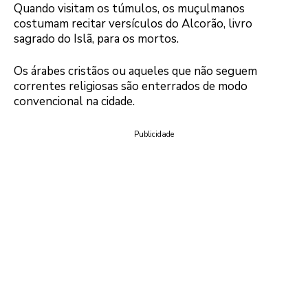
Quando visitam os túmulos, os muçulmanos
costumam recitar versículos do Alcorão, livro
sagrado do Islã, para os mortos.
Os árabes cristãos ou aqueles que não seguem
correntes religiosas são enterrados de modo
convencional na cidade.
Publicidade