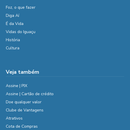
Foz, o que fazer
Diga Aí
É da Vida
Vidas do Iguaçu
História
Cultura
Veja também
Assine | PIX
Assine | Cartão de crédito
Doe qualquer valor
Clube de Vantagens
Atrativos
Cota de Compras