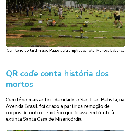
Cemitério do Jardim São Paulo será ampliado. Foto: Marcos Labanca
QR
code
conta história dos
mortos
Cemitério mais antigo da cidade, o São João Batista, na
Avenida Brasil, foi criado a partir da remoção de
corpos de outro cemitério que ficava em frente à
extinta Santa Casa de Misericórdia.