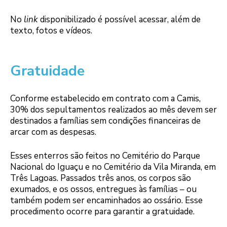
No
link
disponibilizado é possível acessar, além de
texto, fotos e vídeos.
Gratuidade
Conforme estabelecido em contrato com a Camis,
30% dos sepultamentos realizados ao mês devem ser
destinados a famílias sem condições financeiras de
arcar com as despesas.
Esses enterros são feitos no Cemitério do Parque
Nacional do Iguaçu e no Cemitério da Vila Miranda, em
Três Lagoas. Passados três anos, os corpos são
exumados, e os ossos, entregues às famílias – ou
também podem ser encaminhados ao ossário. Esse
procedimento ocorre para garantir a gratuidade.