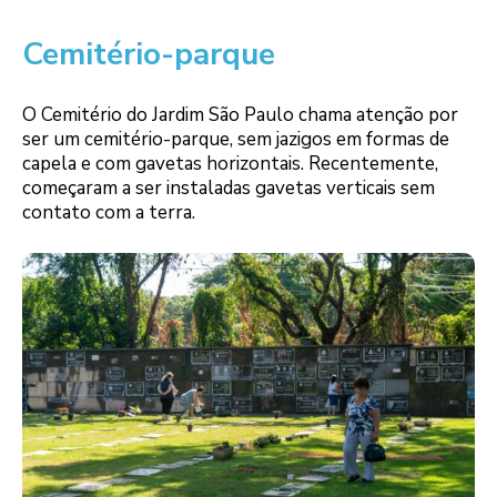
Cemitério-parque
O Cemitério do Jardim São Paulo chama atenção por
ser um cemitério-parque, sem jazigos em formas de
capela e com gavetas horizontais. Recentemente,
começaram a ser instaladas gavetas verticais sem
contato com a terra.