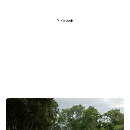
Publicidade