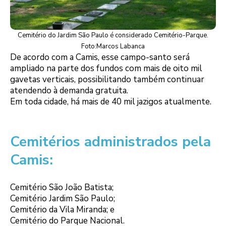
Cemitério do Jardim São Paulo é considerado Cemitério-Parque.
Foto:Marcos Labanca
De acordo com a Camis, esse campo-santo será
ampliado na parte dos fundos com mais de oito mil
gavetas verticais, possibilitando também continuar
atendendo à demanda gratuita.
Em toda cidade, há mais de 40 mil jazigos atualmente.
Cemitérios administrados pela
Camis:
Cemitério São João Batista;
Cemitério Jardim São Paulo;
Cemitério da Vila Miranda; e
Cemitério do Parque Nacional.