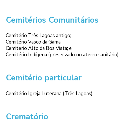
Cemitérios Comunitários
Cemitério Três Lagoas antigo;
Cemitério Vasco da Gama;
Cemitério Alto da Boa Vista; e
Cemitério Indígena (preservado no aterro sanitário).
Cemitério particular
Cemitério Igreja Luterana (Três Lagoas).
Crematório