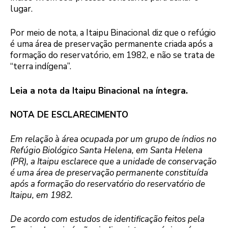
lugar.
Por meio de nota, a Itaipu Binacional diz que o refúgio
é uma área de preservação permanente criada após a
formação do reservatório, em 1982, e não se trata de
“terra indígena”.
Leia a nota da Itaipu Binacional na íntegra.
NOTA DE ESCLARECIMENTO
Em relação à área ocupada por um grupo de índios no
Refúgio Biológico Santa Helena, em Santa Helena
(PR), a Itaipu esclarece que a unidade de conservação
é uma área de preservação permanente constituída
após a formação do reservatório do reservatório de
Itaipu, em 1982.
De acordo com estudos de identificação feitos pela