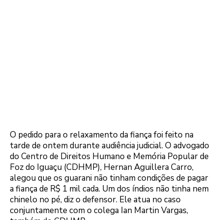
O pedido para o relaxamento da fiança foi feito na
tarde de ontem durante audiência judicial. O advogado
do Centro de Direitos Humano e Memória Popular de
Foz do Iguaçu (CDHMP), Hernan Aguillera Carro,
alegou que os guarani não tinham condições de pagar
a fiança de R$ 1 mil cada. Um dos índios não tinha nem
chinelo no pé, diz o defensor. Ele atua no caso
conjuntamente com o colega Ian Martin Vargas,