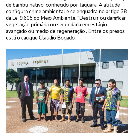
de bambu nativo, conhecido por taquara. A atitude
configura crime ambiental e se enquadra no artigo 38
da Lei 9.605 do Meio Ambiente. “Destruir ou danificar
vegetação primária ou secundária em estágio
avançado ou médio de regeneração”. Entre os presos
está o cacique Claudio Bogado.