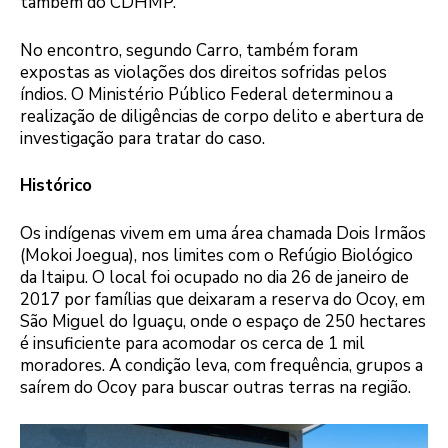
também do CDHMP.
No encontro, segundo Carro, também foram
expostas as violações dos direitos sofridas pelos
índios. O Ministério Público Federal determinou a
realização de diligências de corpo delito e abertura de
investigação para tratar do caso.
Histórico
Os indígenas vivem em uma área chamada Dois Irmãos
(Mokoi Joegua), nos limites com o Refúgio Biológico
da Itaipu. O local foi ocupado no dia 26 de janeiro de
2017 por famílias que deixaram a reserva do Ocoy, em
São Miguel do Iguaçu, onde o espaço de 250 hectares
é insuficiente para acomodar os cerca de 1 mil
moradores. A condição leva, com frequência, grupos a
saírem do Ocoy para buscar outras terras na região.