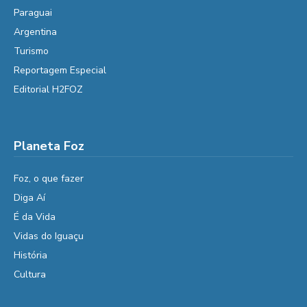
Paraguai
Argentina
Turismo
Reportagem Especial
Editorial H2FOZ
Planeta Foz
Foz, o que fazer
Diga Aí
É da Vida
Vidas do Iguaçu
História
Cultura