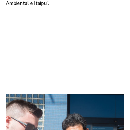
Ambiental e Itaipu”.