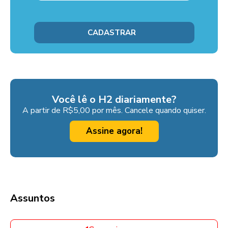
Você lê o H2 diariamente?
A partir de R$5,00 por mês. Cancele quando quiser.
Assine agora!
Assuntos