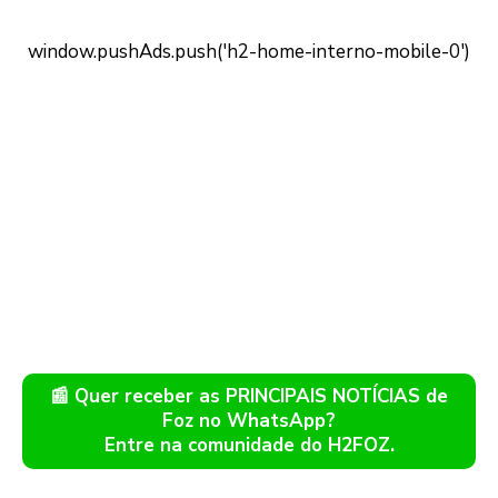
📰 Quer receber as PRINCIPAIS NOTÍCIAS de
Foz no WhatsApp?
Entre na comunidade do H2FOZ.