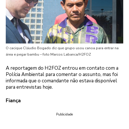
O cacique Cláudio Bogado diz que grupo usou canoa para entrar na
área e pegar bambu – foto Marcos Labanca/H2FOZ
A reportagem do H2FOZ entrou em contato com a
Polícia Ambiental para comentar o assunto, mas foi
informada que o comandante não estava disponível
para entrevistas hoje.
Fiança
Publicidade