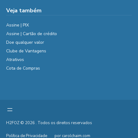
Veja também
Assine | PIX
Assine | Cartão de crédito
Doe qualquer valor
Clube de Vantagens
Atrativos
Cota de Compras
H2FOZ © 2026 . Todos os direitos reservados
Política de Privacidade
por carolchaim.com