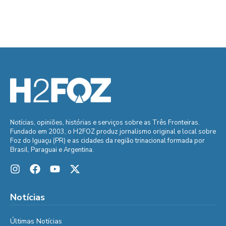
Notícias, opiniões, histórias e serviços sobre as Três Fronteiras.
Fundado em 2003, o H2FOZ produz jornalismo original e local sobre
Foz do Iguaçu (PR) e as cidades da região trinacional formada por
Brasil, Paraguai e Argentina.
Notícias
Últimas Notícias