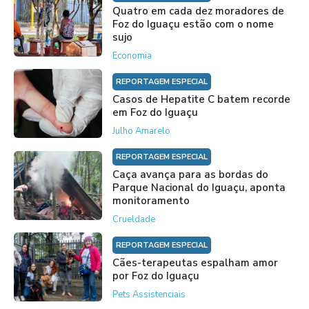
Quatro em cada dez moradores de
Foz do Iguaçu estão com o nome
sujo
Economia
REPORTAGEM ESPECIAL
Casos de Hepatite C batem recorde
em Foz do Iguaçu
Julho Amarelo
REPORTAGEM ESPECIAL
Caça avança para as bordas do
Parque Nacional do Iguaçu, aponta
monitoramento
Crueldade
REPORTAGEM ESPECIAL
Cães-terapeutas espalham amor
por Foz do Iguaçu
Pets Assistenciais