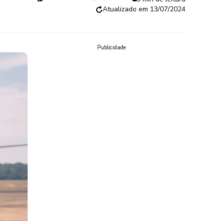
13/07/2024
Publicidade