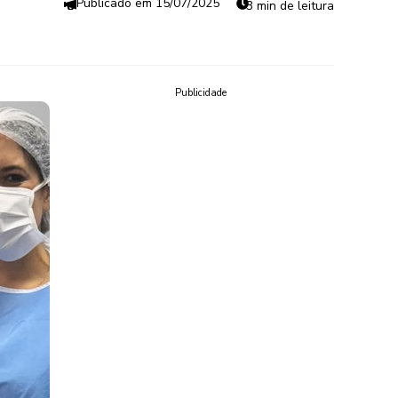
15/07/2025
3 min de leitura
Publicidade