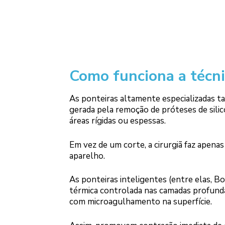
Como funciona a técni
As ponteiras altamente especializadas ta
gerada pela remoção de próteses de sili
áreas rígidas ou espessas.
Em vez de um corte, a cirurgiã faz apenas
aparelho.
As ponteiras inteligentes (entre elas, 
térmica controlada nas camadas profund
com microagulhamento na superfície.