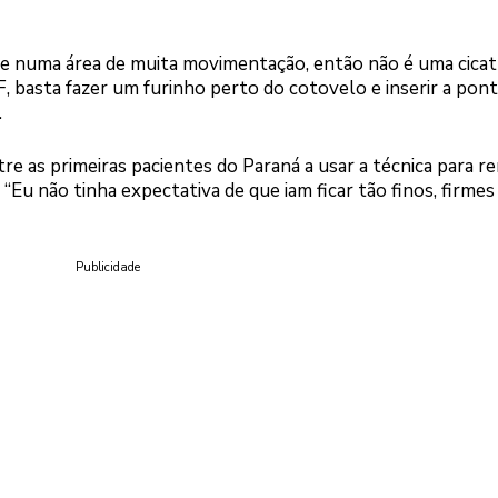
lo e numa área de muita movimentação, então não é uma cicat
, basta fazer um furinho perto do cotovelo e inserir a pont
.
tre as primeiras pacientes do Paraná a usar a técnica para 
“Eu não tinha expectativa de que iam ficar tão finos, firmes
Publicidade