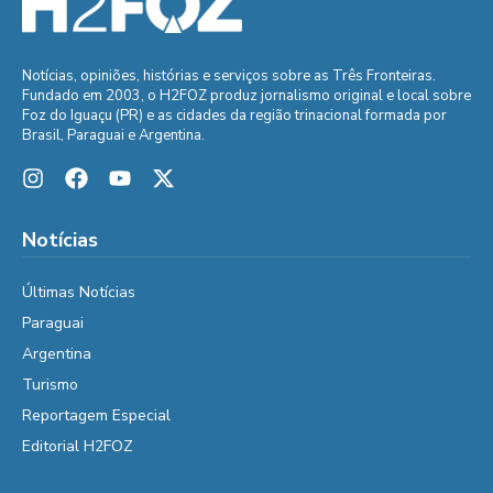
Notícias, opiniões, histórias e serviços sobre as Três Fronteiras.
Fundado em 2003, o H2FOZ produz jornalismo original e local sobre
Foz do Iguaçu (PR) e as cidades da região trinacional formada por
Brasil, Paraguai e Argentina.
Notícias
Últimas Notícias
Paraguai
Argentina
Turismo
Reportagem Especial
Editorial H2FOZ