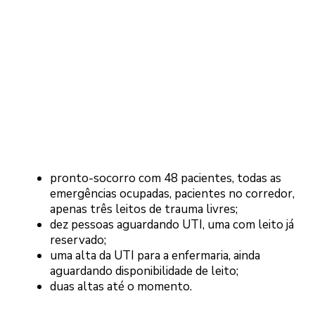
pronto-socorro com 48 pacientes, todas as
emergências ocupadas, pacientes no corredor,
apenas três leitos de trauma livres;
dez pessoas aguardando UTI, uma com leito já
reservado;
uma alta da UTI para a enfermaria, ainda
aguardando disponibilidade de leito;
duas altas até o momento.