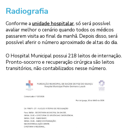
Radiografia
Conforme a
unidade hospitalar
, só será possível
avaliar melhor o cenário quando todos os médicos
passarem visita ao final da manhã. Depois disso, será
possível aferir o número aproximado de altas do dia.
O Hospital Municipal possui 218 leitos de internação.
Pronto-socorro e recuperação cirúrgica são leitos
transitórios, não contabilizados nesse número.