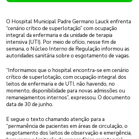
O Hospital Municipal Padre Germano Lauck enfrenta
“cenário crítico de superlotação” com ocupação
integral da enfermaria e da unidade de terapia
intensiva (UTI). Por meio de ofício, nesse fim de
semana, o Núcleo Interno de Regulação informou as
autoridades sanitária sobre o esgotamento de vagas.
“Informamos que o hospital encontra-se em cenário
crítico de superlotação, com ocupação integral dos
leitos de enfermaria e de UTI, não havendo, no
momento, disponibilidade para novas admissões ou
remanejamentos internos”, expressou. O documento
data de 30 de junho.
E segue o texto chamando atenção para a
“permanência de pacientes em áreas de circulação, o
esgotamento dos leitos de observação e emergência,