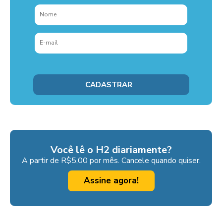
Você lê o H2 diariamente?
A partir de R$5,00 por mês. Cancele quando quiser.
Assine agora!