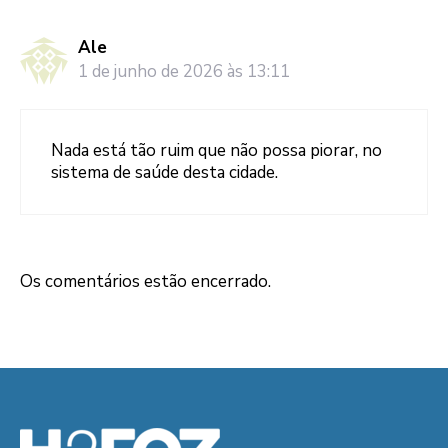
Ale
1 de junho de 2026 às 13:11
Nada está tão ruim que não possa piorar, no
sistema de saúde desta cidade.
Os comentários estão encerrado.