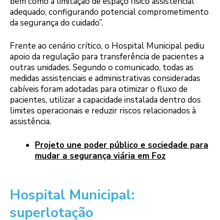
bem como a limitação de espaço físico assistencial
adequado, configurando potencial comprometimento
da segurança do cuidado”.
Frente ao cenário crítico, o Hospital Municipal pediu
apoio da regulação para transferência de pacientes a
outras unidades. Segundo o comunicado, todas as
medidas assistenciais e administrativas consideradas
cabíveis foram adotadas para otimizar o fluxo de
pacientes, utilizar a capacidade instalada dentro dos
limites operacionais e reduzir riscos relacionados à
assistência.
Projeto une poder público e sociedade para
mudar a segurança viária em Foz
Hospital Municipal:
superlotação