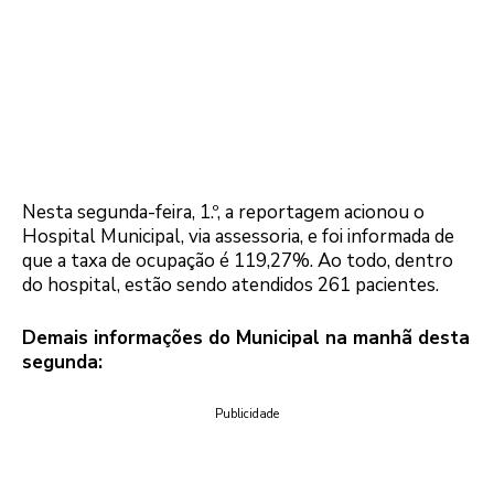
Nesta segunda-feira, 1.º, a reportagem acionou o
Hospital Municipal, via assessoria, e foi informada de
que a taxa de ocupação é 119,27%. Ao todo, dentro
do hospital, estão sendo atendidos 261 pacientes.
Demais informações do Municipal na manhã desta
segunda:
Publicidade