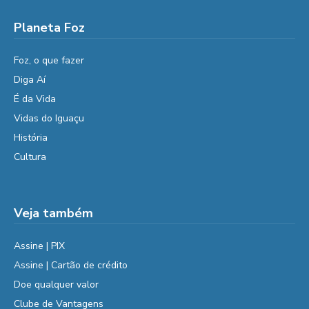
Planeta Foz
Foz, o que fazer
Diga Aí
É da Vida
Vidas do Iguaçu
História
Cultura
Veja também
Assine | PIX
Assine | Cartão de crédito
Doe qualquer valor
Clube de Vantagens