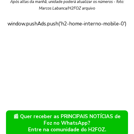
Após altas da manhã, unidade poderá atualizar os números - foto:
Marcos Labanca/H2FOZ arquivo
📰 Quer receber as PRINCIPAIS NOTÍCIAS de
Foz no WhatsApp?
Entre na comunidade do H2FOZ.