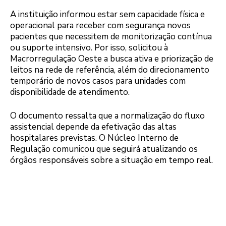
A instituição informou estar sem capacidade física e
operacional para receber com segurança novos
pacientes que necessitem de monitorização contínua
ou suporte intensivo. Por isso, solicitou à
Macrorregulação Oeste a busca ativa e priorização de
leitos na rede de referência, além do direcionamento
temporário de novos casos para unidades com
disponibilidade de atendimento.
O documento ressalta que a normalização do fluxo
assistencial depende da efetivação das altas
hospitalares previstas. O Núcleo Interno de
Regulação comunicou que seguirá atualizando os
órgãos responsáveis sobre a situação em tempo real.