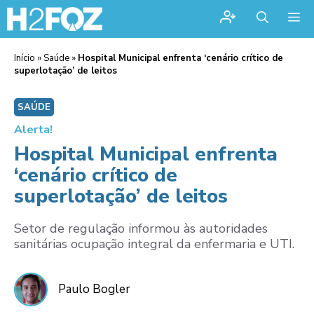
Me
Início
»
Saúde
»
Hospital Municipal enfrenta ‘cenário crítico de
superlotação’ de leitos
SAÚDE
Alerta!
Hospital Municipal enfrenta
‘cenário crítico de
superlotação’ de leitos
Setor de regulação informou às autoridades
sanitárias ocupação integral da enfermaria e UTI.
Paulo Bogler