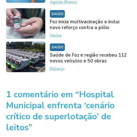
Agosto Branco
SAÚDE
Foz inicia multivacinação e inclui
novo reforço contra a pólio
Vacina
SAÚDE
Saúde de Foz e região recebeu 112
novos veículos e 50 obras
Balanço
1 comentário em “Hospital
Municipal enfrenta ‘cenário
crítico de superlotação’ de
leitos”