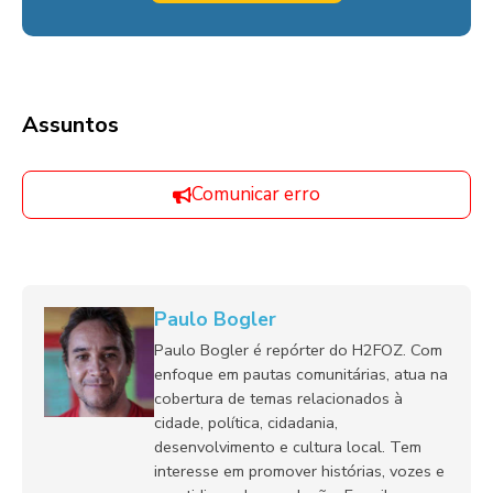
Assuntos
Comunicar erro
Paulo Bogler
Paulo Bogler é repórter do H2FOZ. Com
enfoque em pautas comunitárias, atua na
cobertura de temas relacionados à
cidade, política, cidadania,
desenvolvimento e cultura local. Tem
interesse em promover histórias, vozes e