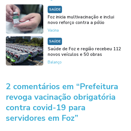
SAÚDE
Foz inicia multivacinação e inclui
novo reforço contra a pólio
Vacina
SAÚDE
Saúde de Foz e região recebeu 112
novos veículos e 50 obras
Balanço
2 comentários em “Prefeitura
revoga vacinação obrigatória
contra covid-19 para
servidores em Foz”