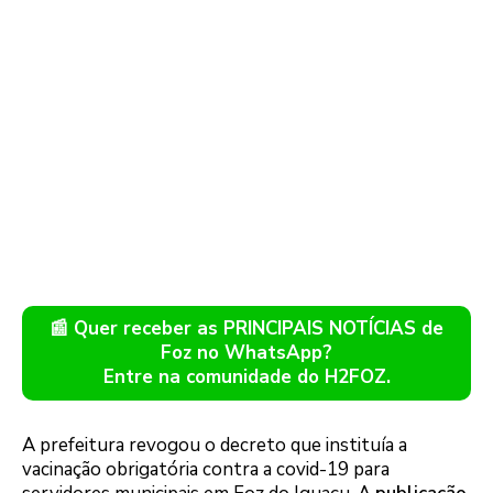
📰 Quer receber as PRINCIPAIS NOTÍCIAS de
Foz no WhatsApp?
Entre na comunidade do H2FOZ.
A prefeitura revogou o decreto que instituía a
vacinação obrigatória contra a covid-19 para