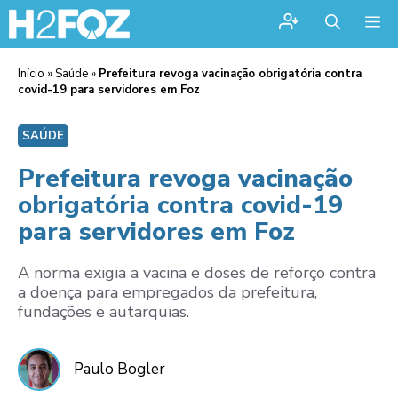
Me
Início
»
Saúde
»
Prefeitura revoga vacinação obrigatória contra
covid-19 para servidores em Foz
SAÚDE
Prefeitura revoga vacinação
obrigatória contra covid-19
para servidores em Foz
A norma exigia a vacina e doses de reforço contra
a doença para empregados da prefeitura,
fundações e autarquias.
Paulo Bogler