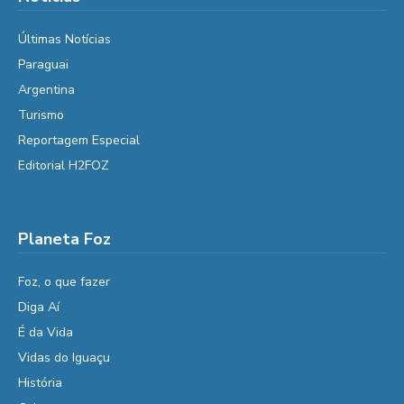
Últimas Notícias
Paraguai
Argentina
Turismo
Reportagem Especial
Editorial H2FOZ
Planeta Foz
Foz, o que fazer
Diga Aí
É da Vida
Vidas do Iguaçu
História