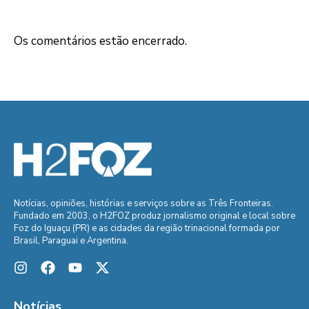
Os comentários estão encerrado.
Notícias, opiniões, histórias e serviços sobre as Três Fronteiras.
Fundado em 2003, o H2FOZ produz jornalismo original e local sobre
Foz do Iguaçu (PR) e as cidades da região trinacional formada por
Brasil, Paraguai e Argentina.
Notícias