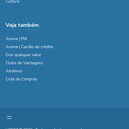
Cultura
Veja também
Assine | PIX
Assine | Cartão de crédito
Doe qualquer valor
Clube de Vantagens
Atrativos
Cota de Compras