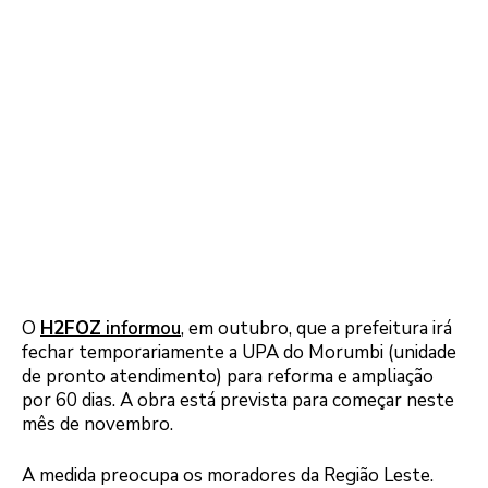
O
H2FOZ
informou
, em outubro, que a prefeitura irá
fechar temporariamente a UPA do Morumbi (unidade
de pronto atendimento) para reforma e ampliação
por 60 dias. A obra está prevista para começar neste
mês de novembro.
A medida preocupa os moradores da Região Leste.