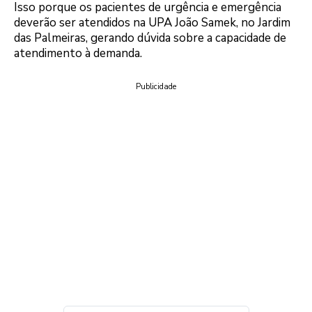
Isso porque os pacientes de urgência e emergência
deverão ser atendidos na UPA João Samek, no Jardim
das Palmeiras, gerando dúvida sobre a capacidade de
atendimento à demanda.
Publicidade