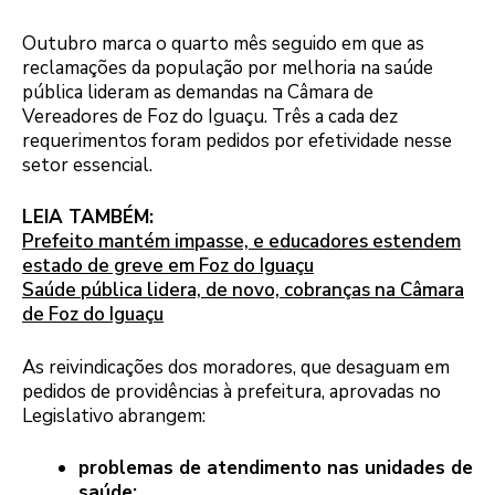
Outubro marca o quarto mês seguido em que as
reclamações da população por melhoria na saúde
pública lideram as demandas na Câmara de
Vereadores de Foz do Iguaçu. Três a cada dez
requerimentos foram pedidos por efetividade nesse
setor essencial.
LEIA TAMBÉM:
Prefeito mantém impasse, e educadores estendem
estado de greve em Foz do Iguaçu
Saúde pública lidera, de novo, cobranças na Câmara
de Foz do Iguaçu
As reivindicações dos moradores, que desaguam em
pedidos de providências à prefeitura, aprovadas no
Legislativo abrangem:
problemas de atendimento nas unidades de
saúde;