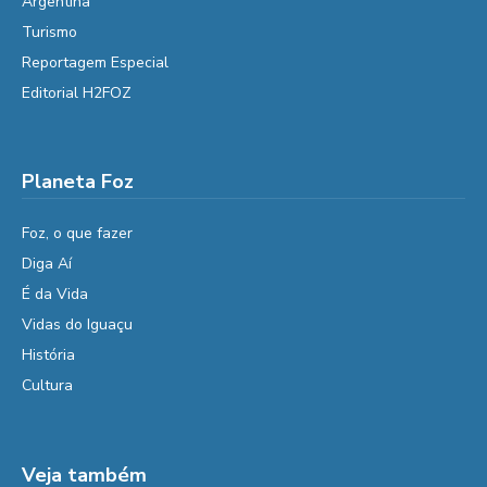
Argentina
Turismo
Reportagem Especial
Editorial H2FOZ
Planeta Foz
Foz, o que fazer
Diga Aí
É da Vida
Vidas do Iguaçu
História
Cultura
Veja também