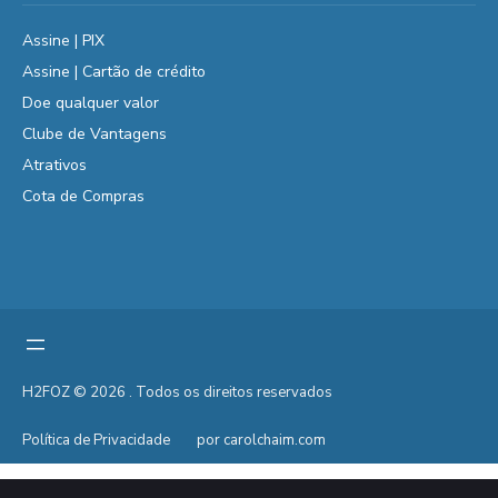
Assine | PIX
Assine | Cartão de crédito
Doe qualquer valor
Clube de Vantagens
Atrativos
Cota de Compras
H2FOZ © 2026 . Todos os direitos reservados
Política de Privacidade
por carolchaim.com