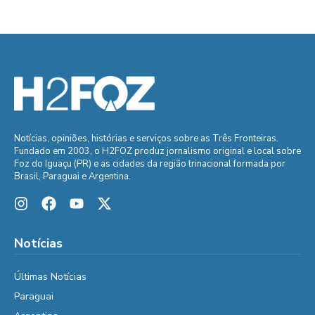
Notícias, opiniões, histórias e serviços sobre as Três Fronteiras.
Fundado em 2003, o H2FOZ produz jornalismo original e local sobre
Foz do Iguaçu (PR) e as cidades da região trinacional formada por
Brasil, Paraguai e Argentina.
Notícias
Últimas Notícias
Paraguai