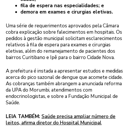
fila de espera nas especialidades; e
demora em exames e cirurgias eletivas.
Uma série de requerimentos aprovados pela Câmara
cobra explicação sobre falecimentos em hospitais. Os
pedidos à gestão municipal solicitam esclarecimentos
relativos à fila de espera para exames e cirurgias
eletivas, além do remanejamento de pacientes dos
bairros Curitibano e Ipê para o bairro Cidade Nova.
A prefeitura é instada a apresentar estudos e medidas
acerca do pico sazonal de dengue que acomete cidade.
As cobranças também abrangem a anunciada reforma
da UPA do Morumbi, atendimentos com
endocrinologistas, e sobre a Fundação Municipal de
Saúde.
LEIA TAMBÉM:
Saúde precisa ampliar número de
leitos, afirma diretor do Hospital Municipal