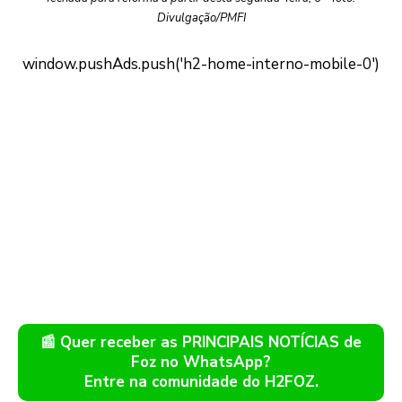
Divulgação/PMFI
📰 Quer receber as PRINCIPAIS NOTÍCIAS de
Foz no WhatsApp?
Entre na comunidade do H2FOZ.