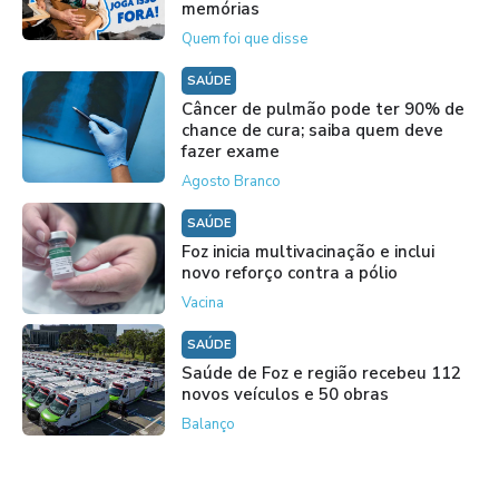
memórias
Quem foi que disse
SAÚDE
Câncer de pulmão pode ter 90% de
chance de cura; saiba quem deve
fazer exame
Agosto Branco
SAÚDE
Foz inicia multivacinação e inclui
novo reforço contra a pólio
Vacina
SAÚDE
Saúde de Foz e região recebeu 112
novos veículos e 50 obras
Balanço