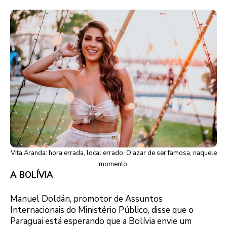
Vita Aranda: hora errada, local errado. O azar de ser famosa, naquele
momento.
A BOLÍVIA
Manuel Doldán, promotor de Assuntos
Internacionais do Ministério Público, disse que o
Paraguai está esperando que a Bolívia envie um