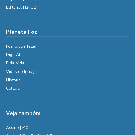
Editorial H2FOZ
Planeta Foz
Foz, o que fazer
Diga Aí
É da Vida
Vidas do Iguaçu
História
Cultura
Veja também
Assine | PIX