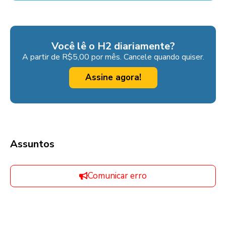
Você lê o H2 diariamente?
A partir de R$5,00 por mês. Cancele quando quiser.
Assine agora!
Assuntos
Comunicar erro