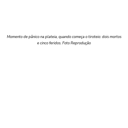
Momento de pânico na plateia, quando começa o tiroteio: dois mortos
e cinco feridos. Foto Reprodução