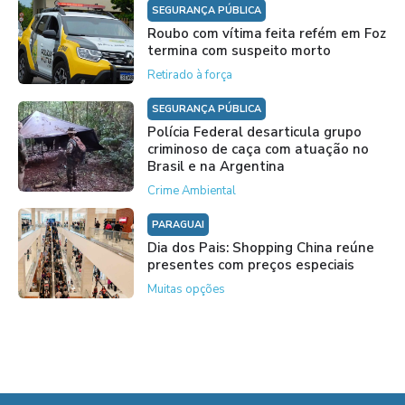
SEGURANÇA PÚBLICA
Roubo com vítima feita refém em Foz
termina com suspeito morto
Retirado à força
SEGURANÇA PÚBLICA
Polícia Federal desarticula grupo
criminoso de caça com atuação no
Brasil e na Argentina
Crime Ambiental
PARAGUAI
Dia dos Pais: Shopping China reúne
presentes com preços especiais
Muitas opções