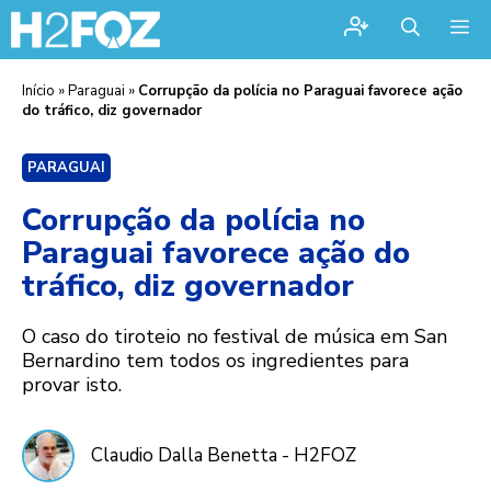
Me
Início
»
Paraguai
»
Corrupção da polícia no Paraguai favorece ação
do tráfico, diz governador
PARAGUAI
Corrupção da polícia no
Paraguai favorece ação do
tráfico, diz governador
O caso do tiroteio no festival de música em San
Bernardino tem todos os ingredientes para
provar isto.
Claudio Dalla Benetta - H2FOZ