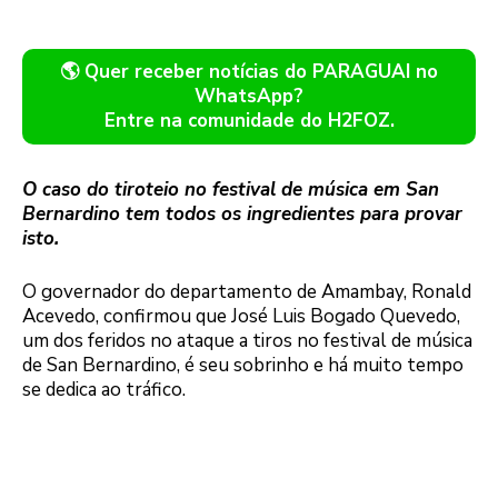
🌎 Quer receber notícias do PARAGUAI no
WhatsApp?
Entre na comunidade do H2FOZ.
O caso do tiroteio no festival de música em San
Bernardino tem todos os ingredientes para provar
isto.
O governador do departamento de Amambay, Ronald
Acevedo, confirmou que José Luis Bogado Quevedo,
um dos feridos no ataque a tiros no festival de música
de San Bernardino, é seu sobrinho e há muito tempo
se dedica ao tráfico.