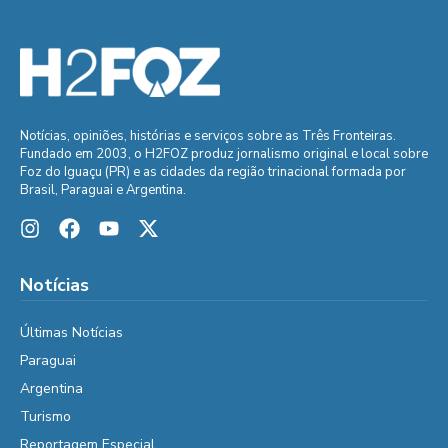
Notícias, opiniões, histórias e serviços sobre as Três Fronteiras.
Fundado em 2003, o H2FOZ produz jornalismo original e local sobre
Foz do Iguaçu (PR) e as cidades da região trinacional formada por
Brasil, Paraguai e Argentina.
Notícias
Últimas Notícias
Paraguai
Argentina
Turismo
Reportagem Especial