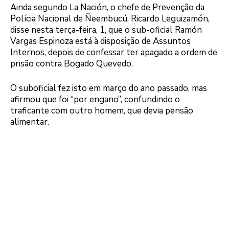
Ainda segundo La Nación, o chefe de Prevenção da
Polícia Nacional de Ñeembucú, Ricardo Leguizamón,
disse nesta terça-feira, 1, que o sub-oficial Ramón
Vargas Espinoza está à disposição de Assuntos
Internos, depois de confessar ter apagado a ordem de
prisão contra Bogado Quevedo.
O suboficial fez isto em março do ano passado, mas
afirmou que foi “por engano”, confundindo o
traficante com outro homem, que devia pensão
alimentar.