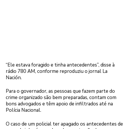
“Ele estava foragido e tinha antecedentes”, disse à
rádio 780 AM, conforme reproduziu o jornal La
Nación.
Para o governador, as pessoas que fazem parte do
crime organizado são bem preparadas, contam com
bons advogados e têm apoio de infiltrados até na
Polícia Nacional.
O caso de um policial ter apagado os antecedentes de