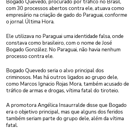
Bogado Quevedo, procurado por tráfico no Brasil,
com 30 processos abertos contra ele, atuava como
empresário na criação de gado do Paraguai, conforme
o jornal Última Hora.
Ele utilizava no Paraguai uma identidade falsa, onde
constava como brasileiro, com o nome de José
Bogado González. No Paraguai, não havia nenhum
processo contra ele.
Bogado Quevedo seria o alvo principal dos
criminosos. Mas há outros ligados ao grupo dele,
como Marcos Ignacio Rojas Mora, também acusado de
tráfico de armas e drogas, vítima fatal do tiroteio.
A promotora Angélica Insaurralde disse que Bogado
era o objetivo principal, mas que alguns dos feridos
também seriam parte do grupo dele, além da vítima
fatal.