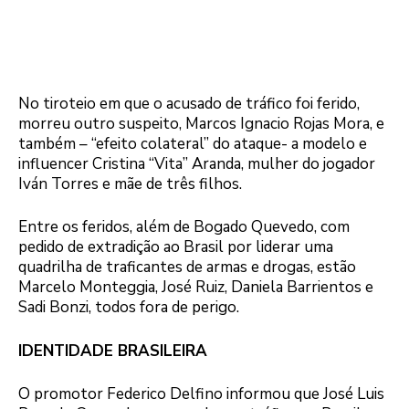
No tiroteio em que o acusado de tráfico foi ferido,
morreu outro suspeito, Marcos Ignacio Rojas Mora, e
também – “efeito colateral” do ataque- a modelo e
influencer Cristina “Vita” Aranda, mulher do jogador
Iván Torres e mãe de três filhos.
Entre os feridos, além de Bogado Quevedo, com
pedido de extradição ao Brasil por liderar uma
quadrilha de traficantes de armas e drogas, estão
Marcelo Monteggia, José Ruiz, Daniela Barrientos e
Sadi Bonzi, todos fora de perigo.
IDENTIDADE BRASILEIRA
O promotor Federico Delfino informou que José Luis