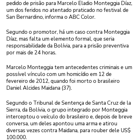
pedido de prisão para Marcelo Eladio Monteggia Díaz,
um dos feridos no atentado praticado no festival de
San Bernardino, informa o ABC Color.
Segundo o promotor, há um caso contra Monteggia
Díaz, mas falta um elemento formal, que seria
responsabilidade da Bolívia, para a prisão preventiva
por mais de 24 horas.
Marcelo Monteggia tem antecedentes criminais e um
possível vínculo com um homicídio em 12 de
fevereiro de 2012, quando foi morto o brasileiro
Daniel Alcides Maidana (37).
Segundo o Tribunal de Sentença de Santa Cruz de la
Sierra, da Bolívia, o grupo integrado por Monteggia
interceptou o veículo do brasileiro e, depois de breve
conversa, um deles apontou uma arma e atirou
diversas vezes contra Maidana, para rouber dele US$
100.000.