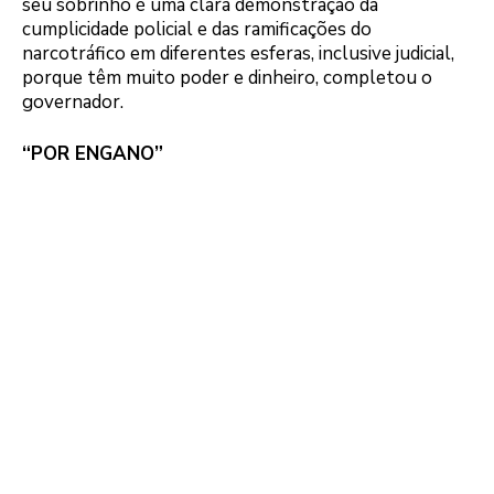
seu sobrinho é uma clara demonstração da
cumplicidade policial e das ramificações do
narcotráfico em diferentes esferas, inclusive judicial,
porque têm muito poder e dinheiro, completou o
governador.
“POR ENGANO”