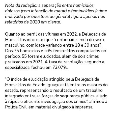
Nota da redação: a separação entre homicídios
dolosos (com intenção de matar) e feminicídios (crime
motivado por questões de gênero) figura apenas nos
relatórios de 2020 em diante.
Quanto ao perfil das vítimas em 2022, a Delegacia de
Homicídios informou que “continuam sendo do sexo
masculino, com idade variando entre 18 e 39 anos”.
Dos 75 homicídios e três feminicídios computados no
período, 55 foram elucidados, além de dois crimes
praticados em 2021. A taxa de resolução, segundo a
especializada, fechou em 73,07%.
“O índice de elucidação atingido pela Delegacia de
Homicídios de Foz do Iguaçu está entre os maiores do
estado, representando o resultado de um trabalho
integrado entre as forças de segurança pública, aliado
à rápida e eficiente investigação dos crimes”, afirmou a
Polícia Civil, em material divulgado à imprensa.