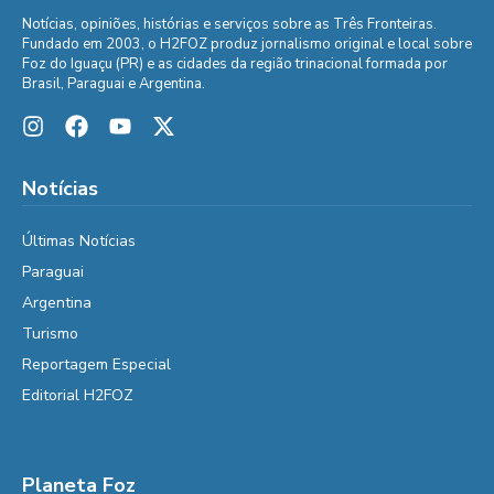
Notícias, opiniões, histórias e serviços sobre as Três Fronteiras.
Fundado em 2003, o H2FOZ produz jornalismo original e local sobre
Foz do Iguaçu (PR) e as cidades da região trinacional formada por
Brasil, Paraguai e Argentina.
Notícias
Últimas Notícias
Paraguai
Argentina
Turismo
Reportagem Especial
Editorial H2FOZ
Planeta Foz