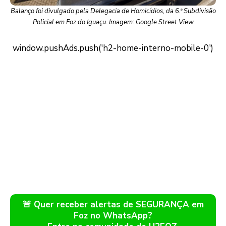
Balanço foi divulgado pela Delegacia de Homicídios, da 6.ª Subdivisão
Policial em Foz do Iguaçu. Imagem: Google Street View
🚨 Quer receber alertas de SEGURANÇA em
Foz no WhatsApp?