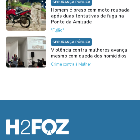
SEGURANÇA PÚBLICA
Homem é preso com moto roubada
após duas tentativas de fuga na
Ponte da Amizade
"Fujão"
SEGURANÇA PÚBLICA
Violência contra mulheres avança
mesmo com queda dos homicídios
Crime contra à Mulher