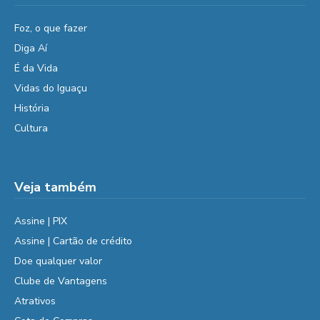
Foz, o que fazer
Diga Aí
É da Vida
Vidas do Iguaçu
História
Cultura
Veja também
Assine | PIX
Assine | Cartão de crédito
Doe qualquer valor
Clube de Vantagens
Atrativos