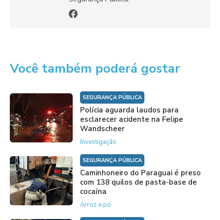
Você também poderá gostar
SEGURANÇA PÚBLICA
Polícia aguarda laudos para
esclarecer acidente na Felipe
Wandscheer
Investigação
SEGURANÇA PÚBLICA
Caminhoneiro do Paraguai é preso
com 138 quilos de pasta-base de
cocaína
Arroz e pó