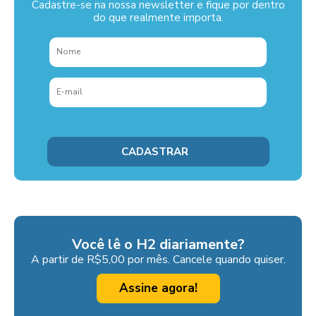
Cadastre-se na nossa newsletter e fique por dentro
do que realmente importa.
Você lê o H2 diariamente?
A partir de R$5,00 por mês. Cancele quando quiser.
Assine agora!