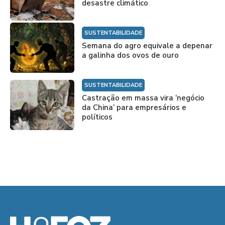
desastre climático
SUSTENTABILIDADE
Semana do agro equivale a depenar
a galinha dos ovos de ouro
SUSTENTABILIDADE
Castração em massa vira ‘negócio
da China’ para empresários e
políticos