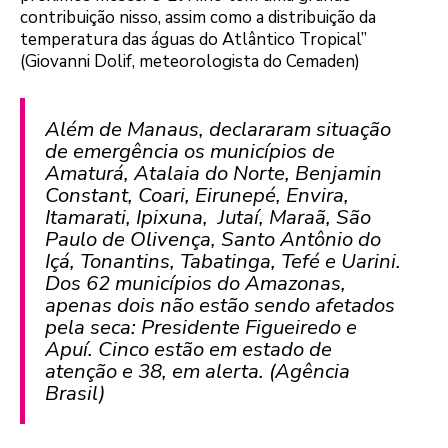
contribuição nisso, assim como a distribuição da
temperatura das águas do Atlântico Tropical”
(Giovanni Dolif, meteorologista do Cemaden)
Além de Manaus, declararam situação
de emergência os municípios de
Amaturá, Atalaia do Norte, Benjamin
Constant, Coari, Eirunepé, Envira,
Itamarati, Ipixuna, Jutaí, Maraã, São
Paulo de Olivença, Santo Antônio do
Içá, Tonantins, Tabatinga, Tefé e Uarini.
Dos 62 municípios do Amazonas,
apenas dois não estão sendo afetados
pela seca: Presidente Figueiredo e
Apuí. Cinco estão em estado de
atenção e 38, em alerta. (Agência
Brasil)