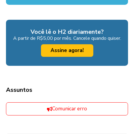
Você lê o H2 diariamente?
A partir de R$5,00 por mês. Cancele quando quiser.
Assine agora!
Assuntos
Comunicar erro