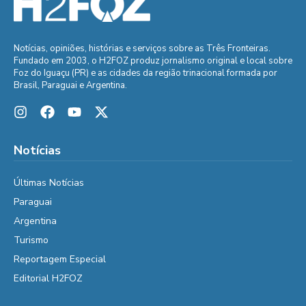
Notícias, opiniões, histórias e serviços sobre as Três Fronteiras.
Fundado em 2003, o H2FOZ produz jornalismo original e local sobre
Foz do Iguaçu (PR) e as cidades da região trinacional formada por
Brasil, Paraguai e Argentina.
Notícias
Últimas Notícias
Paraguai
Argentina
Turismo
Reportagem Especial
Editorial H2FOZ