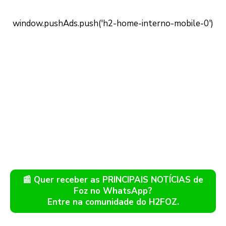
📰 Quer receber as PRINCIPAIS NOTÍCIAS de
Foz no WhatsApp?
Entre na comunidade do H2FOZ.