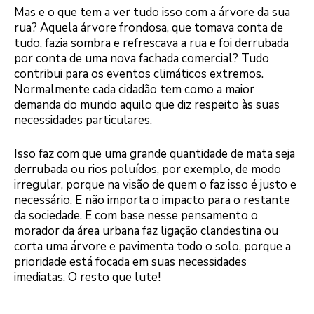
Mas e o que tem a ver tudo isso com a árvore da sua
rua? Aquela árvore frondosa, que tomava conta de
tudo, fazia sombra e refrescava a rua e foi derrubada
por conta de uma nova fachada comercial? Tudo
contribui para os eventos climáticos extremos.
Normalmente cada cidadão tem como a maior
demanda do mundo aquilo que diz respeito às suas
necessidades particulares.
Isso faz com que uma grande quantidade de mata seja
derrubada ou rios poluídos, por exemplo, de modo
irregular, porque na visão de quem o faz isso é justo e
necessário. E não importa o impacto para o restante
da sociedade. E com base nesse pensamento o
morador da área urbana faz ligação clandestina ou
corta uma árvore e pavimenta todo o solo, porque a
prioridade está focada em suas necessidades
imediatas. O resto que lute!