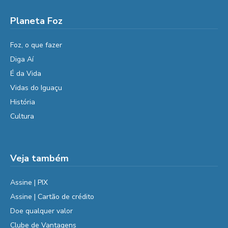
Planeta Foz
Foz, o que fazer
Diga Aí
É da Vida
Vidas do Iguaçu
História
Cultura
Veja também
Assine | PIX
Assine | Cartão de crédito
Doe qualquer valor
Clube de Vantagens