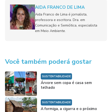
AIDA FRANCO DE LIMA
Aida Franco de Lima é jornalista,
professora e escritora. Dra. em
Comunicação e Semiótica, especialista
em Meio Ambiente.
Você também poderá gostar
SUSTENTABILIDADE
Árvore sem copa é casa sem
telhado
SUSTENTABILIDADE
A formiga, a cigarra e o próximo