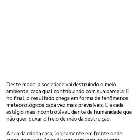
Deste modo, a sociedade vai destruindo o meio
ambiente, cada qual contribuindo com sua parcela. E
no final, o resultado chega em forma de fenômenos
meteorológicos cada vez mais previsíveis. E a cada
estágio mais incontrolável, diante da humanidade que
não quer puxar o freio de mão da destruição.
A rua da minha casa, logicamente em frente onde