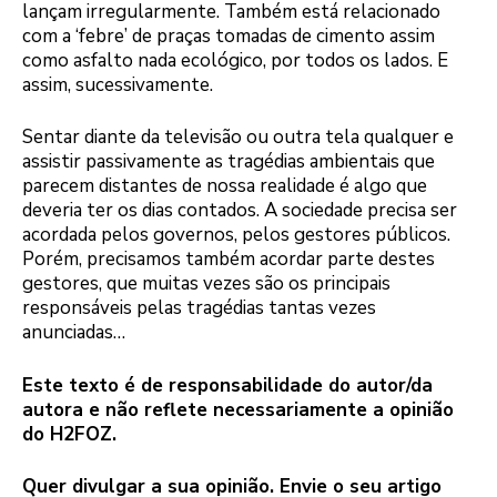
lançam irregularmente. Também está relacionado
com a ‘febre’ de praças tomadas de cimento assim
como asfalto nada ecológico, por todos os lados. E
assim, sucessivamente.
Sentar diante da televisão ou outra tela qualquer e
assistir passivamente as tragédias ambientais que
parecem distantes de nossa realidade é algo que
deveria ter os dias contados. A sociedade precisa ser
acordada pelos governos, pelos gestores públicos.
Porém, precisamos também acordar parte destes
gestores, que muitas vezes são os principais
responsáveis pelas tragédias tantas vezes
anunciadas…
Este texto é de responsabilidade do autor/da
autora e não reflete necessariamente a opinião
do H2FOZ.
Quer divulgar a sua opinião. Envie o seu artigo