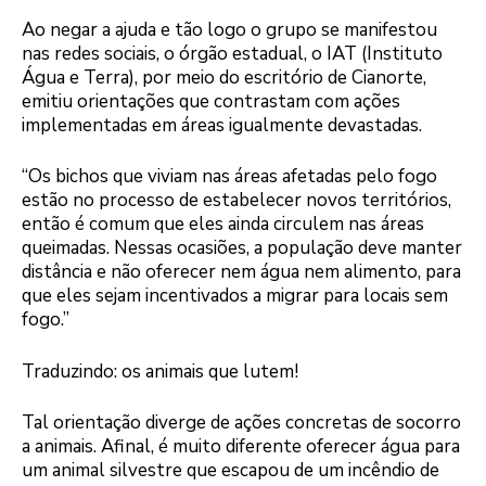
Ao negar a ajuda e tão logo o grupo se manifestou
nas redes sociais, o órgão estadual, o IAT (Instituto
Água e Terra), por meio do escritório de Cianorte,
emitiu orientações que contrastam com ações
implementadas em áreas igualmente devastadas.
“Os bichos que viviam nas áreas afetadas pelo fogo
estão no processo de estabelecer novos territórios,
então é comum que eles ainda circulem nas áreas
queimadas. Nessas ocasiões, a população deve manter
distância e não oferecer nem água nem alimento, para
que eles sejam incentivados a migrar para locais sem
fogo.”
Traduzindo: os animais que lutem!
Tal orientação diverge de ações concretas de socorro
a animais. Afinal, é muito diferente oferecer água para
um animal silvestre que escapou de um incêndio de