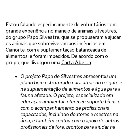
Estou falando especificamente de voluntários com
grande experiência no manejo de animais silvestres,
do grupo Papo Silvestre, que se propuseram a ajudar
os animais que sobreviveram aos incêndios em
Cianorte, com a suplementação balanceada de
alimentos, e foram impedidos. De acordo com o
grupo, que divulgou uma
Carta Aberta
:
O projeto Papo de Silvestres apresentou um
plano bem estruturado para atuar no resgate e
na suplementação de alimentos e água para a
fauna afetada. O projeto, especializado em
educação ambiental, ofereceu suporte técnico
com o acompanhamento de profissionais
capacitados, incluindo doutores e mestres na
área, e também contou com o apoio de outros
profissionais de fora, prontos para ajudar na