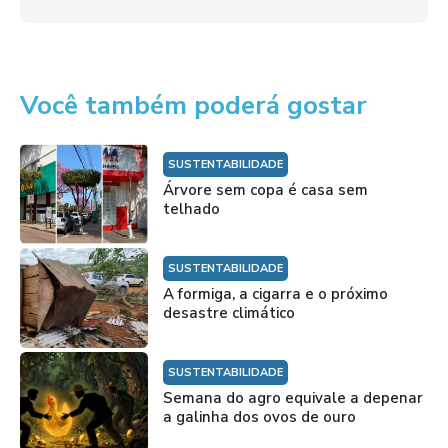
Você também poderá gostar
SUSTENTABILIDADE
Árvore sem copa é casa sem
telhado
SUSTENTABILIDADE
A formiga, a cigarra e o próximo
desastre climático
SUSTENTABILIDADE
Semana do agro equivale a depenar
a galinha dos ovos de ouro