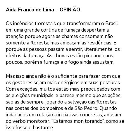
Aida Franco de Lima – OPINIÃO
Os incêndios florestais que transformaram o Brasil
em uma grande cortina de fumaça despertam a
atenção porque agora as chamas consomem não
somente a floresta, mas ameaçam as residências. E
porque as pessoas passam a sentir, literalmente, os
efeitos da fumaça. As chuvas estão pingando aos
poucos, porém a fumaça e o fogo ainda assustam.
Mas isso ainda não é o suficiente para fazer com que
os gestores sejam mais enérgicos em suas posturas.
Com exceções, muitos estão mais preocupados com
as eleições municipais, e parece mesmo que as ações
são as de sempre, jogando a salvação das florestas
nas costas dos bombeiros e de São Pedro. Quando
indagados em relação a iniciativas concretas, abusam
do verbo monitorar. “Estamos monitorando”, como se
isso fosse o bastante.