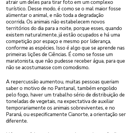
atrair um deles para tirar foto em um complexo
turístico. Desse modo, é como se o mal maior fosse
alimentar o animal, e não toda a degradação
ocorrida. Os animais não estabelecem novos
territórios do dia para a noite, porque esses, quando
existem naturalmente, já estão ocupados e há uma
competição por espaço e mesmo por liderança,
conforme as espécies. Isso é algo que se aprende nas
primeiras lições de Ciências. É como se fosse um
maratonista, que não pudesse receber água, para que
não se acostumasse com comodismo.
A repercussão aumentou, muitas pessoas queriam
saber o motivo de no Pantanal, também engolido
pelo fogo, haver um trabalho sério de distribuição de
toneladas de vegetais, na expectativa de auxiliar
temporariamente os animais sobreviventes, e no
Paraná, ou especificamente Cianorte, a orientação ser
diferente.