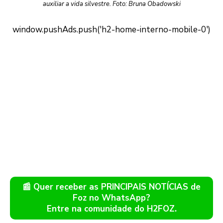
auxiliar a vida silvestre. Foto: Bruna Obadowski
📰 Quer receber as PRINCIPAIS NOTÍCIAS de
Foz no WhatsApp?
Entre na comunidade do H2FOZ.