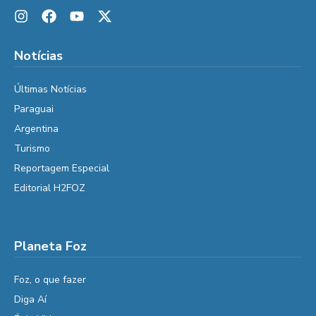
Notícias
Últimas Notícias
Paraguai
Argentina
Turismo
Reportagem Especial
Editorial H2FOZ
Planeta Foz
Foz, o que fazer
Diga Aí