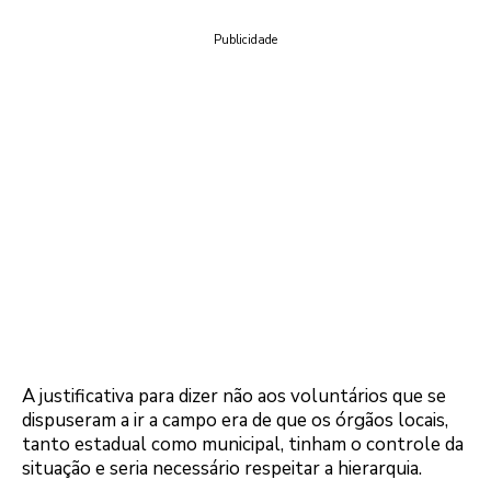
Publicidade
A justificativa para dizer não aos voluntários que se
dispuseram a ir a campo era de que os órgãos locais,
tanto estadual como municipal, tinham o controle da
situação e seria necessário respeitar a hierarquia.