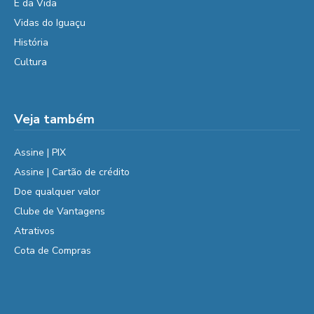
É da Vida
Vidas do Iguaçu
História
Cultura
Veja também
Assine | PIX
Assine | Cartão de crédito
Doe qualquer valor
Clube de Vantagens
Atrativos
Cota de Compras