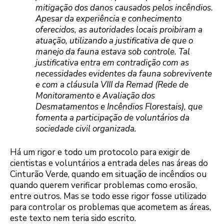
mitigação dos danos causados pelos incêndios.
Apesar da experiência e conhecimento
oferecidos, as autoridades locais proibiram a
atuação, utilizando a justificativa de que o
manejo da fauna estava sob controle. Tal
justificativa entra em contradição com as
necessidades evidentes da fauna sobrevivente
e com a cláusula VIII da Remad (Rede de
Monitoramento e Avaliação dos
Desmatamentos e Incêndios Florestais), que
fomenta a participação de voluntários da
sociedade civil organizada.
Há um rigor e todo um protocolo para exigir de
cientistas e voluntários a entrada deles nas áreas do
Cinturão Verde, quando em situação de incêndios ou
quando querem verificar problemas como erosão,
entre outros. Mas se todo esse rigor fosse utilizado
para controlar os problemas que acometem as áreas,
este texto nem teria sido escrito.