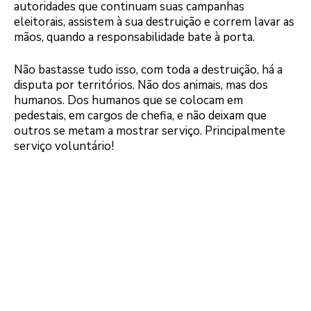
autoridades que continuam suas campanhas
eleitorais, assistem à sua destruição e correm lavar as
mãos, quando a responsabilidade bate à porta.
Não bastasse tudo isso, com toda a destruição, há a
disputa por territórios. Não dos animais, mas dos
humanos. Dos humanos que se colocam em
pedestais, em cargos de chefia, e não deixam que
outros se metam a mostrar serviço. Principalmente
serviço voluntário!