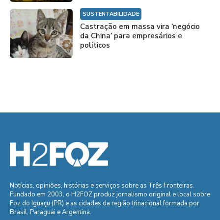
SUSTENTABILIDADE
Castração em massa vira ‘negócio
da China’ para empresários e
políticos
Notícias, opiniões, histórias e serviços sobre as Três Fronteiras.
Fundado em 2003, o H2FOZ produz jornalismo original e local sobre
Foz do Iguaçu (PR) e as cidades da região trinacional formada por
Brasil, Paraguai e Argentina.