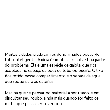
Muitas cidades já adotam os denominados bocas-de-
lobo inteligente. A ideia é simples e resolve boa parte
do problema. Ela é uma espécie de gaiola, que fica
acoplada no espaço da boca de lobo ou bueiro. O lixo
fica retido nesse compartimento e o separa da água,
que segue para as galerias.
Mas há que se pensar no material a ser usado, e em
dificultar seu roubo, ainda mais quando for feito de
metal que possa ser revendido.