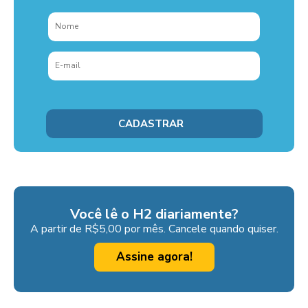
Você lê o H2 diariamente?
A partir de R$5,00 por mês. Cancele quando quiser.
Assine agora!