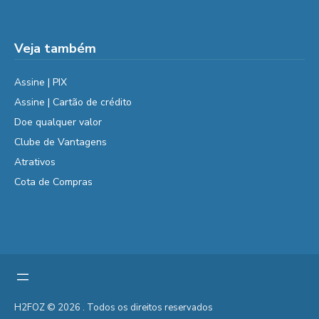
Veja também
Assine | PIX
Assine | Cartão de crédito
Doe qualquer valor
Clube de Vantagens
Atrativos
Cota de Compras
H2FOZ © 2026 . Todos os direitos reservados