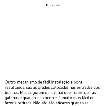
Publicidade
Outro mecanismo de fácil instalação e bons
resultados, são as grades colocadas nas entradas dos
bueiros. Elas seguram o material que iria entupir as
galerias e quando isso ocorre, é muito mais fácil de
fazer a retirada. Não são tão eficazes quanto as