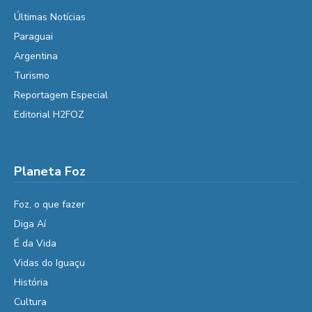
Últimas Notícias
Paraguai
Argentina
Turismo
Reportagem Especial
Editorial H2FOZ
Planeta Foz
Foz, o que fazer
Diga Aí
É da Vida
Vidas do Iguaçu
História
Cultura