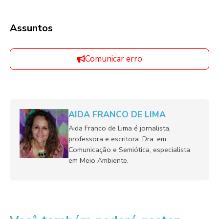
Assuntos
Comunicar erro
AIDA FRANCO DE LIMA
Aida Franco de Lima é jornalista,
professora e escritora. Dra. em
Comunicação e Semiótica, especialista
em Meio Ambiente.