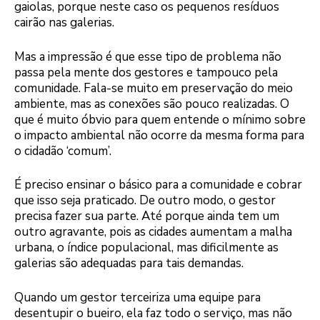
gaiolas, porque neste caso os pequenos resíduos
cairão nas galerias.
Mas a impressão é que esse tipo de problema não
passa pela mente dos gestores e tampouco pela
comunidade. Fala-se muito em preservação do meio
ambiente, mas as conexões são pouco realizadas. O
que é muito óbvio para quem entende o mínimo sobre
o impacto ambiental não ocorre da mesma forma para
o cidadão ‘comum’.
É preciso ensinar o básico para a comunidade e cobrar
que isso seja praticado. De outro modo, o gestor
precisa fazer sua parte. Até porque ainda tem um
outro agravante, pois as cidades aumentam a malha
urbana, o índice populacional, mas dificilmente as
galerias são adequadas para tais demandas.
Quando um gestor terceiriza uma equipe para
desentupir o bueiro, ela faz todo o serviço, mas não