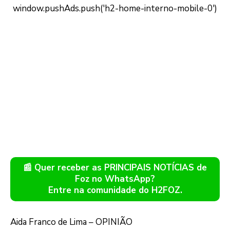
📰 Quer receber as PRINCIPAIS NOTÍCIAS de
Foz no WhatsApp?
Entre na comunidade do H2FOZ.
Aida Franco de Lima – OPINIÃO