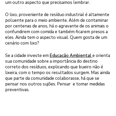
um outro aspecto que precisamos lembrar.
O lixo, proveniente de resíduo industrial é altamente
poluente para o meio ambiente. Além de contaminar
por centenas de anos, há o agravante de os animais o
confundirem com comida e também ficarem presos a
eles. Ainda tem o aspecto visual. Quem gosta de um
cenário com lixo?
Se a cidade investe em
Educação Ambiental
e orienta
sua comunidade sobre a importância do destino
correto dos resíduos, explicando que bueiro não é
lixeira, com o tempo os resultados surgem. Mas ainda
que parte da comunidade colaborasse, há que se
pensar nos outros sujões. Pensar e tomar medidas
preventivas.