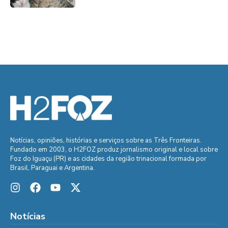
Notícias, opiniões, histórias e serviços sobre as Três Fronteiras.
Fundado em 2003, o H2FOZ produz jornalismo original e local sobre
Foz do Iguaçu (PR) e as cidades da região trinacional formada por
Brasil, Paraguai e Argentina.
Notícias