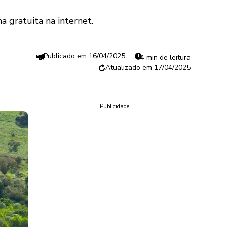
a gratuita na internet.
16/04/2025
4 min de leitura
17/04/2025
Publicidade