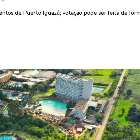
ntos de Puerto Iguazú; votação pode ser feita de form