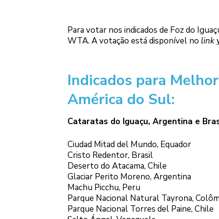
Para votar nos indicados de Foz do Iguaç
WTA. A votação está disponível no
link
Indicados para Melhor
América do Sul:
Cataratas do Iguaçu, Argentina e Bras
Ciudad Mitad del Mundo, Equador
Cristo Redentor, Brasil
Deserto do Atacama, Chile
Glaciar Perito Moreno, Argentina
Machu Picchu, Peru
Parque Nacional Natural Tayrona, Colôm
Parque Nacional Torres del Paine, Chile