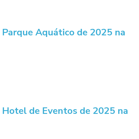
r Parque Aquático de 2025 na
 Hotel de Eventos de 2025 na