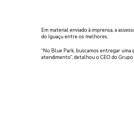
Em material enviado à imprensa, a assess
do Iguaçu entre os melhores.
“No Blue Park, buscamos entregar uma ex
atendimento”, detalhou o CEO do Grupo