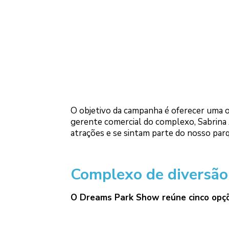
O objetivo da campanha é oferecer uma o
gerente comercial do complexo, Sabrina
atrações e se sintam parte do nosso parqu
Complexo de diversão
O Dreams Park Show reúne cinco opçõ