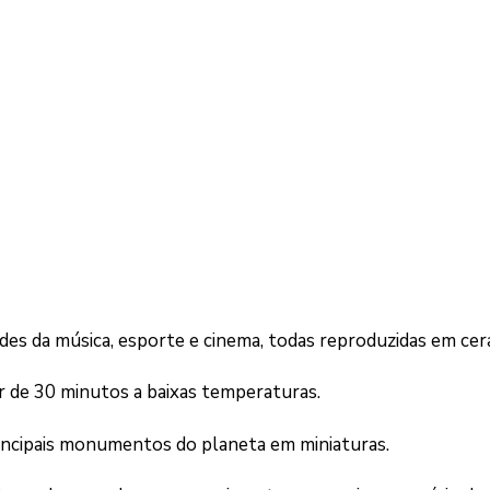
des da música, esporte e cinema, todas reproduzidas em cer
r de 30 minutos a baixas temperaturas.
rincipais monumentos do planeta em miniaturas.