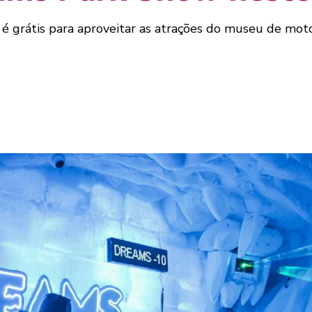
é grátis para aproveitar as atrações do museu de moto