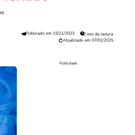
s.
15/11/2023
2 min de leitura
07/01/2025
Publicidade