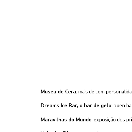
Museu de Cera
: mais de cem personalida
Dreams Ice Bar, o bar de gelo
: open ba
Maravilhas do Mundo
: exposição dos p