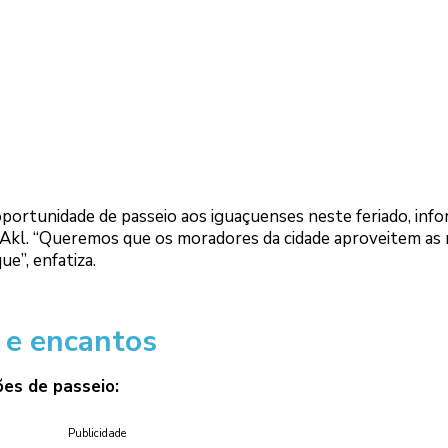
portunidade de passeio aos iguaçuenses neste feriado, info
 Akl. “Queremos que os moradores da cidade aproveitem as
e”, enfatiza.
 e encantos
es de passeio:
Publicidade