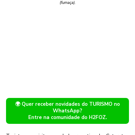
(fumaça).
🌍 Quer receber novidades do TURISMO no
WhatsApp?
Entre na comunidade do H2FOZ.