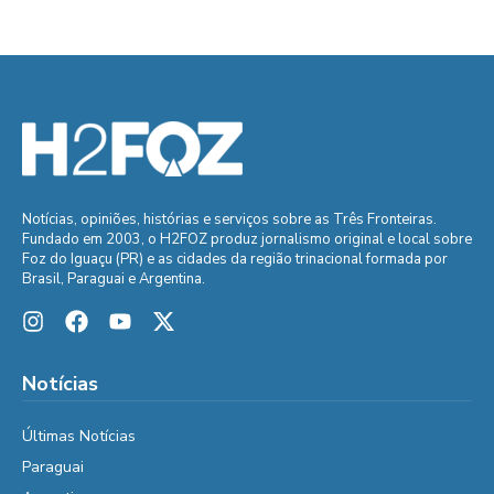
Notícias, opiniões, histórias e serviços sobre as Três Fronteiras.
Fundado em 2003, o H2FOZ produz jornalismo original e local sobre
Foz do Iguaçu (PR) e as cidades da região trinacional formada por
Brasil, Paraguai e Argentina.
Notícias
Últimas Notícias
Paraguai