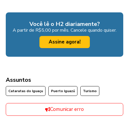
Você lê o H2 diariamente?
A partir de R$5,00 por mês. Cancele quando quiser.
Assine agora!
Assuntos
Cataratas do Iguaçu
Puerto Iguazú
Turismo
Comunicar erro