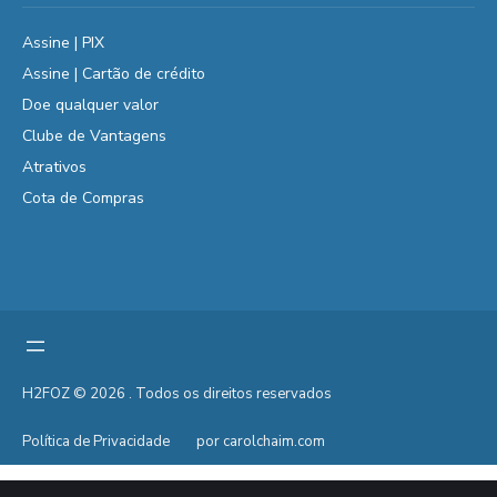
Assine | PIX
Assine | Cartão de crédito
Doe qualquer valor
Clube de Vantagens
Atrativos
Cota de Compras
H2FOZ © 2026 . Todos os direitos reservados
Política de Privacidade
por carolchaim.com