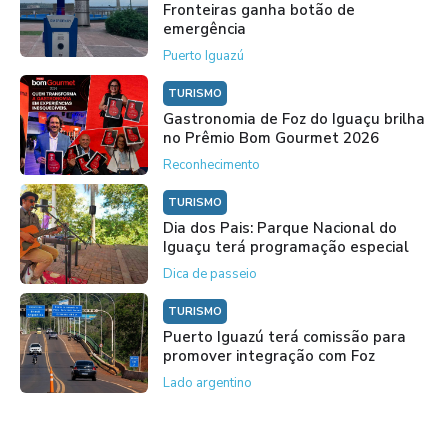
Fronteiras ganha botão de
emergência
Puerto Iguazú
TURISMO
Gastronomia de Foz do Iguaçu brilha
no Prêmio Bom Gourmet 2026
Reconhecimento
TURISMO
Dia dos Pais: Parque Nacional do
Iguaçu terá programação especial
Dica de passeio
TURISMO
Puerto Iguazú terá comissão para
promover integração com Foz
Lado argentino