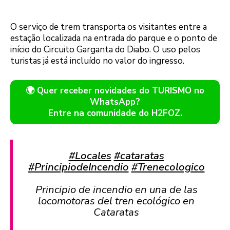
O serviço de trem transporta os visitantes entre a
estação localizada na entrada do parque e o ponto de
início do Circuito Garganta do Diabo. O uso pelos
turistas já está incluído no valor do ingresso.
🌍 Quer receber novidades do TURISMO no
WhatsApp?
Entre na comunidade do H2FOZ.
#Locales
#cataratas
#PrincipiodeIncendio
#Trenecologico
Principio de incendio en una de las
locomotoras del tren ecológico en
Cataratas