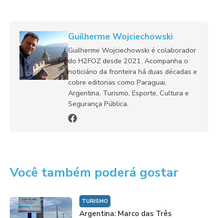
Guilherme Wojciechowski
Guilherme Wojciechowski é colaborador
do H2FOZ desde 2021. Acompanha o
noticiário da fronteira há duas décadas e
cobre editorias como Paraguai,
Argentina, Turismo, Esporte, Cultura e
Segurança Pública.
Você também poderá gostar
TURISMO
Argentina: Marco das Três