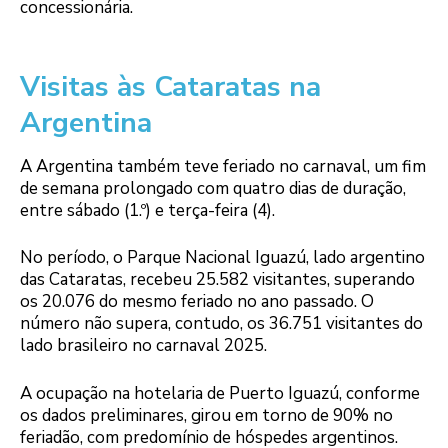
concessionária.
Visitas às Cataratas na
Argentina
A Argentina também teve feriado no carnaval, um fim
de semana prolongado com quatro dias de duração,
entre sábado (1.º) e terça-feira (4).
No período, o Parque Nacional Iguazú, lado argentino
das Cataratas, recebeu 25.582 visitantes, superando
os 20.076 do mesmo feriado no ano passado. O
número não supera, contudo, os 36.751 visitantes do
lado brasileiro no carnaval 2025.
A ocupação na hotelaria de Puerto Iguazú, conforme
os dados preliminares, girou em torno de 90% no
feriadão, com predomínio de hóspedes argentinos.