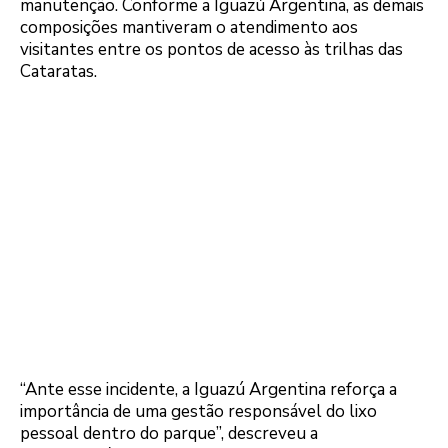
manutenção. Conforme a Iguazú Argentina, as demais
composições mantiveram o atendimento aos
visitantes entre os pontos de acesso às trilhas das
Cataratas.
“Ante esse incidente, a Iguazú Argentina reforça a
importância de uma gestão responsável do lixo
pessoal dentro do parque”, descreveu a