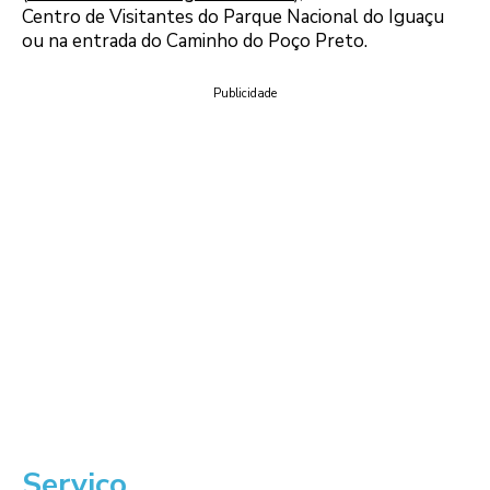
Centro de Visitantes do Parque Nacional do Iguaçu
ou na entrada do Caminho do Poço Preto.
Publicidade
Serviço