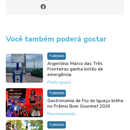
Você também poderá gostar
TURISMO
Argentina: Marco das Três
Fronteiras ganha botão de
emergência
Puerto Iguazú
TURISMO
Gastronomia de Foz do Iguaçu brilha
no Prêmio Bom Gourmet 2026
Reconhecimento
TURISMO