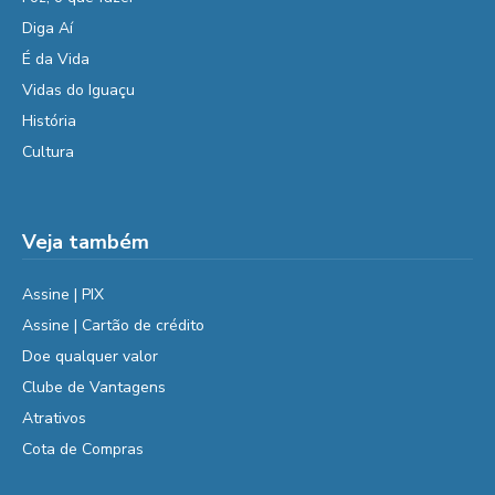
Diga Aí
É da Vida
Vidas do Iguaçu
História
Cultura
Veja também
Assine | PIX
Assine | Cartão de crédito
Doe qualquer valor
Clube de Vantagens
Atrativos
Cota de Compras