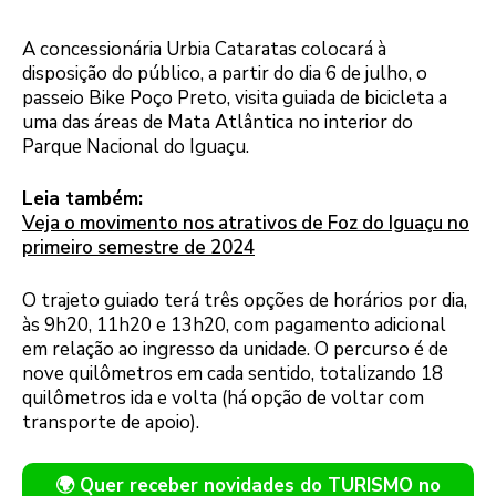
A concessionária Urbia Cataratas colocará à
disposição do público, a partir do dia 6 de julho, o
passeio Bike Poço Preto, visita guiada de bicicleta a
uma das áreas de Mata Atlântica no interior do
Parque Nacional do Iguaçu.
Leia também:
Veja o movimento nos atrativos de Foz do Iguaçu no
primeiro semestre de 2024
O trajeto guiado terá três opções de horários por dia,
às 9h20, 11h20 e 13h20, com pagamento adicional
em relação ao ingresso da unidade. O percurso é de
nove quilômetros em cada sentido, totalizando 18
quilômetros ida e volta (há opção de voltar com
transporte de apoio).
🌍 Quer receber novidades do TURISMO no