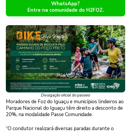
WhatsApp?
Entre na comunidade do H2FOZ.
Divulgação oficial do passeio
Moradores de Foz do Iguaçu e municípios lindeiros ao
Parque Nacional do Iguaçu têm direito a desconto de
20%, na modalidade Passe Comunidade.
“O condutor realizará diversas paradas durante o