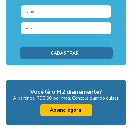
Você lê o H2 diariamente?
A partir de R$5,00 por mês. Cancele quando quiser.
Assine agora!