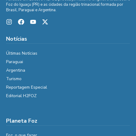
Foz do Iguaçu (PR) e as cidades da região trinacional formada por
Brasil, Paraguai e Argentina.
Notícias
Últimas Notícias
Paraguai
Argentina
Turismo
Reportagem Especial
Editorial H2FOZ
Planeta Foz
Foz, o que fazer