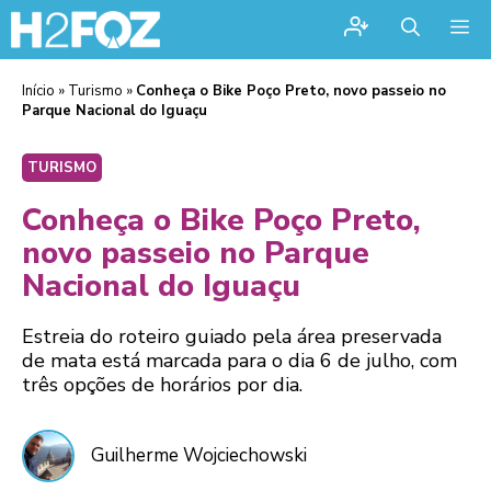
Me
Início
»
Turismo
»
Conheça o Bike Poço Preto, novo passeio no
Parque Nacional do Iguaçu
TURISMO
Conheça o Bike Poço Preto,
novo passeio no Parque
Nacional do Iguaçu
Estreia do roteiro guiado pela área preservada
de mata está marcada para o dia 6 de julho, com
três opções de horários por dia.
Guilherme Wojciechowski