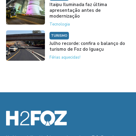
Itaipu Iluminada faz última
apresentação antes de
modernização
Tecnologia
TURISMO
Julho recorde: confira o balanço do
turismo de Foz do Iguaçu
Férias aquecidas!