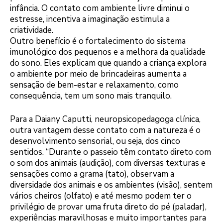
infância. O contato com ambiente livre diminui o
estresse, incentiva a imaginação estimula a
criatividade.
Outro benefício é o fortalecimento do sistema
imunológico dos pequenos e a melhora da qualidade
do sono. Eles explicam que quando a criança explora
o ambiente por meio de brincadeiras aumenta a
sensação de bem-estar e relaxamento, como
consequência, tem um sono mais tranquilo.
Para a Daiany Caputti, neuropsicopedagoga clínica,
outra vantagem desse contato com a natureza é o
desenvolvimento sensorial, ou seja, dos cinco
sentidos. “Durante o passeio têm contato direto com
o som dos animais (audição), com diversas texturas e
sensações como a grama (tato), observam a
diversidade dos animais e os ambientes (visão), sentem
vários cheiros (olfato) e até mesmo podem ter o
privilégio de provar uma fruta direto do pé (paladar),
experiências maravilhosas e muito importantes para