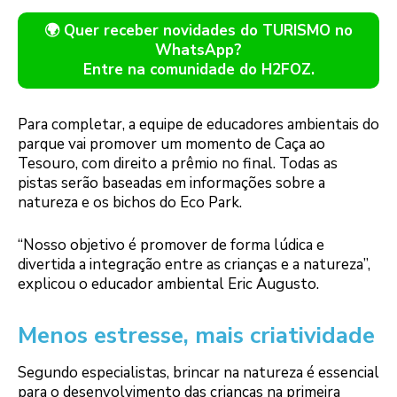
🌍 Quer receber novidades do TURISMO no
WhatsApp?
Entre na comunidade do H2FOZ.
Para completar, a equipe de educadores ambientais do
parque vai promover um momento de Caça ao
Tesouro, com direito a prêmio no final. Todas as
pistas serão baseadas em informações sobre a
natureza e os bichos do Eco Park.
“Nosso objetivo é promover de forma lúdica e
divertida a integração entre as crianças e a natureza”,
explicou o educador ambiental Eric Augusto.
Menos estresse, mais criatividade
Segundo especialistas, brincar na natureza é essencial
para o desenvolvimento das crianças na primeira