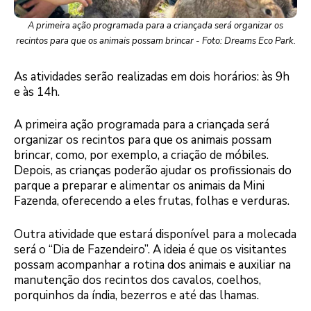
A primeira ação programada para a criançada será organizar os
recintos para que os animais possam brincar - Foto: Dreams Eco Park.
As atividades serão realizadas em dois horários: às 9h
e às 14h.
A primeira ação programada para a criançada será
organizar os recintos para que os animais possam
brincar, como, por exemplo, a criação de móbiles.
Depois, as crianças poderão ajudar os profissionais do
parque a preparar e alimentar os animais da Mini
Fazenda, oferecendo a eles frutas, folhas e verduras.
Outra atividade que estará disponível para a molecada
será o “Dia de Fazendeiro”. A ideia é que os visitantes
possam acompanhar a rotina dos animais e auxiliar na
manutenção dos recintos dos cavalos, coelhos,
porquinhos da índia, bezerros e até das lhamas.