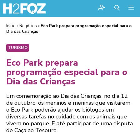
Me
Início
»
Negócios
»
Eco Park prepara programação especial para o
Dia das Crianças
TURISMO
Eco Park prepara
programação especial para o
Dia das Crianças
Em comemoração ao Dia das Crianças, no dia 12
de outubro, os meninos e meninas que visitarem
o Eco Park poderão ajudar os biólogos em
diversas tarefas no cuidado com os animais que
vivem no parque. E até participar de uma disputa
de Caça ao Tesouro.