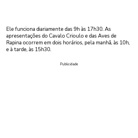
Ele funciona diariamente das 9h às 17h30. As
apresentações do Cavalo Crioulo e das Aves de
Rapina ocorrem em dois horários, pela manhã, às 10h,
e à tarde, às 15h30.
Publicidade