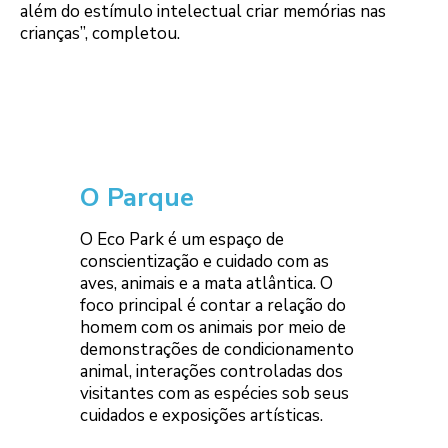
além do estímulo intelectual criar memórias nas
crianças”, completou.
O Parque
O Eco Park é um espaço de
conscientização e cuidado com as
aves, animais e a mata atlântica. O
foco principal é contar a relação do
homem com os animais por meio de
demonstrações de condicionamento
animal, interações controladas dos
visitantes com as espécies sob seus
cuidados e exposições artísticas.