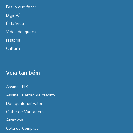
Foz, o que fazer
Diga Aí
É da Vida
Vidas do Iguaçu
História
Cultura
Veja também
Assine | PIX
Assine | Cartão de crédito
Doe qualquer valor
Clube de Vantagens
Atrativos
Cota de Compras