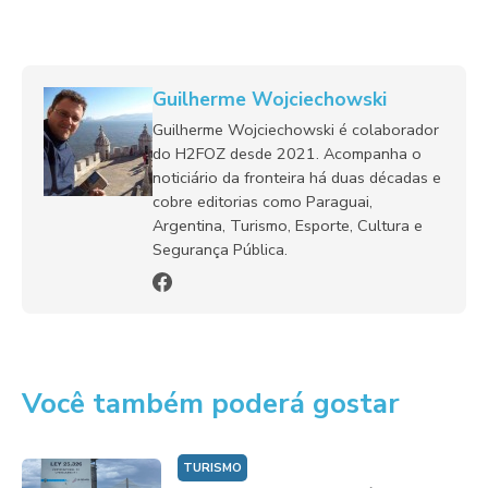
Guilherme Wojciechowski
Guilherme Wojciechowski é colaborador
do H2FOZ desde 2021. Acompanha o
noticiário da fronteira há duas décadas e
cobre editorias como Paraguai,
Argentina, Turismo, Esporte, Cultura e
Segurança Pública.
Você também poderá gostar
TURISMO