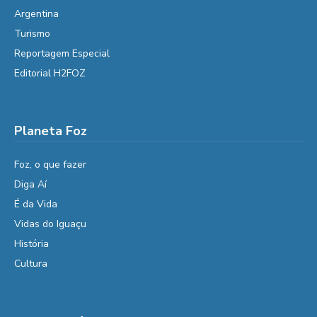
Argentina
Turismo
Reportagem Especial
Editorial H2FOZ
Planeta Foz
Foz, o que fazer
Diga Aí
É da Vida
Vidas do Iguaçu
História
Cultura