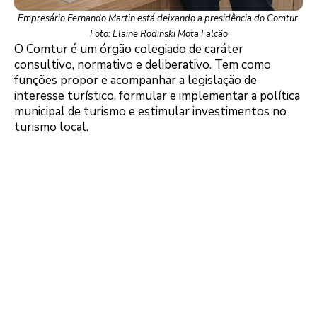
Empresário Fernando Martin está deixando a presidência do Comtur.
Foto: Elaine Rodinski Mota Falcão
O Comtur é um órgão colegiado de caráter
consultivo, normativo e deliberativo. Tem como
funções propor e acompanhar a legislação de
interesse turístico, formular e implementar a política
municipal de turismo e estimular investimentos no
turismo local.