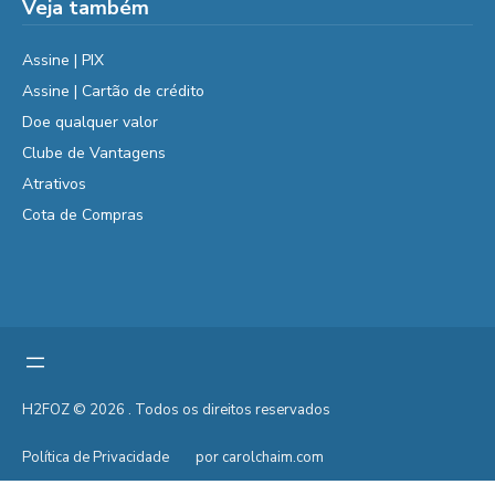
Veja também
Assine | PIX
Assine | Cartão de crédito
Doe qualquer valor
Clube de Vantagens
Atrativos
Cota de Compras
H2FOZ © 2026 . Todos os direitos reservados
Política de Privacidade
por carolchaim.com