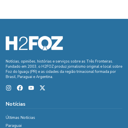
Notícias, opiniões, histórias e serviços sobre as Três Fronteiras.
Fundado em 2003, o H2FOZ produz jornalismo original e local sobre
Foz do Iguaçu (PR) e as cidades da região trinacional formada por
Brasil, Paraguai e Argentina.
Notícias
Últimas Notícias
Paraguai