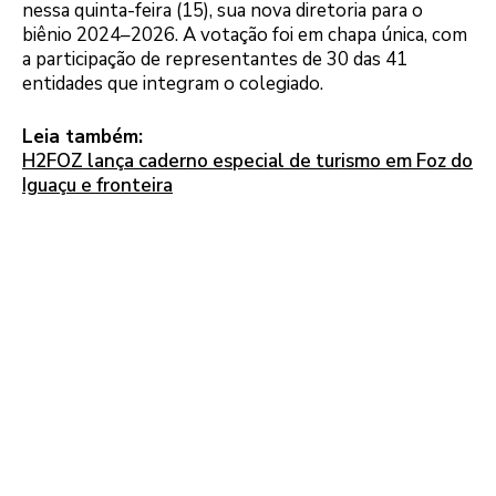
nessa quinta-feira (15), sua nova diretoria para o
biênio 2024–2026. A votação foi em chapa única, com
a participação de representantes de 30 das 41
entidades que integram o colegiado.
Leia também:
H2FOZ lança caderno especial de turismo em Foz do
Iguaçu e fronteira