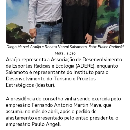
Diogo Marcel Araújo e Renata Naomi Sakamoto. Foto: Elaine Rodinski
Mota Falcão
Araújo representa a Associação de Desenvolvimento
de Esportes Radicais e Ecologia (ADERE), enquanto
Sakamoto é representante do Instituto para o
Desenvolvimento do Turismo e Projetos
Estratégicos (Idestur).
A presidência do conselho vinha sendo exercida pelo
empresário Fernando Antonio Martin Maye, que
assumiu no mês de abril, após o pedido de
afastamento apresentado pelo então presidente, o
empresário Paulo Angeli.