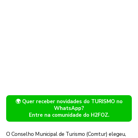
🌍 Quer receber novidades do TURISMO no
WhatsApp?
Entre na comunidade do H2FOZ.
O Conselho Municipal de Turismo (Comtur) elegeu,