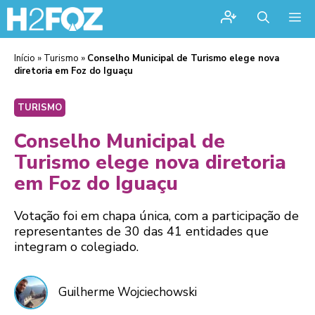
Me
Início
»
Turismo
»
Conselho Municipal de Turismo elege nova
diretoria em Foz do Iguaçu
TURISMO
Conselho Municipal de
Turismo elege nova diretoria
em Foz do Iguaçu
Votação foi em chapa única, com a participação de
representantes de 30 das 41 entidades que
integram o colegiado.
Guilherme Wojciechowski