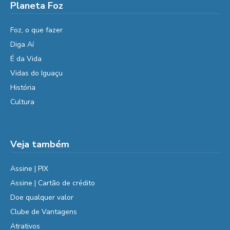
Planeta Foz
Foz, o que fazer
Diga Aí
É da Vida
Vidas do Iguaçu
História
Cultura
Veja também
Assine | PIX
Assine | Cartão de crédito
Doe qualquer valor
Clube de Vantagens
Atrativos