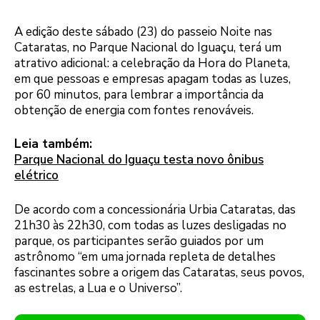
A edição deste sábado (23) do passeio Noite nas
Cataratas, no Parque Nacional do Iguaçu, terá um
atrativo adicional: a celebração da Hora do Planeta,
em que pessoas e empresas apagam todas as luzes,
por 60 minutos, para lembrar a importância da
obtenção de energia com fontes renováveis.
Leia também:
Parque Nacional do Iguaçu testa novo ônibus
elétrico
De acordo com a concessionária Urbia Cataratas, das
21h30 às 22h30, com todas as luzes desligadas no
parque, os participantes serão guiados por um
astrônomo “em uma jornada repleta de detalhes
fascinantes sobre a origem das Cataratas, seus povos,
as estrelas, a Lua e o Universo”.