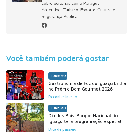
cobre editorias como Paraguai,
Argentina, Turismo, Esporte, Cultura e
Segurança Pública.
Você também poderá gostar
TURISMO
Gastronomia de Foz do Iguaçu brilha
no Prêmio Bom Gourmet 2026
Reconhecimento
TURISMO
Dia dos Pais: Parque Nacional do
Iguaçu terá programação especial
Dica de passeio