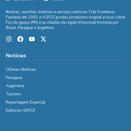
Notícias, opiniões, histórias e serviços sobre as Três Fronteiras.
Fundado em 2003, o H2FOZ produz jornalismo original e local sobre
Foz do Iguaçu (PR) e as cidades da região trinacional formada por
Brasil, Paraguai e Argentina.
Notícias
Últimas Notícias
Paraguai
Argentina
Turismo
Reportagem Especial
Editorial H2FOZ