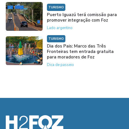
TURISMO
Puerto Iguazú terá comissão para
promover integração com Foz
Lado argentino
TURISMO
Dia dos Pais: Marco das Três
Fronteiras tem entrada gratuita
para moradores de Foz
Dica de passeio