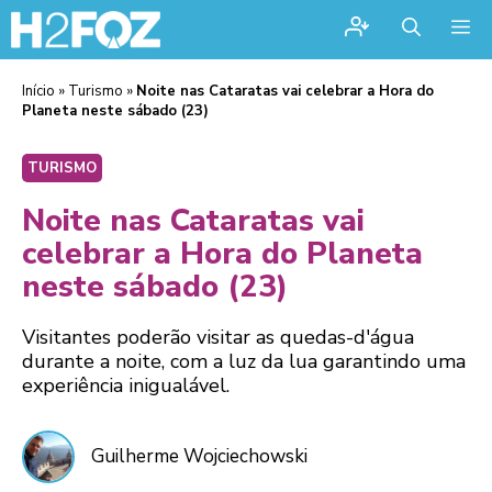
Me
Início
»
Turismo
»
Noite nas Cataratas vai celebrar a Hora do
Planeta neste sábado (23)
TURISMO
Noite nas Cataratas vai
celebrar a Hora do Planeta
neste sábado (23)
Visitantes poderão visitar as quedas-d'água
durante a noite, com a luz da lua garantindo uma
experiência inigualável.
Guilherme Wojciechowski