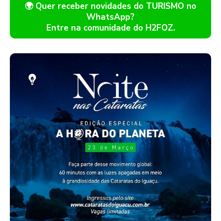
🌍 Quer receber novidades do TURISMO no
WhatsApp?
Entre na comunidade do H2FOZ.