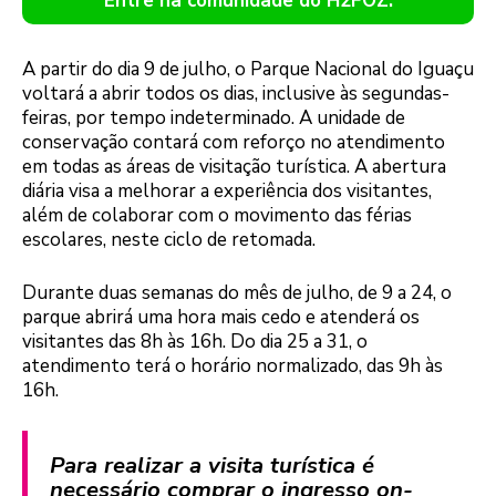
Entre na comunidade do H2FOZ.
A partir do dia 9 de julho, o Parque Nacional do Iguaçu
voltará a abrir todos os dias, inclusive às segundas-
feiras, por tempo indeterminado. A unidade de
conservação contará com reforço no atendimento
em todas as áreas de visitação turística. A abertura
diária visa a melhorar a experiência dos visitantes,
além de colaborar com o movimento das férias
escolares, neste ciclo de retomada.
Durante duas semanas do mês de julho, de 9 a 24, o
parque abrirá uma hora mais cedo e atenderá os
visitantes das 8h às 16h. Do dia 25 a 31, o
atendimento terá o horário normalizado, das 9h às
16h.
Para realizar a visita turística é
necessário comprar o ingresso on-