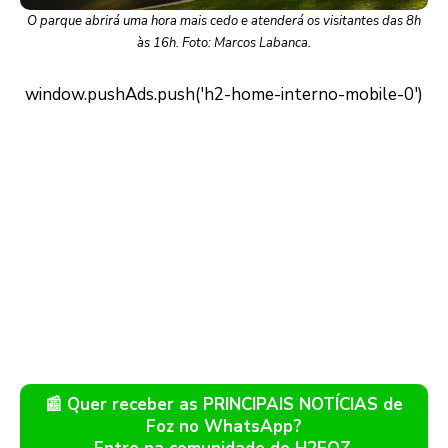
O parque abrirá uma hora mais cedo e atenderá os visitantes das 8h
às 16h. Foto: Marcos Labanca.
📰 Quer receber as PRINCIPAIS NOTÍCIAS de
Foz no WhatsApp?