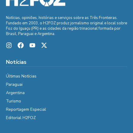
Notícias, opiniões, histórias e serviços sobre as Três Fronteiras.
Fundado em 2003, o H2FOZ produz jornalismo original e local sobre
Foz do Iguaçu (PR) e as cidades da região trinacional formada por
Brasil, Paraguai e Argentina.
Notícias
Últimas Notícias
Paraguai
Argentina
Turismo
Reportagem Especial
Editorial H2FOZ