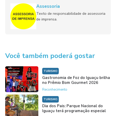
Assessoria
Texto de responsabilidade de assessoria
de imprensa.
Você também poderá gostar
TURISMO
Gastronomia de Foz do Iguaçu brilha
no Prêmio Bom Gourmet 2026
Reconhecimento
TURISMO
Dia dos Pais: Parque Nacional do
Iguaçu terá programação especial