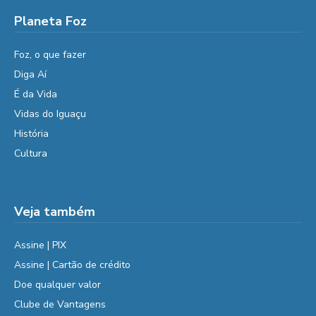
Planeta Foz
Foz, o que fazer
Diga Aí
É da Vida
Vidas do Iguaçu
História
Cultura
Veja também
Assine | PIX
Assine | Cartão de crédito
Doe qualquer valor
Clube de Vantagens