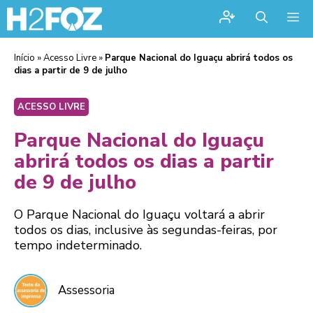
Me
Início
»
Acesso Livre
»
Parque Nacional do Iguaçu abrirá todos os
dias a partir de 9 de julho
ACESSO LIVRE
Parque Nacional do Iguaçu
abrirá todos os dias a partir
de 9 de julho
O Parque Nacional do Iguaçu voltará a abrir
todos os dias, inclusive às segundas-feiras, por
tempo indeterminado.
Assessoria