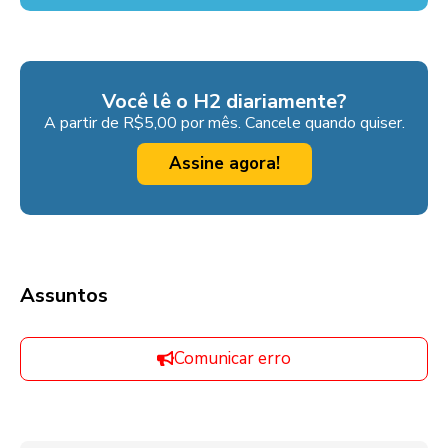
Você lê o H2 diariamente?
A partir de R$5,00 por mês. Cancele quando quiser.
Assine agora!
Assuntos
Comunicar erro