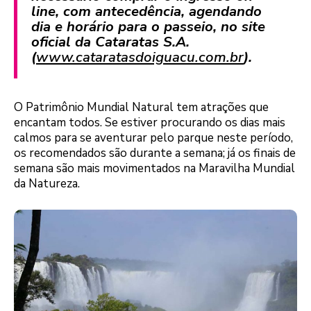
line, com antecedência, agendando
dia e horário para o passeio, no site
oficial da Cataratas S.A.
(
www.cataratasdoiguacu.com.br
).
O Patrimônio Mundial Natural tem atrações que
encantam todos. Se estiver procurando os dias mais
calmos para se aventurar pelo parque neste período,
os recomendados são durante a semana; já os finais de
semana são mais movimentados na Maravilha Mundial
da Natureza.