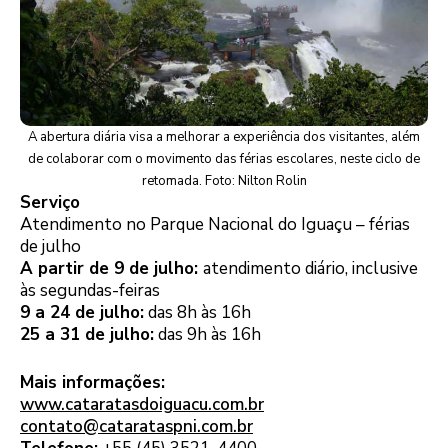
A abertura diária visa a melhorar a experiência dos visitantes, além
de colaborar com o movimento das férias escolares, neste ciclo de
retomada. Foto: Nilton Rolin
Serviço
Atendimento no Parque Nacional do Iguaçu – férias
de julho
A partir de 9 de julho:
atendimento diário, inclusive
às segundas-feiras
9 a 24 de julho:
das 8h às 16h
25 a 31 de julho:
das 9h às 16h
Mais informações:
www.cataratasdoiguacu.com.br
contato@catarataspni.com.br