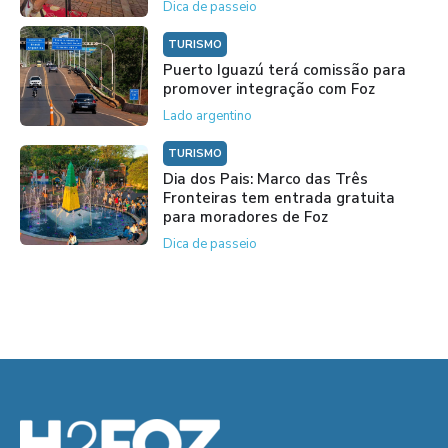
Dica de passeio
TURISMO
Puerto Iguazú terá comissão para
promover integração com Foz
Lado argentino
TURISMO
Dia dos Pais: Marco das Três
Fronteiras tem entrada gratuita
para moradores de Foz
Dica de passeio