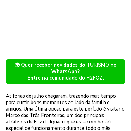
🌍 Quer receber novidades do TURISMO no
WhatsApp?
Entre na comunidade do H2FOZ.
As férias de julho chegaram, trazendo mais tempo
para curtir bons momentos ao lado da família e
amigos. Uma ótima opção para este período é visitar o
Marco das Três Fronteiras, um dos principais
atrativos de Foz do Iguaçu, que está com horário
especial de funcionamento durante todo o mês.