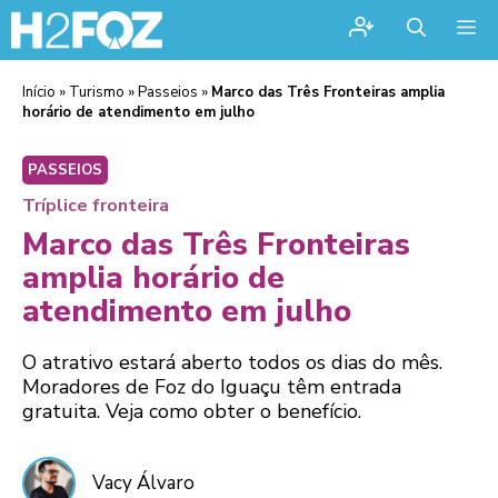
Me
Início
»
Turismo
»
Passeios
»
Marco das Três Fronteiras amplia
horário de atendimento em julho
PASSEIOS
Tríplice fronteira
Marco das Três Fronteiras
amplia horário de
atendimento em julho
O atrativo estará aberto todos os dias do mês.
Moradores de Foz do Iguaçu têm entrada
gratuita. Veja como obter o benefício.
Vacy Álvaro