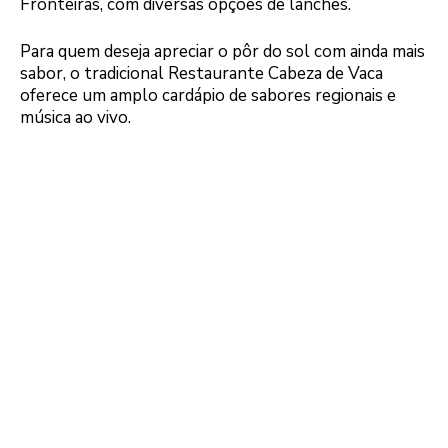
Fronteiras, com diversas opções de lanches.
Para quem deseja apreciar o pôr do sol com ainda mais
sabor, o tradicional Restaurante Cabeza de Vaca
oferece um amplo cardápio de sabores regionais e
música ao vivo.