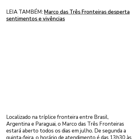
LEIA TAMBÉM:
Marco das Três Fronteiras desperta
sentimentos e vivências
Localizado na tríplice fronteira entre Brasil,
Argentina e Paraguai, o Marco das Três Fronteiras
estará aberto todos os dias em julho. De segunda a
quinta-feira, o horário de atendimento é das 13h30 às