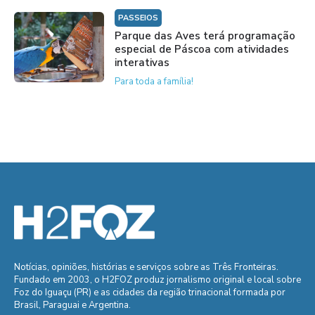
PASSEIOS
Parque das Aves terá programação
especial de Páscoa com atividades
interativas
Para toda a família!
Notícias, opiniões, histórias e serviços sobre as Três Fronteiras.
Fundado em 2003, o H2FOZ produz jornalismo original e local sobre
Foz do Iguaçu (PR) e as cidades da região trinacional formada por
Brasil, Paraguai e Argentina.