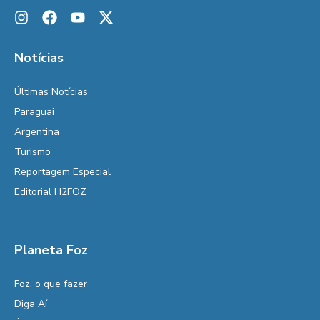
Notícias
Últimas Notícias
Paraguai
Argentina
Turismo
Reportagem Especial
Editorial H2FOZ
Planeta Foz
Foz, o que fazer
Diga Aí