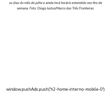
os dias do mês de julho e ainda terá horário estendido nos fins de
semana. Foto: Diogo Justus/Marco das Três Fronteiras.