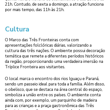
21h. Contudo, de sexta a domingo, a atração funciona
por mais tempo, das 11h às 21h.
Cultura
O Marco das Três Fronteiras conta com
apresentações folclóricas diárias, valorizando a
cultura das três nações. O ambiente possui decoração
temática que remete a diferentes períodos históricos
da região, proporcionando uma verdadeira imersão na
Tríplice Fronteira aos visitantes.
O local marca o encontro dos rios Iguaçu e Paraná,
sendo um passeio ideal para toda a família. Além disso,
o obelisco, que se destaca na área central do espaço,
simboliza a união entre os países. O ambiente conta
ainda com, por exemplo, um parquinho de madeira
para as crianças e a praça gastronômica das Três