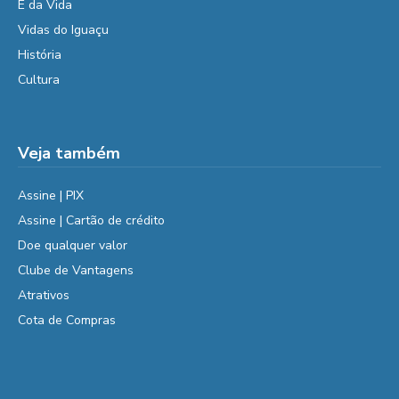
É da Vida
Vidas do Iguaçu
História
Cultura
Veja também
Assine | PIX
Assine | Cartão de crédito
Doe qualquer valor
Clube de Vantagens
Atrativos
Cota de Compras