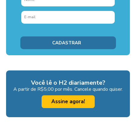
Você lê o H2 diariamente?
A partir de R$5,00 por mês. Cancele quando quiser.
Assine agora!