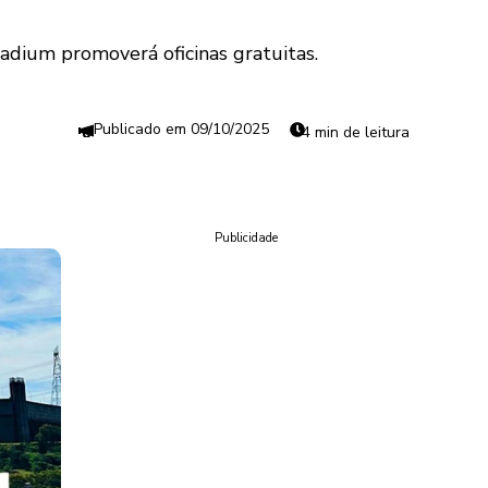
ladium promoverá oficinas gratuitas.
09/10/2025
4 min de leitura
Publicidade