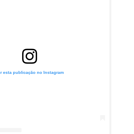
r esta publicação no Instagram