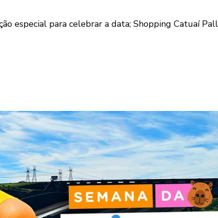
ção especial para celebrar a data; Shopping Catuaí Pal