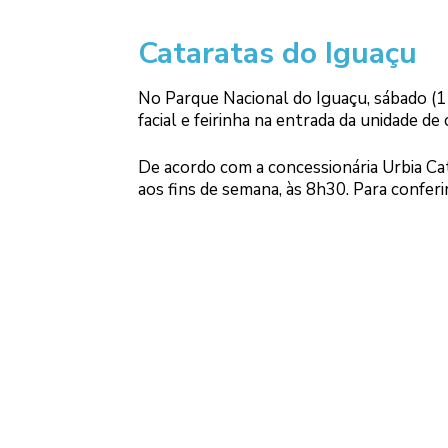
Cataratas do Iguaçu
No Parque Nacional do Iguaçu, sábado (11
facial e feirinha na entrada da unidade de
De acordo com a concessionária Urbia Cat
aos fins de semana, às 8h30. Para confer