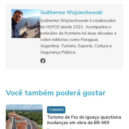
Guilherme Wojciechowski
Guilherme Wojciechowski é colaborador
do H2FOZ desde 2021. Acompanha o
noticiário da fronteira há duas décadas e
cobre editorias como Paraguai,
Argentina, Turismo, Esporte, Cultura e
Segurança Pública.
Você também poderá gostar
TURISMO
Turismo de Foz do Iguaçu questiona
mudanças em obra da BR-469