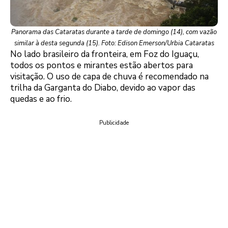
Panorama das Cataratas durante a tarde de domingo (14), com vazão
similar à desta segunda (15). Foto: Edison Emerson/Urbia Cataratas
No lado brasileiro da fronteira, em Foz do Iguaçu,
todos os pontos e mirantes estão abertos para
visitação. O uso de capa de chuva é recomendado na
trilha da Garganta do Diabo, devido ao vapor das
quedas e ao frio.
Publicidade