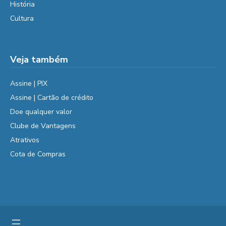
História
Cultura
Veja também
Assine | PIX
Assine | Cartão de crédito
Doe qualquer valor
Clube de Vantagens
Atrativos
Cota de Compras