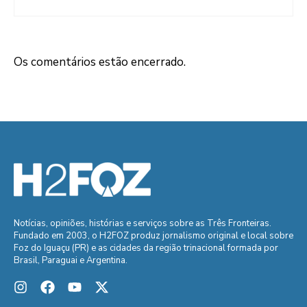
Os comentários estão encerrado.
Notícias, opiniões, histórias e serviços sobre as Três Fronteiras.
Fundado em 2003, o H2FOZ produz jornalismo original e local sobre
Foz do Iguaçu (PR) e as cidades da região trinacional formada por
Brasil, Paraguai e Argentina.