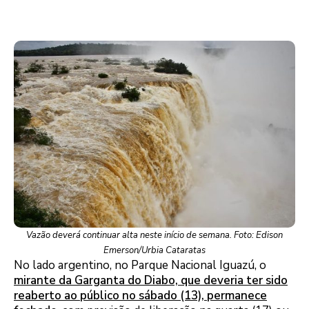
Vazão deverá continuar alta neste início de semana. Foto: Edison
Emerson/Urbia Cataratas
No lado argentino, no Parque Nacional Iguazú, o
mirante da Garganta do Diabo, que deveria ter sido
reaberto ao público no sábado (13), permanece