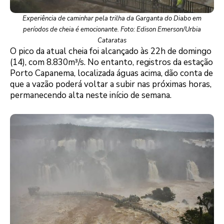
Experiência de caminhar pela trilha da Garganta do Diabo em
períodos de cheia é emocionante. Foto: Edison Emerson/Urbia
Cataratas
O pico da atual cheia foi alcançado às 22h de domingo
(14), com 8.830m³/s. No entanto, registros da estação
Porto Capanema, localizada águas acima, dão conta de
que a vazão poderá voltar a subir nas próximas horas,
permanecendo alta neste início de semana.