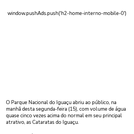
O Parque Nacional do Iguaçu abriu ao público, na
manhã desta segunda-feira (15), com volume de água
quase cinco vezes acima do normal em seu principal
atrativo, as Cataratas do Iguaçu.