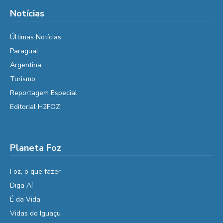
Notícias
Últimas Notícias
Paraguai
Argentina
Turismo
Reportagem Especial
Editorial H2FOZ
Planeta Foz
Foz, o que fazer
Diga Aí
É da Vida
Vidas do Iguaçu