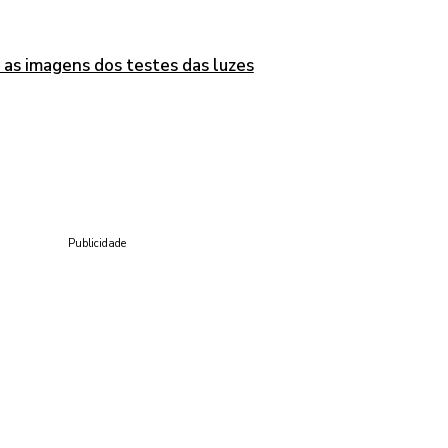
 as imagens dos testes das luzes
Publicidade