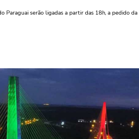
o Paraguai serão ligadas a partir das 18h, a pedido da 