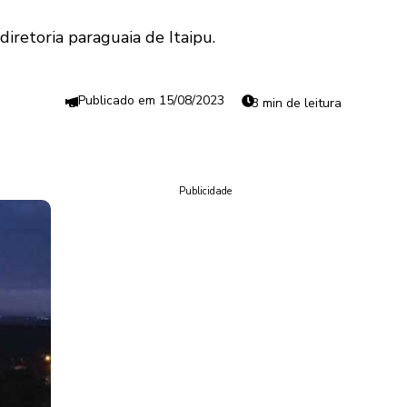
diretoria paraguaia de Itaipu.
15/08/2023
3 min de leitura
Publicidade