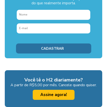
do que realmente importa.
Você lê o H2 diariamente?
A partir de R$5,00 por mês. Cancele quando quiser.
Assine agora!