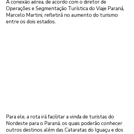
A conexão aérea, de acordo com o diretor de
Operações e Segmentação Turística do Viaje Paraná,
Marcelo Martini, refletirá no aumento do turismo
entre os dois estados.
Para ele, a rota irá facilitar a vinda de turistas do
Nordeste para o Paraná, os quais poderão conhecer
outros destinos além das Cataratas do Iguaçu e dos