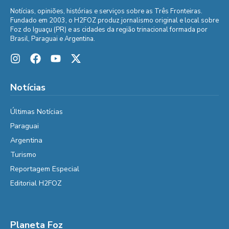
Notícias, opiniões, histórias e serviços sobre as Três Fronteiras.
Fundado em 2003, o H2FOZ produz jornalismo original e local sobre
Foz do Iguaçu (PR) e as cidades da região trinacional formada por
Brasil, Paraguai e Argentina.
Notícias
Últimas Notícias
Paraguai
Argentina
Turismo
Reportagem Especial
Editorial H2FOZ
Planeta Foz