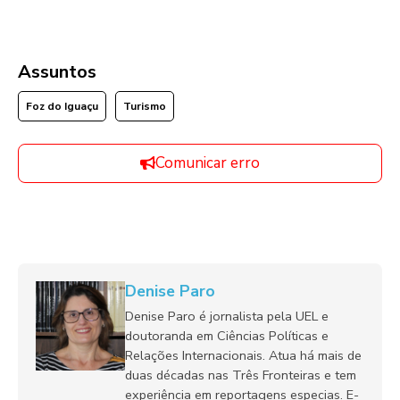
Assuntos
Foz do Iguaçu
Turismo
Comunicar erro
Denise Paro
Denise Paro é jornalista pela UEL e
doutoranda em Ciências Políticas e
Relações Internacionais. Atua há mais de
duas décadas nas Três Fronteiras e tem
experiência em reportagens especias. E-