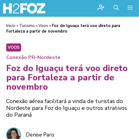
Me
Início
»
Turismo
»
Voos
»
Foz do Iguaçu terá voo direto para
Fortaleza a partir de novembro
VOOS
Conexão PR-Nordeste
Foz do Iguaçu terá voo direto
para Fortaleza a partir de
novembro
Conexão aérea facilitará a vinda de turistas do
Nordeste para Foz do Iguaçu e outros atrativos
do Paraná
Denise Paro