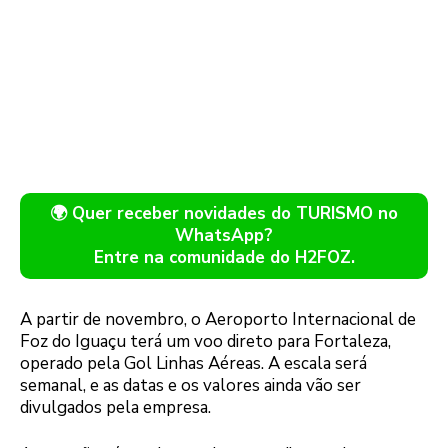
🌍 Quer receber novidades do TURISMO no
WhatsApp?
Entre na comunidade do H2FOZ.
A partir de novembro, o Aeroporto Internacional de
Foz do Iguaçu terá um voo direto para Fortaleza,
operado pela Gol Linhas Aéreas. A escala será
semanal, e as datas e os valores ainda vão ser
divulgados pela empresa.