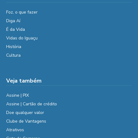
Foz, o que fazer
Diga Aí
É da Vida
Vidas do Iguaçu
História
Cultura
Veja também
Assine | PIX
Assine | Cartão de crédito
Doe qualquer valor
Clube de Vantagens
Atrativos