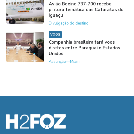
Avião Boeing 737-700 recebe
pintura temática das Cataratas do
Iguaçu
Divulgação do destino
VOOS
Companhia brasileira fará voos
diretos entre Paraguai e Estados
Unidos
Assunção—Miami