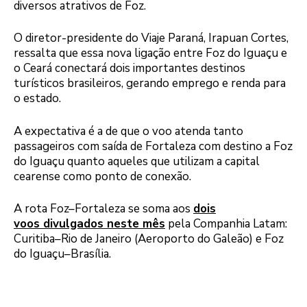
diversos atrativos de Foz.
O diretor-presidente do Viaje Paraná, Irapuan Cortes,
ressalta que essa nova ligação entre Foz do Iguaçu e
o Ceará conectará dois importantes destinos
turísticos brasileiros, gerando emprego e renda para
o estado.
A expectativa é a de que o voo atenda tanto
passageiros com saída de Fortaleza com destino a Foz
do Iguaçu quanto aqueles que utilizam a capital
cearense como ponto de conexão.
A rota Foz–Fortaleza se soma aos
dois
voos divulgados neste mês
pela Companhia Latam:
Curitiba–Rio de Janeiro (Aeroporto do Galeão) e Foz
do Iguaçu–Brasília.