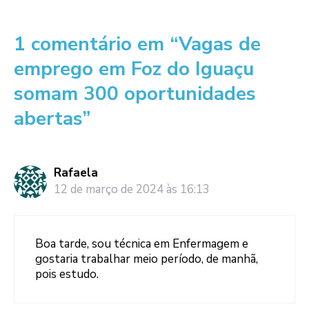
1 comentário em “Vagas de
emprego em Foz do Iguaçu
somam 300 oportunidades
abertas”
Rafaela
12 de março de 2024 às 16:13
Boa tarde, sou técnica em Enfermagem e
gostaria trabalhar meio período, de manhã,
pois estudo.