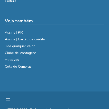
Cultura
Veja também
Assine | PIX
Assine | Cartão de crédito
Doe qualquer valor
Clube de Vantagens
Atrativos
Cota de Compras