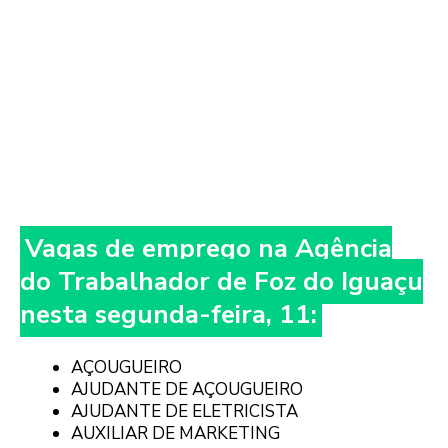
Vagas de emprego na Agência
do Trabalhador de Foz do Iguaçu
nesta segunda-feira, 11:
AÇOUGUEIRO
AJUDANTE DE AÇOUGUEIRO
AJUDANTE DE ELETRICISTA
AUXILIAR DE MARKETING