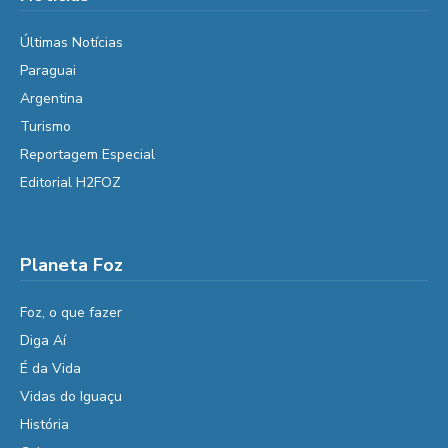
Últimas Notícias
Paraguai
Argentina
Turismo
Reportagem Especial
Editorial H2FOZ
Planeta Foz
Foz, o que fazer
Diga Aí
É da Vida
Vidas do Iguaçu
História