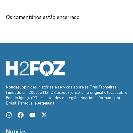
Os comentários estão encerrado.
Notícias, opiniões, histórias e serviços sobre as Três Fronteiras.
Fundado em 2003, o H2FOZ produz jornalismo original e local sobre
Foz do Iguaçu (PR) e as cidades da região trinacional formada por
Brasil, Paraguai e Argentina.
Notícias