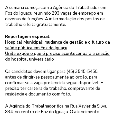
A semana começa com a Agência do Trabalhador em
Foz do Iguaçu reunindo 293 vagas de emprego em
dezenas de funções. A intermediação dos postos de
trabalho é feita gratuitamente.
Reportagem especial:
Hospital Municipal: mudança de gestão e o futuro da
saúde pública em Foz do Iguaçu
Unila expõe o que é preciso acontecer para a criação
do hospital universitário
Os candidatos devem ligar para (45) 3545-5450,
antes de dirigir-se pessoalmente ao órgão, para
confirmar se a vaga pretendida segue disponível. É
preciso ter carteira de trabalho, comprovante de
residência e documento com foto.
A Agência do Trabalhador fica na Rua Xavier da Silva,
834, no centro de Foz do Iguaçu. O atendimento