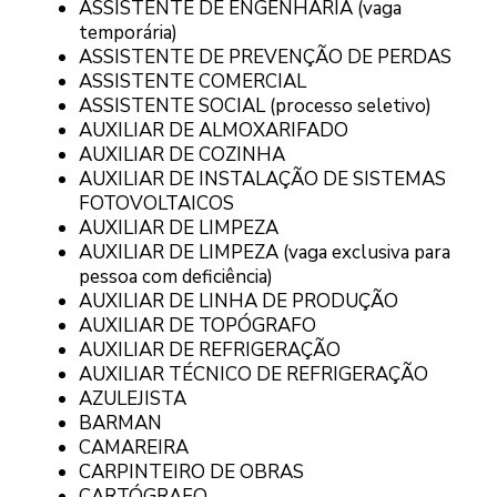
ASSISTENTE DE ENGENHARIA (vaga
temporária)
ASSISTENTE DE PREVENÇÃO DE PERDAS
ASSISTENTE COMERCIAL
ASSISTENTE SOCIAL (processo seletivo)
AUXILIAR DE ALMOXARIFADO
AUXILIAR DE COZINHA
AUXILIAR DE INSTALAÇÃO DE SISTEMAS
FOTOVOLTAICOS
AUXILIAR DE LIMPEZA
AUXILIAR DE LIMPEZA (vaga exclusiva para
pessoa com deficiência)
AUXILIAR DE LINHA DE PRODUÇÃO
AUXILIAR DE TOPÓGRAFO
AUXILIAR DE REFRIGERAÇÃO
AUXILIAR TÉCNICO DE REFRIGERAÇÃO
AZULEJISTA
BARMAN
CAMAREIRA
CARPINTEIRO DE OBRAS
CARTÓGRAFO