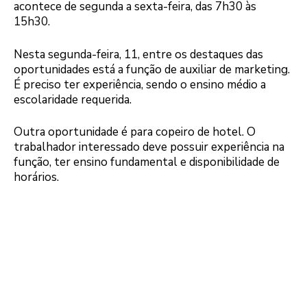
acontece de segunda a sexta-feira, das 7h30 às
15h30.
Nesta segunda-feira, 11, entre os destaques das
oportunidades está a função de auxiliar de marketing.
É preciso ter experiência, sendo o ensino médio a
escolaridade requerida.
Outra oportunidade é para copeiro de hotel. O
trabalhador interessado deve possuir experiência na
função, ter ensino fundamental e disponibilidade de
horários.