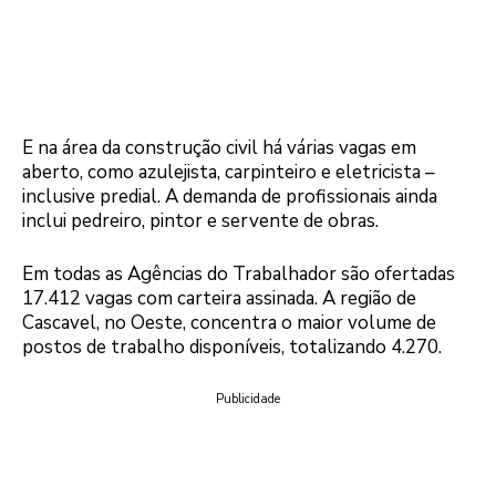
E na área da construção civil há várias vagas em
aberto, como azulejista, carpinteiro e eletricista –
inclusive predial. A demanda de profissionais ainda
inclui pedreiro, pintor e servente de obras.
Em todas as Agências do Trabalhador são ofertadas
17.412 vagas com carteira assinada. A região de
Cascavel, no Oeste, concentra o maior volume de
postos de trabalho disponíveis, totalizando 4.270.
Publicidade