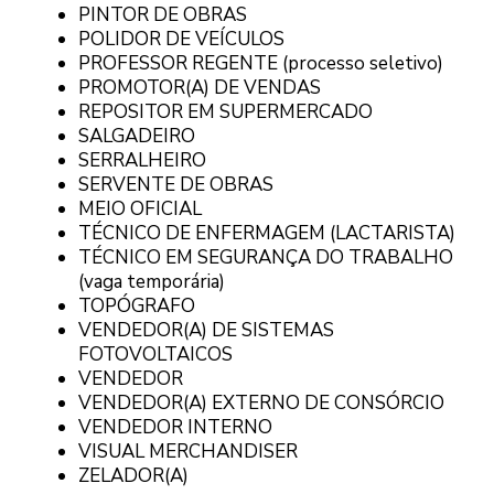
PINTOR DE OBRAS
POLIDOR DE VEÍCULOS
PROFESSOR REGENTE (processo seletivo)
PROMOTOR(A) DE VENDAS
REPOSITOR EM SUPERMERCADO
SALGADEIRO
SERRALHEIRO
SERVENTE DE OBRAS
MEIO OFICIAL
TÉCNICO DE ENFERMAGEM (LACTARISTA)
TÉCNICO EM SEGURANÇA DO TRABALHO
(vaga temporária)
TOPÓGRAFO
VENDEDOR(A) DE SISTEMAS
FOTOVOLTAICOS
VENDEDOR
VENDEDOR(A) EXTERNO DE CONSÓRCIO
VENDEDOR INTERNO
VISUAL MERCHANDISER
ZELADOR(A)