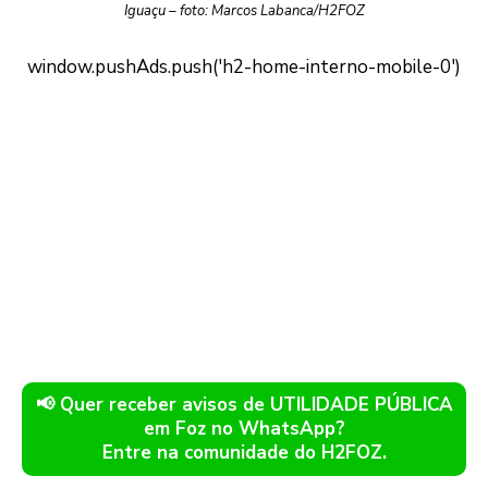
Iguaçu – foto: Marcos Labanca/H2FOZ
📢 Quer receber avisos de UTILIDADE PÚBLICA
em Foz no WhatsApp?
Entre na comunidade do H2FOZ.