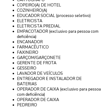
COPEIRO(A) DE HOTEL
COZINHEIRO(A)
EDUCADOR SOCIAL (processo seletivo)
ELETRICISTA
ELETRICISTA PREDIAL
EMPACOTADOR (exclusivo para pessoa com
deficiência)
ENCANADOR
FARMACÊUTICO
FAXINEIRO
GARÇOM/GARÇONETE
GERENTE DE FROTA
GESSEIRO
LAVADOR DE VEÍCULOS
ENTREGADOR E INSTALADOR DE
BATERIAS
OPERADOR DE CAIXA (exclusivo para pessoa
com deficiência)
OPERADOR DE CAIXA
PEDREIRO