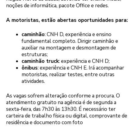
noções de informática, pacote Office e redes.
A motoristas, estão abertas oportunidades para:
caminhão
: CNH D, experiência e ensino
fundamental completo. Dirigir caminhão e
auxiliar na montagem e desmontagem de
estruturas;
caminhão truck
: experiência e CNH D;
ônibus
: experiência e CNH E. Irá acompanhar
motoristas, realizar testes, entre outras
atividades.
As vagas sofrem alteração conforme a procura. O
atendimento gratuito na agência é de segunda a
sexta-feira, das 7h30 às 13h30. É necessário ter
carteira de trabalho física ou digital, comprovante de
residência e documento com foto