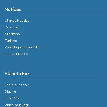
Notícias
Últimas Notícias
Paraguai
Argentina
Turismo
Reportagem Especial
Editorial H2FOZ
Planeta Foz
Foz, o que fazer
Diga Aí
É da Vida
Vidas do Iguaçu