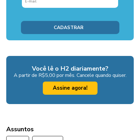
Você lê o H2 diariamente?
A partir de R$5,00 por mês. Cancele quando quiser.
Assine agora!
Assuntos