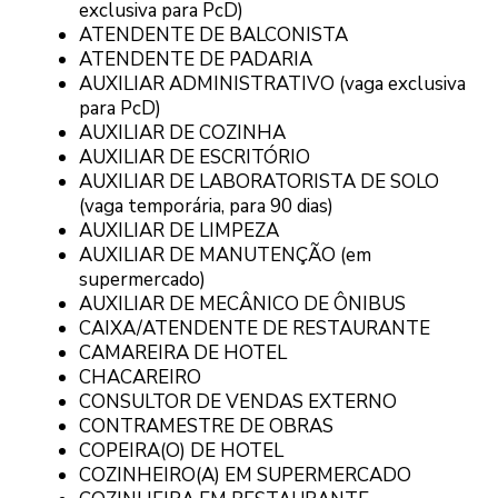
exclusiva para PcD)
ATENDENTE DE BALCONISTA
ATENDENTE DE PADARIA
AUXILIAR ADMINISTRATIVO (vaga exclusiva
para PcD)
AUXILIAR DE COZINHA
AUXILIAR DE ESCRITÓRIO
AUXILIAR DE LABORATORISTA DE SOLO
(vaga temporária, para 90 dias)
AUXILIAR DE LIMPEZA
AUXILIAR DE MANUTENÇÃO (em
supermercado)
AUXILIAR DE MECÂNICO DE ÔNIBUS
CAIXA/ATENDENTE DE RESTAURANTE
CAMAREIRA DE HOTEL
CHACAREIRO
CONSULTOR DE VENDAS EXTERNO
CONTRAMESTRE DE OBRAS
COPEIRA(O) DE HOTEL
COZINHEIRO(A) EM SUPERMERCADO