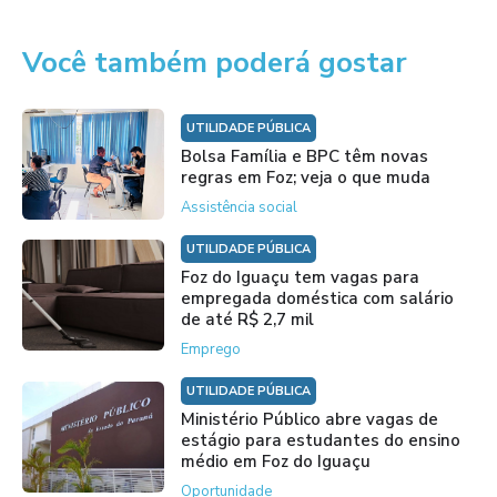
Você também poderá gostar
UTILIDADE PÚBLICA
Bolsa Família e BPC têm novas
regras em Foz; veja o que muda
Assistência social
UTILIDADE PÚBLICA
Foz do Iguaçu tem vagas para
empregada doméstica com salário
de até R$ 2,7 mil
Emprego
UTILIDADE PÚBLICA
Ministério Público abre vagas de
estágio para estudantes do ensino
médio em Foz do Iguaçu
Oportunidade