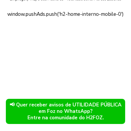
📢 Quer receber avisos de UTILIDADE PÚBLICA
em Foz no WhatsApp?
Entre na comunidade do H2FOZ.