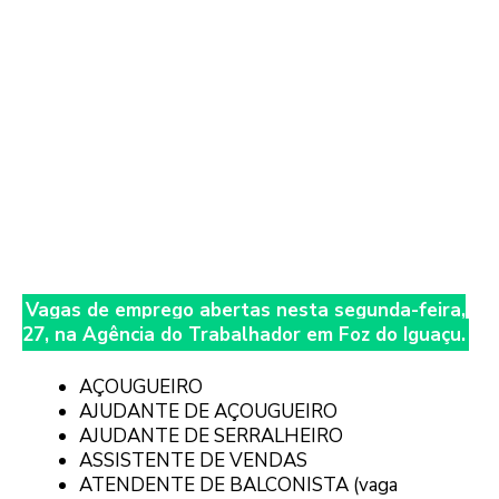
Vagas de emprego abertas nesta segunda-feira,
27, na Agência do Trabalhador em Foz do Iguaçu.
AÇOUGUEIRO
AJUDANTE DE AÇOUGUEIRO
AJUDANTE DE SERRALHEIRO
ASSISTENTE DE VENDAS
ATENDENTE DE BALCONISTA (vaga