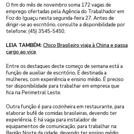
O fim do mês de novembro soma 172 vagas de
emprego ofertadas pela Agência do Trabalhador em
Foz do Iguaçu nesta segunda-feira 27. Antes de
dirigir-se ao escritório, consulte a disponibilidade por
telefone: (45) 3545-5450.
LEIA TAMBÉM:
Chico Brasileiro viaja à China e passa
cargo ao vice
Entre os destaques deste começo de semana está a
função de auxiliar de escritório. É destinada a
mulheres, com experiência e ensino médio. É preciso
ter disponibilidade para trabalhar em empresa que
fica na Perimetral Leste.
Outra função é para cozinheira em restaurante, para
elaborar bufê de comidas brasileiras, devendo ter
experiência. E há vaga para instalador de
equipamentos de comunicação, para trabalhar na
Região Norte da cidade, devendo ter ensino médio,