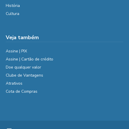
História
Cultura
Veja também
Assine | PIX
Assine | Cartão de crédito
Doe qualquer valor
Clube de Vantagens
Atrativos
Cota de Compras