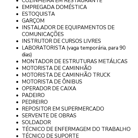
COZINHEIRA EM RESTAURANTE
EMPREGADA DOMÉSTICA
ESTOQUISTA
GARÇOM
INSTALADOR DE EQUIPAMENTOS DE
COMUNICAÇÕES
INSTRUTOR DE CURSOS LIVRES
LABORATORISTA (vaga temporária, para 90
dias)
MONTADOR DE ESTRUTURAS METÁLICAS
MOTORISTA DE CAMINHÃO
MOTORISTA DE CAMINHÃO TRUCK
MOTORISTA DE ÔNIBUS
OPERADOR DE CAIXA
PADEIRO
PEDREIRO
REPOSITOR EM SUPERMERCADO
SERVENTE DE OBRAS
SOLDADOR
TÉCNICO DE ENFERMAGEM DO TRABALHO
TÉCNICO DE SUPORTE