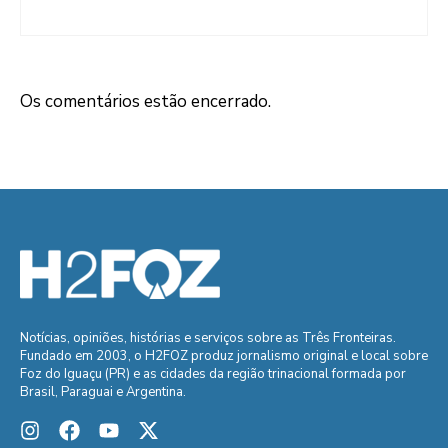
Os comentários estão encerrado.
Notícias, opiniões, histórias e serviços sobre as Três Fronteiras.
Fundado em 2003, o H2FOZ produz jornalismo original e local sobre
Foz do Iguaçu (PR) e as cidades da região trinacional formada por
Brasil, Paraguai e Argentina.