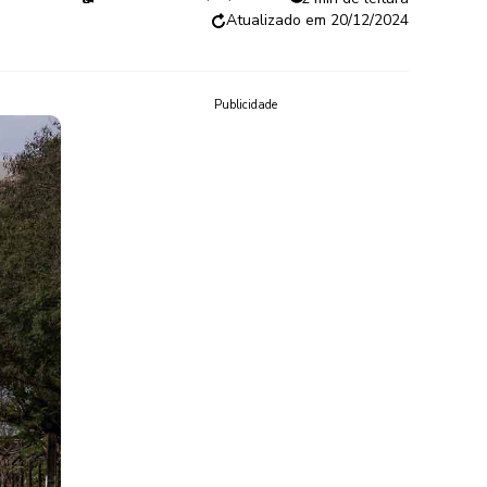
20/12/2024
Publicidade