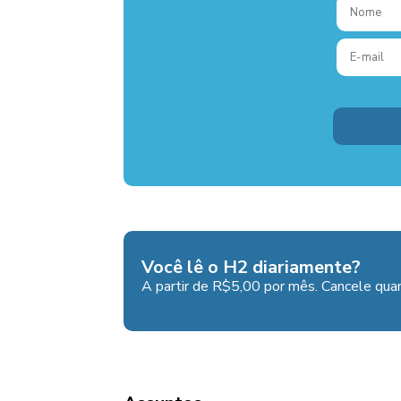
Você lê o H2 diariamente?
A partir de R$5,00 por mês. Cancele quan