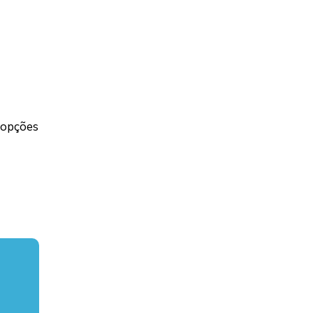
 opções