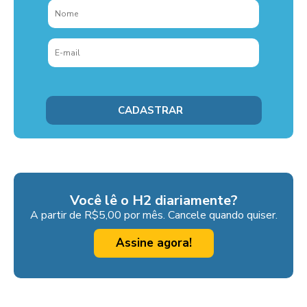
Você lê o H2 diariamente?
A partir de R$5,00 por mês. Cancele quando quiser.
Assine agora!