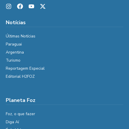
Notícias
Últimas Notícias
Paraguai
Argentina
Turismo
Reportagem Especial
Editorial H2FOZ
Planeta Foz
Foz, o que fazer
Diga Aí