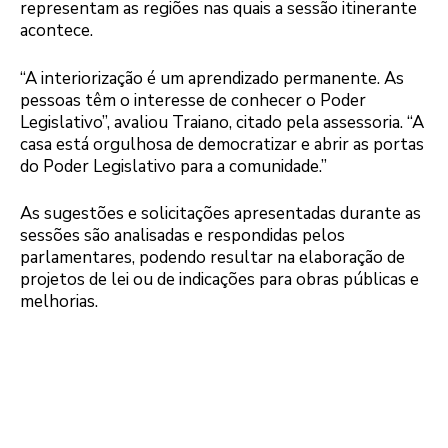
representam as regiões nas quais a sessão itinerante
acontece.
“A interiorização é um aprendizado permanente. As
pessoas têm o interesse de conhecer o Poder
Legislativo”, avaliou Traiano, citado pela assessoria. “A
casa está orgulhosa de democratizar e abrir as portas
do Poder Legislativo para a comunidade.”
As sugestões e solicitações apresentadas durante as
sessões são analisadas e respondidas pelos
parlamentares, podendo resultar na elaboração de
projetos de lei ou de indicações para obras públicas e
melhorias.