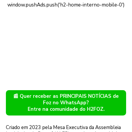
📰 Quer receber as PRINCIPAIS NOTÍCIAS de
Foz no WhatsApp?
Entre na comunidade do H2FOZ.
Criado em 2023 pela Mesa Executiva da Assembleia