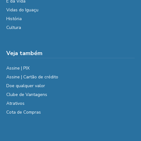
É da Vida
Vidas do Iguaçu
História
Cultura
Veja também
Assine | PIX
Assine | Cartão de crédito
Doe qualquer valor
Clube de Vantagens
Atrativos
Cota de Compras