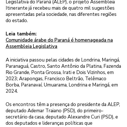
Legislativa do Paraná (ALEP), o projeto Assembleia
Itinerante já recebeu mais de quatro mil sugestões
apresentadas pela sociedade, nas diferentes regiões
do estado.
Leia também:
Comunidade árabe do Paraná é homenageada na
Assembleia Legislativa
A iniciativa passou pelas cidades de Londrina, Maringá,
Paranaguá, Castro, Santo Antônio da Platina, Fazenda
Rio Grande, Ponta Grossa, Irati e Dois Vizinhos, em
2023; Arapongas, Francisco Beltrão, Telêmaco
Borba, Paranavaí, Umuarama, Londrina e Maringá, em
2024.
Os encontros têm a presença do presidente da ALEP,
deputado Ademar Traiano (PSD), do primeiro-
secretário da casa, deputado Alexandre Curi (PSD), e
dos deputados e lideranças políticas que