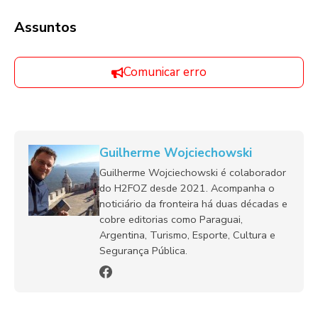
Assuntos
Comunicar erro
Guilherme Wojciechowski
Guilherme Wojciechowski é colaborador
do H2FOZ desde 2021. Acompanha o
noticiário da fronteira há duas décadas e
cobre editorias como Paraguai,
Argentina, Turismo, Esporte, Cultura e
Segurança Pública.