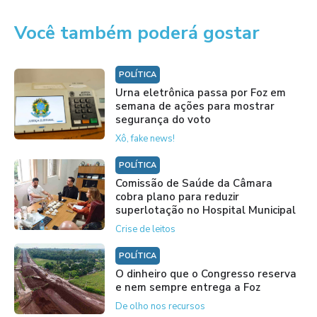
Você também poderá gostar
POLÍTICA
Urna eletrônica passa por Foz em
semana de ações para mostrar
segurança do voto
Xô, fake news!
POLÍTICA
Comissão de Saúde da Câmara
cobra plano para reduzir
superlotação no Hospital Municipal
Crise de leitos
POLÍTICA
O dinheiro que o Congresso reserva
e nem sempre entrega a Foz
De olho nos recursos