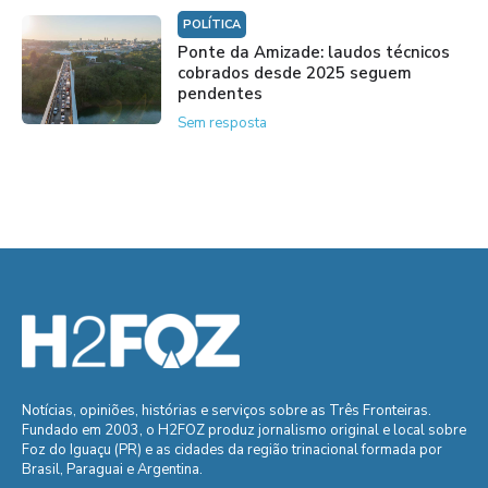
POLÍTICA
Ponte da Amizade: laudos técnicos
cobrados desde 2025 seguem
pendentes
Sem resposta
Notícias, opiniões, histórias e serviços sobre as Três Fronteiras.
Fundado em 2003, o H2FOZ produz jornalismo original e local sobre
Foz do Iguaçu (PR) e as cidades da região trinacional formada por
Brasil, Paraguai e Argentina.