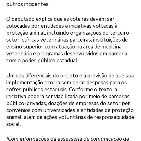
outros incidentes.
O deputado explica que as coleiras devem ser
colocadas por entidades e iniciativas voltadas à
proteção animal, incluindo organizações do terceiro
setor, clínicas veterinárias parceiras, instituições de
ensino superior com atuação na área de medicina
veterinária e programas desenvolvidos em parceria
com o poder público estadual.
Um dos diferenciais do projeto é a previsão de que sua
implementação ocorra sem gerar despesas para os
cofres públicos estaduais. Conforme o texto, a
iniciativa poderá ser viabilizada por meio de parcerias
público-privadas, doações de empresas do setor
pet
,
convênios com universidades e entidades de proteção
animal, além de ações voluntárias de responsabilidade
social.
(Com informações da assessoria de comunicação da