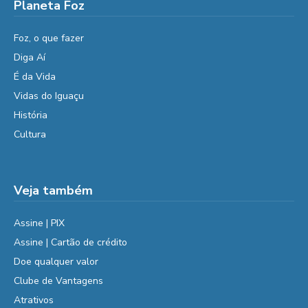
Planeta Foz
Foz, o que fazer
Diga Aí
É da Vida
Vidas do Iguaçu
História
Cultura
Veja também
Assine | PIX
Assine | Cartão de crédito
Doe qualquer valor
Clube de Vantagens
Atrativos