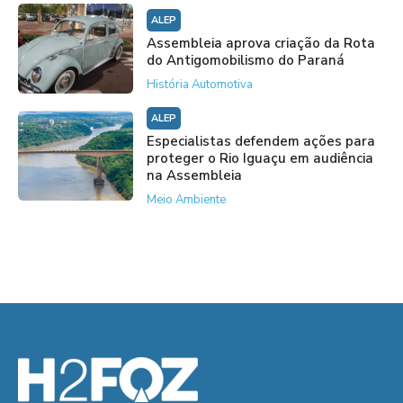
ALEP
Assembleia aprova criação da Rota
do Antigomobilismo do Paraná
História Automotiva
ALEP
Especialistas defendem ações para
proteger o Rio Iguaçu em audiência
na Assembleia
Meio Ambiente