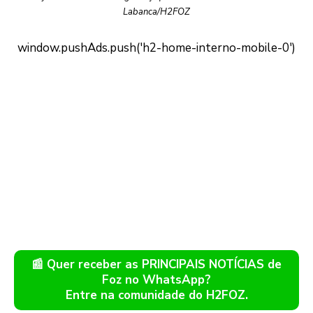
Labanca/H2FOZ
📰 Quer receber as PRINCIPAIS NOTÍCIAS de
Foz no WhatsApp?
Entre na comunidade do H2FOZ.