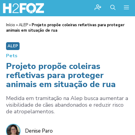
Me
Início
»
ALEP
»
Projeto propõe coleiras refletivas para proteger
animais em situação de rua
ALEP
Pets
Projeto propõe coleiras
refletivas para proteger
animais em situação de rua
Medida em tramitação na Alep busca aumentar a
visibilidade de cães abandonados e reduzir risco
de atropelamentos.
Denise Paro