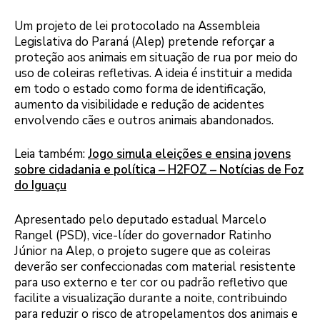
Um projeto de lei protocolado na Assembleia
Legislativa do Paraná (Alep) pretende reforçar a
proteção aos animais em situação de rua por meio do
uso de coleiras refletivas. A ideia é instituir a medida
em todo o estado como forma de identificação,
aumento da visibilidade e redução de acidentes
envolvendo cães e outros animais abandonados.
Leia também:
Jogo simula eleições e ensina jovens
sobre cidadania e política – H2FOZ – Notícias de Foz
do Iguaçu
Apresentado pelo deputado estadual Marcelo
Rangel (PSD), vice-líder do governador Ratinho
Júnior na Alep, o projeto sugere que as coleiras
deverão ser confeccionadas com material resistente
para uso externo e ter cor ou padrão refletivo que
facilite a visualização durante a noite, contribuindo
para reduzir o risco de atropelamentos dos animais e