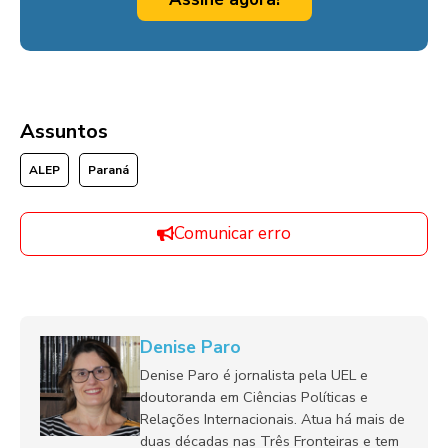
Assuntos
ALEP
Paraná
Comunicar erro
Denise Paro
Denise Paro é jornalista pela UEL e
doutoranda em Ciências Políticas e
Relações Internacionais. Atua há mais de
duas décadas nas Três Fronteiras e tem