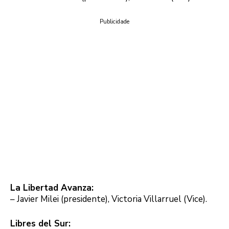
Publicidade
La Libertad Avanza:
– Javier Milei (presidente), Victoria Villarruel (Vice).
Libres del Sur: