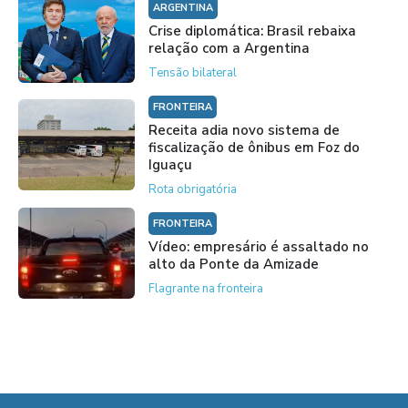
ARGENTINA
Crise diplomática: Brasil rebaixa
relação com a Argentina
Tensão bilateral
FRONTEIRA
Receita adia novo sistema de
fiscalização de ônibus em Foz do
Iguaçu
Rota obrigatória
FRONTEIRA
Vídeo: empresário é assaltado no
alto da Ponte da Amizade
Flagrante na fronteira