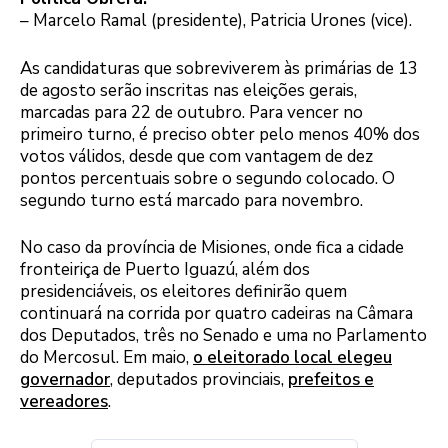
– Marcelo Ramal (presidente), Patricia Urones (vice).
As candidaturas que sobreviverem às primárias de 13
de agosto serão inscritas nas eleições gerais,
marcadas para 22 de outubro. Para vencer no
primeiro turno, é preciso obter pelo menos 40% dos
votos válidos, desde que com vantagem de dez
pontos percentuais sobre o segundo colocado. O
segundo turno está marcado para novembro.
No caso da província de Misiones, onde fica a cidade
fronteiriça de Puerto Iguazú, além dos
presidenciáveis, os eleitores definirão quem
continuará na corrida por quatro cadeiras na Câmara
dos Deputados, três no Senado e uma no Parlamento
do Mercosul. Em maio,
o eleitorado local elegeu
governador
, deputados provinciais,
prefeitos e
vereadores
.