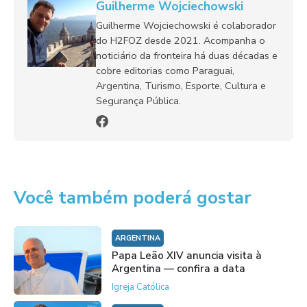
Guilherme Wojciechowski
Guilherme Wojciechowski é colaborador
do H2FOZ desde 2021. Acompanha o
noticiário da fronteira há duas décadas e
cobre editorias como Paraguai,
Argentina, Turismo, Esporte, Cultura e
Segurança Pública.
Você também poderá gostar
ARGENTINA
Papa Leão XIV anuncia visita à
Argentina — confira a data
Igreja Católica