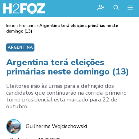
Me
Início
»
Fronteira
»
Argentina terá eleições primárias neste
domingo (13)
ARGENTINA
Argentina terá eleições
primárias neste domingo (13)
Eleitores irão às urnas para a definição dos
candidatos que continuarão na corrida; primeiro
turno presidencial está marcado para 22 de
outubro.
Guilherme Wojciechowski