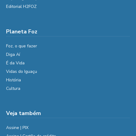
Editorial H2FOZ
Planeta Foz
Foz, o que fazer
Diga Aí
É da Vida
Vidas do Iguaçu
História
Cultura
Veja também
Assine | PIX