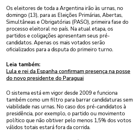
Os eleitores de toda a Argentina irão às urnas, no
domingo (13), para as Eleições Primárias, Abertas,
Simultâneas e Obrigatórias (PASO), primeira fase do
processo eleitoral no país. Na atual etapa, os
partidos e coligações apresentam seus pré-
candidatos. Apenas os mais votados serão
oficializados para a disputa do primeiro turno.
Leia também:
Lula e rei da Espanha confirmam presença na posse
do novo presidente do Paraguai
O sistema está em vigor desde 2009 e funciona
também como um filtro para barrar candidaturas sem
viabilidade nas urnas. No caso dos pré-candidatos à
presidência, por exemplo, o partido ou movimento
político que não obtiver pelo menos 1,5% dos votos
válidos totais estará fora da corrida.