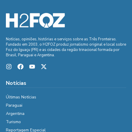
Notícias, opiniões, histórias e serviços sobre as Três Fronteiras.
Fundado em 2003, o H2FOZ produz jornalismo original e local sobre
Foz do Iguaçu (PR) e as cidades da região trinacional formada por
Brasil, Paraguai e Argentina.
Notícias
Últimas Notícias
Paraguai
Argentina
Turismo
Reportagem Especial