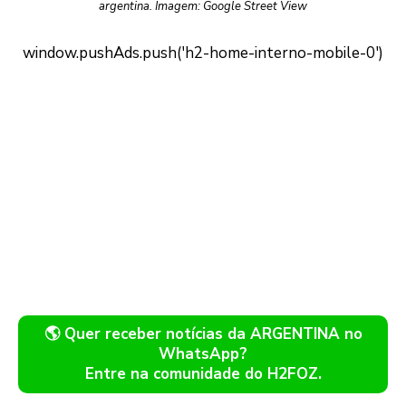
argentina. Imagem: Google Street View
🌎 Quer receber notícias da ARGENTINA no
WhatsApp?
Entre na comunidade do H2FOZ.