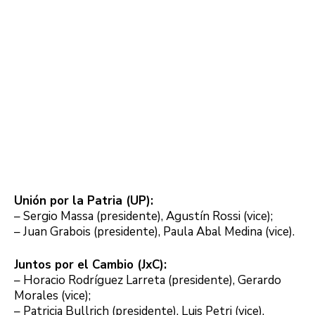
Unión por la Patria (UP):
– Sergio Massa (presidente), Agustín Rossi (vice);
– Juan Grabois (presidente), Paula Abal Medina (vice).
Juntos por el Cambio (JxC):
– Horacio Rodríguez Larreta (presidente), Gerardo
Morales (vice);
– Patricia Bullrich (presidente), Luis Petri (vice).