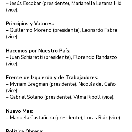
– Jesús Escobar (presidente), Marianella Lezama Hid
(vice).
Principios y Valores:
– Guillermo Moreno (presidente), Leonardo Fabre
(vice).
Hacemos por Nuestro País:
– Juan Schiaretti (presidente), Florencio Randazzo
(vice).
Frente de Izquierda y de Trabajadores:
– Myriam Bregman (presidente), Nicolás del Caño
(vice);
– Gabriel Solano (presidente), Vilma Ripoll (vice).
Nuevo Mas:
– Manuela Castañeira (presidente), Lucas Ruiz (vice).
Política Obrera: